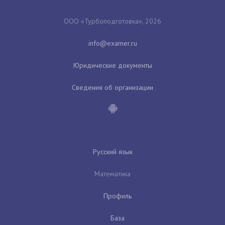
ООО «Турбоподготовка», 2026
Юридические документы
Сведения об организации
Русский язык
Математика
Профиль
База