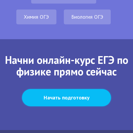
Химия ОГЭ
Биология ОГЭ
Начни онлайн-курс ЕГЭ по
физике прямо сейчас
Начать подготовку