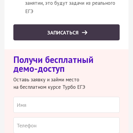
занятии, это будут задачи из реального
ЕГЭ
ЗАПИСАТЬСЯ
Получи бесплатный
демо-доступ
Оставь заявку и займи место
на бесплатном курсе Турбо ЕГЭ