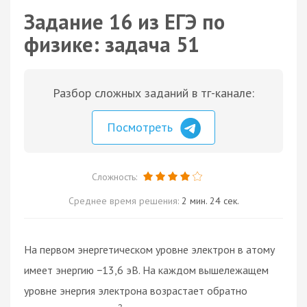
Задание 16 из ЕГЭ по
физике: задача 51
Разбор сложных заданий в тг-канале:
Посмотреть
Сложность:
Среднее время решения:
2 мин. 24 сек.
На первом энергетическом уровне электрон в атому
имеет энергию −13,6 эВ. На каждом вышележащем
уровне энергия электрона возрастает обратно
2