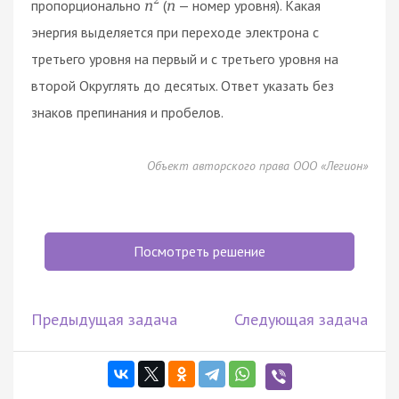
пропорционально
(
— номер уровня). Какая
n
n
энергия выделяется при переходе электрона с
третьего уровня на первый и с третьего уровня на
второй Округлять до десятых. Ответ указать без
знаков препинания и пробелов.
Объект авторского права ООО «Легион»
Посмотреть решение
Предыдущая задача
Следующая задача