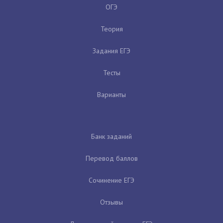
ОГЭ
Теория
Задания ЕГЭ
Тесты
Варианты
Банк заданий
Перевод баллов
Сочинение ЕГЭ
Отзывы