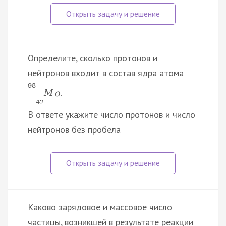
Определите, сколько протонов и
нейтронов входит в состав ядра атома
98
.
M
o
42
В ответе укажите число протонов и число
нейтронов без пробела
Каково зарядовое и массовое число
частицы, возникшей в результате реакции