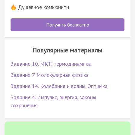
Душевное комьюнити
Получить бесплатно
Популярные материалы
Задание 10. МКТ, термодинамика
Задание 7. Молекулярная физика
Задание 14. Колебания и волны. Оптимка
Задание 4. Импульс, энергия, законы
сохранения