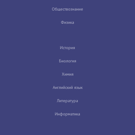
Обществознание
Физика
История
Биология
Химия
Английский язык
Литература
Информатика