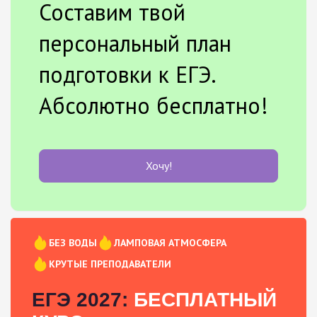
Составим твой
персональный план
подготовки к ЕГЭ.
Абсолютно бесплатно!
Хочу!
БЕЗ ВОДЫ
ЛАМПОВАЯ АТМОСФЕРА
КРУТЫЕ ПРЕПОДАВАТЕЛИ
ЕГЭ 2027:
БЕСПЛАТНЫЙ