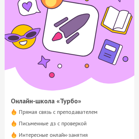
Онлайн-школа «Турбо»
Прямая связь с преподавателем
Письменные дз с проверкой
Интересные онлайн-занятия