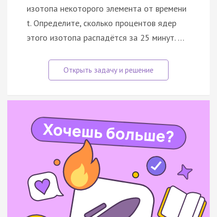
изотопа некоторого элемента от времени
t. Определите, сколько процентов ядер
этого изотопа распадётся за 25 минут. …