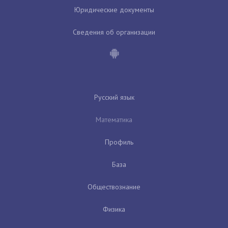
Юридические документы
Сведения об организации
Русский язык
Математика
Профиль
База
Обществознание
Физика