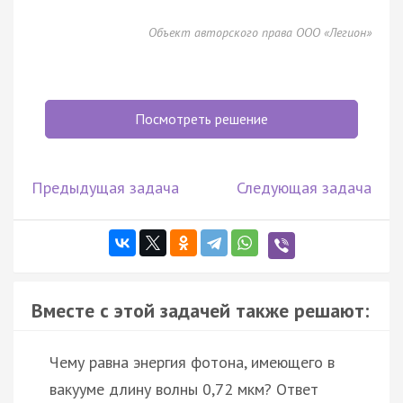
Объект авторского права ООО «Легион»
Посмотреть решение
Предыдущая задача
Следующая задача
Вместе с этой задачей также решают:
Чему равна энергия фотона, имеющего в
вакууме длину волны 0,72 мкм? Ответ