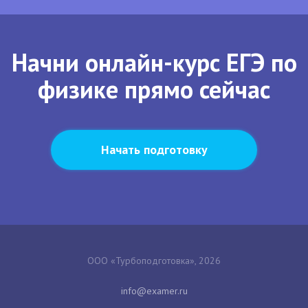
Начни онлайн-курс ЕГЭ по
физике прямо сейчас
Начать подготовку
ООО «Турбоподготовка», 2026