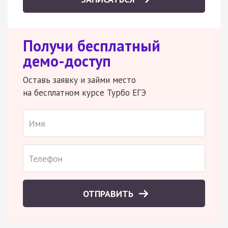
Получи бесплатный
демо-доступ
Оставь заявку и займи место
на бесплатном курсе Турбо ЕГЭ
ОТПРАВИТЬ