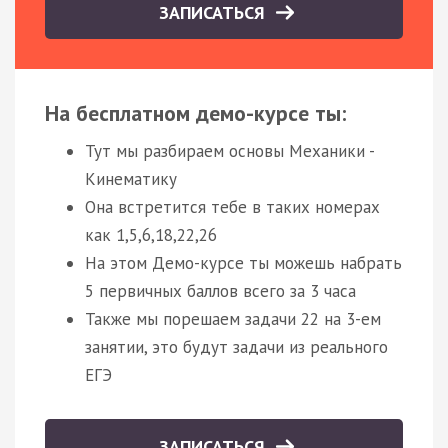
ЗАПИСАТЬСЯ
На бесплатном демо-курсе ты:
Тут мы разбираем основы Механики -
Кинематику
Она встретится тебе в таких номерах
как 1,5,6,18,22,26
На этом Демо-курсе ты можешь набрать
5 первичных баллов всего за 3 часа
Также мы порешаем задачи 22 на 3-ем
занятии, это будут задачи из реального
ЕГЭ
ЗАПИСАТЬСЯ