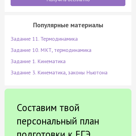
Популярные материалы
Задание 11. Термодинамика
Задание 10. МКТ, термодинамика
Задание 1. Кинематика
Задание 3. Кинематика, законы Ньютона
Составим твой
персональный план
подготовки к ЕГЭ.