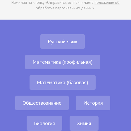
Нажимая на кнопку «Отправить», вы принимаете
положение об
обработке персональных данных
.
Русский язык
Математика (профильная)
Математика (базовая)
Обществознание
История
Биология
Химия