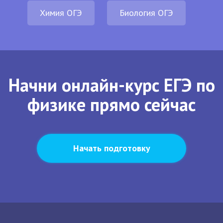
Химия ОГЭ
Биология ОГЭ
Начни онлайн-курс ЕГЭ по
физике прямо сейчас
Начать подготовку