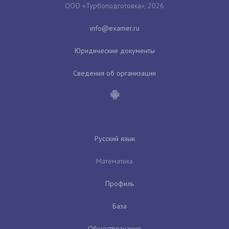
ООО «Турбоподготовка», 2026
Юридические документы
Сведения об организации
Русский язык
Математика
Профиль
База
Обществознание