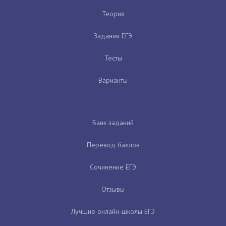
Теория
Задания ЕГЭ
Тесты
Варианты
Банк заданий
Перевод баллов
Сочинение ЕГЭ
Отзывы
Лучшие онлайн-школы ЕГЭ