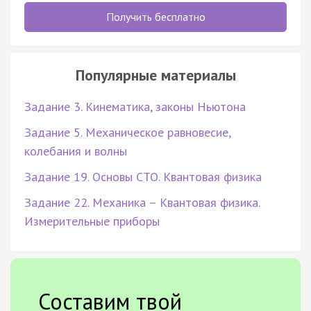
Получить бесплатно
Популярные материалы
Задание 3. Кинематика, законы Ньютона
Задание 5. Механическое равновесие,
колебания и волны
Задание 19. Основы СТО. Квантовая физика
Задание 22. Механика – Квантовая физика.
Измерительные приборы
Составим твой