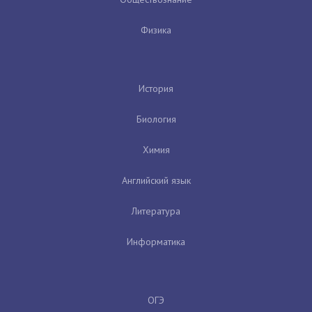
Физика
История
Биология
Химия
Английский язык
Литература
Информатика
ОГЭ