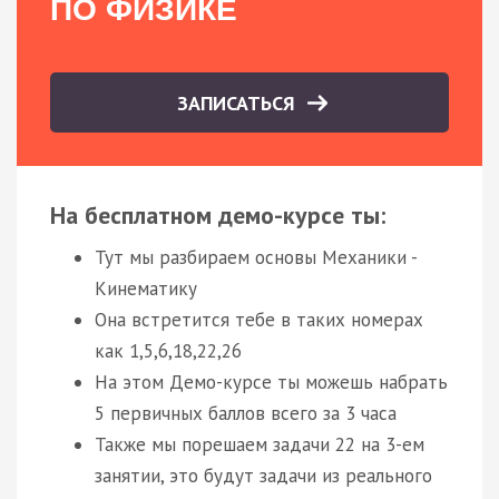
ПО ФИЗИКЕ
ЗАПИСАТЬСЯ
На бесплатном демо-курсе ты:
Тут мы разбираем основы Механики -
Кинематику
Она встретится тебе в таких номерах
как 1,5,6,18,22,26
На этом Демо-курсе ты можешь набрать
5 первичных баллов всего за 3 часа
Также мы порешаем задачи 22 на 3-ем
занятии, это будут задачи из реального