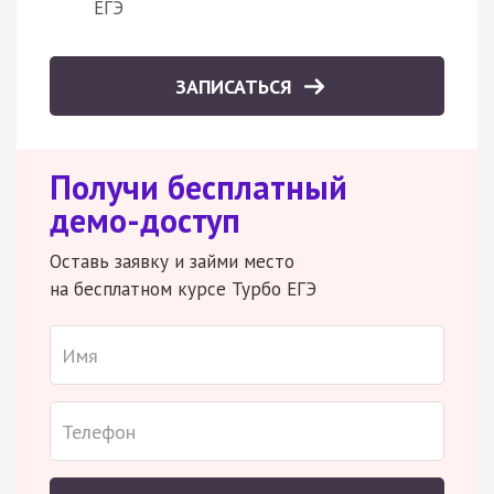
ЕГЭ
ЗАПИСАТЬСЯ
Получи бесплатный
демо-доступ
Оставь заявку и займи место
на бесплатном курсе Турбо ЕГЭ