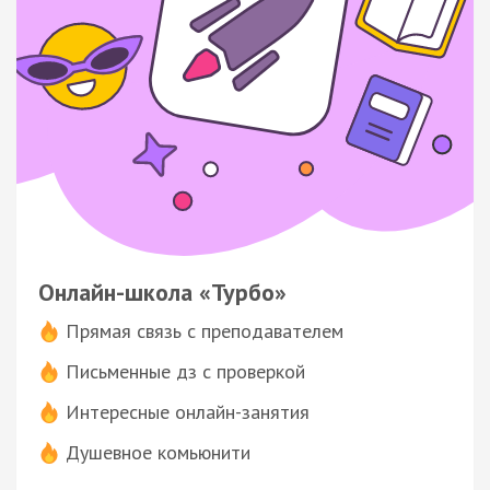
Онлайн-школа «Турбо»
Прямая связь с преподавателем
Письменные дз с проверкой
Интересные онлайн-занятия
Душевное комьюнити