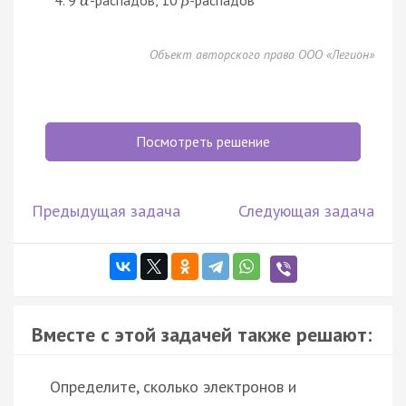
α
β
Объект авторского права ООО «Легион»
Посмотреть решение
Предыдущая задача
Следующая задача
Вместе с этой задачей также решают:
Определите, сколько электронов и