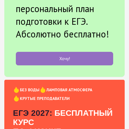
персональный план
подготовки к ЕГЭ.
Абсолютно бесплатно!
Хочу!
БЕЗ ВОДЫ
ЛАМПОВАЯ АТМОСФЕРА
КРУТЫЕ ПРЕПОДАВАТЕЛИ
ЕГЭ 2027:
БЕСПЛАТНЫЙ
КУРС