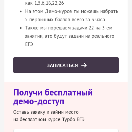
как 1,5,6,18,22,26
На этом Демо-курсе ты можешь набрать
5 первичных баллов всего за 3 часа
Также мы порешаем задачи 22 на 3-ем
занятии, это будут задачи из реального
ЕГЭ
ЗАПИСАТЬСЯ
Получи бесплатный
демо-доступ
Оставь заявку и займи место
на бесплатном курсе Турбо ЕГЭ