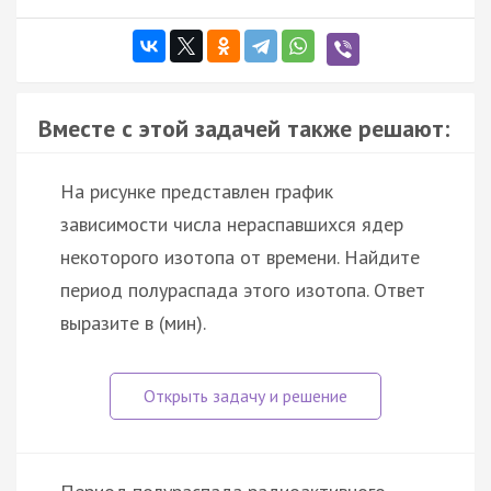
Вместе с этой задачей также решают:
На рисунке представлен график
зависимости числа нераспавшихся ядер
некоторого изотопа от времени. Найдите
период полураспада этого изотопа. Ответ
выразите в (мин).