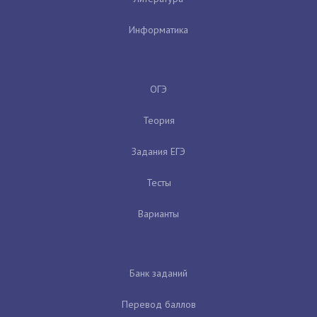
Информатика
ОГЭ
Теория
Задания ЕГЭ
Тесты
Варианты
Банк заданий
Перевод баллов