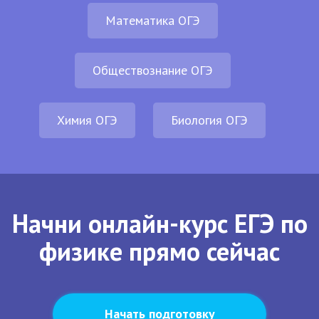
Математика ОГЭ
Обществознание ОГЭ
Химия ОГЭ
Биология ОГЭ
Начни онлайн-курс ЕГЭ по
физике прямо сейчас
Начать подготовку