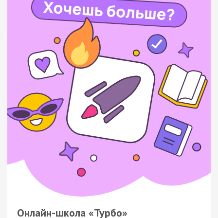
Онлайн-школа «Турбо»