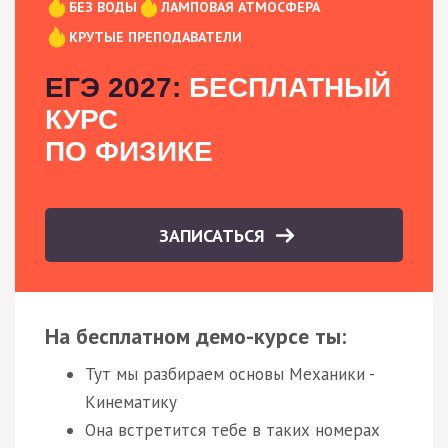
БЕЗ ВОДЫ
ЛАМПОВАЯ АТМОСФЕРА
КРУТЫЕ ПРЕПОДАВАТЕЛИ
ЕГЭ 2027:
БЕСПЛАТНЫЙ
КУРС
ПО ФИЗИКЕ
ЗАПИСАТЬСЯ
На бесплатном демо-курсе ты:
Тут мы разбираем основы Механики -
Кинематику
Она встретится тебе в таких номерах