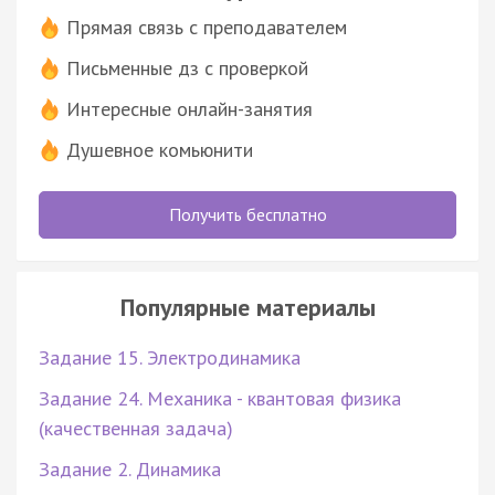
Прямая связь с преподавателем
Письменные дз с проверкой
Интересные онлайн-занятия
Душевное комьюнити
Получить бесплатно
Популярные материалы
Задание 15. Электродинамика
Задание 24. Механика - квантовая физика
(качественная задача)
Задание 2. Динамика