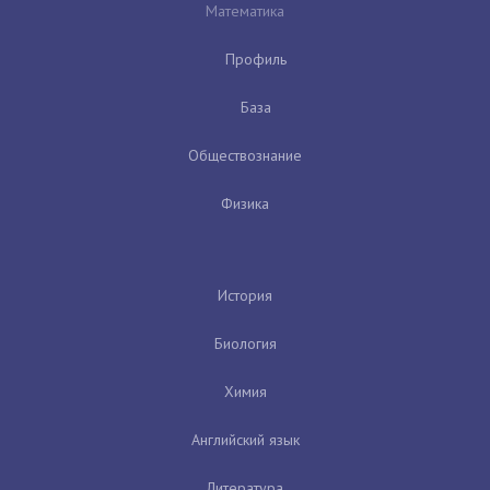
Математика
Профиль
База
Обществознание
Физика
История
Биология
Химия
Английский язык
Литература