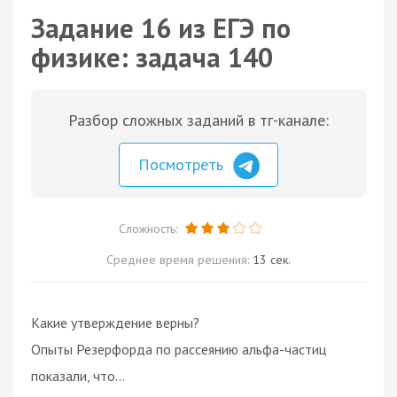
Задание 16 из ЕГЭ по
физике: задача 140
Разбор сложных заданий в тг-канале:
Посмотреть
Сложность:
Среднее время решения:
13 сек.
Какие утверждение верны?
Опыты Резерфорда по рассеянию альфа-частиц
показали, что...