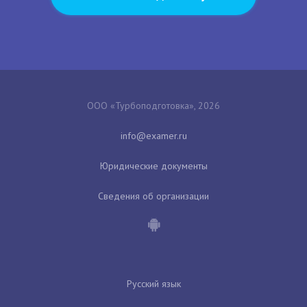
ООО «Турбоподготовка», 2026
Юридические документы
Сведения об организации
Русский язык