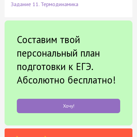
Задание 11. Термодинамика
Составим твой
персональный план
подготовки к ЕГЭ.
Абсолютно бесплатно!
Хочу!