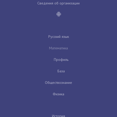
Сведения об организации
Русский язык
Математика
Профиль
База
Обществознание
Физика
История