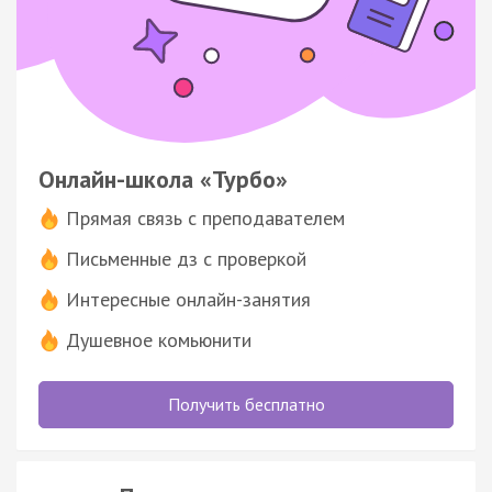
Онлайн-школа «Турбо»
Прямая связь с преподавателем
Письменные дз с проверкой
Интересные онлайн-занятия
Душевное комьюнити
Получить бесплатно