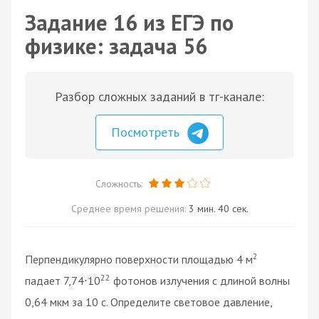
Задание 16 из ЕГЭ по
физике: задача 56
Разбор сложных заданий в тг-канале:
Посмотреть
Сложность:
Среднее время решения:
3 мин. 40 сек.
2
Перпендикулярно поверхности площадью 4 м
22
падает 7,74
10
фотонов излучения с длиной волны
·
0,64 мкм за 10 с. Определите световое давление,