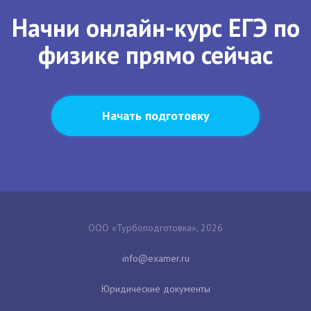
Начни онлайн-курс ЕГЭ по
физике прямо сейчас
Начать подготовку
ООО «Турбоподготовка», 2026
Юридические документы