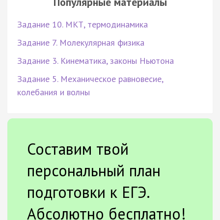
Популярные материалы
Задание 10. МКТ, термодинамика
Задание 7. Молекулярная физика
Задание 3. Кинематика, законы Ньютона
Задание 5. Механическое равновесие,
колебания и волны
Составим твой
персональный план
подготовки к ЕГЭ.
Абсолютно бесплатно!