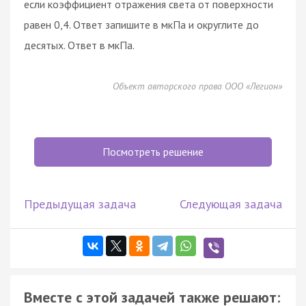
если коэффициент отражения света от поверхности
равен 0,4. Ответ запишите в мкПа и округлите до
десятых. Ответ в мкПа.
Объект авторского права ООО «Легион»
Посмотреть решение
Предыдущая задача
Следующая задача
Вместе с этой задачей также решают: