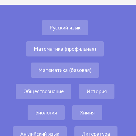
Русский язык
Математика (профильная)
Математика (базовая)
Обществознание
История
Биология
Химия
Английский язык
Литература