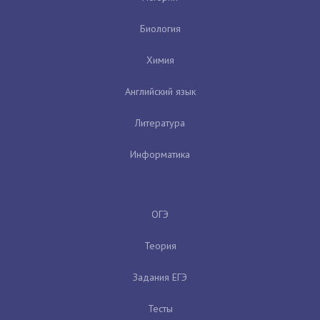
Биология
Химия
Английский язык
Литература
Информатика
ОГЭ
Теория
Задания ЕГЭ
Тесты