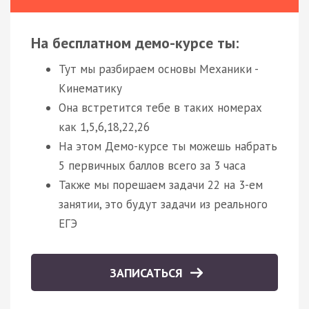
На бесплатном демо-курсе ты:
Тут мы разбираем основы Механики -
Кинематику
Она встретится тебе в таких номерах
как 1,5,6,18,22,26
На этом Демо-курсе ты можешь набрать
5 первичных баллов всего за 3 часа
Также мы порешаем задачи 22 на 3-ем
занятии, это будут задачи из реального
ЕГЭ
ЗАПИСАТЬСЯ