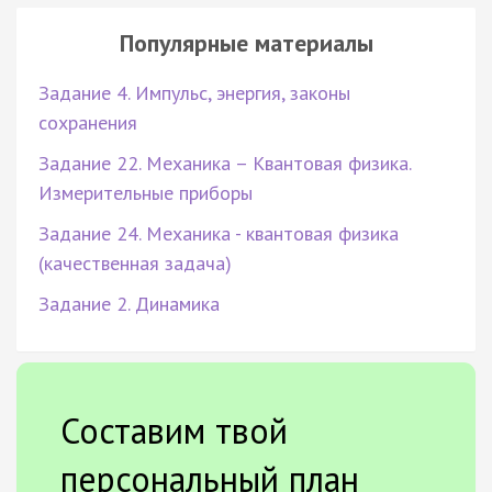
Популярные материалы
Задание 4. Импульс, энергия, законы
сохранения
Задание 22. Механика – Квантовая физика.
Измерительные приборы
Задание 24. Механика - квантовая физика
(качественная задача)
Задание 2. Динамика
Составим твой
персональный план