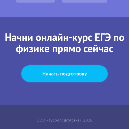
Начни онлайн-курс ЕГЭ по
физике прямо сейчас
Начать подготовку
ООО «Турбоподготовка», 2026