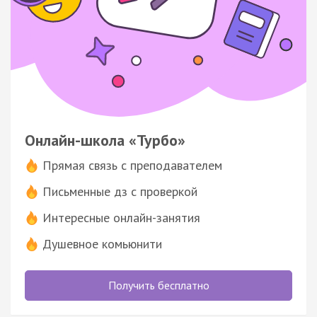
Онлайн-школа «Турбо»
Прямая связь с преподавателем
Письменные дз с проверкой
Интересные онлайн-занятия
Душевное комьюнити
Получить бесплатно