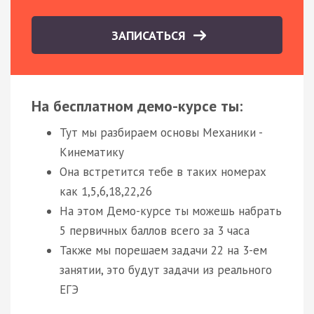
ЗАПИСАТЬСЯ
На бесплатном демо-курсе ты:
Тут мы разбираем основы Механики -
Кинематику
Она встретится тебе в таких номерах
как 1,5,6,18,22,26
На этом Демо-курсе ты можешь набрать
5 первичных баллов всего за 3 часа
Также мы порешаем задачи 22 на 3-ем
занятии, это будут задачи из реального
ЕГЭ