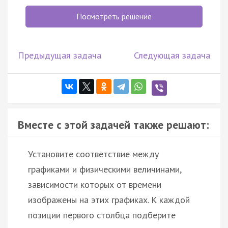
Посмотреть решение
Предыдущая задача
Следующая задача
Вместе с этой задачей также решают:
Установите соответствие между
графиками и физическими величинами,
зависимости которых от времени
изображены на этих графиках. К каждой
позиции первого столбца подберите