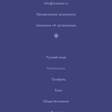
Юридические документы
Сведения об организации
Русский язык
Математика
Профиль
База
Обществознание