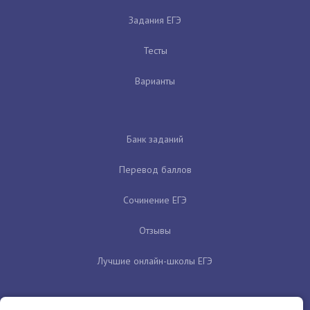
Задания ЕГЭ
Тесты
Варианты
Банк заданий
Перевод баллов
Сочинение ЕГЭ
Отзывы
Лучшие онлайн-школы ЕГЭ