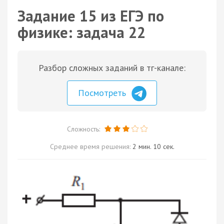
Задание 15 из ЕГЭ по
физике: задача 22
Разбор сложных заданий в тг-канале:
Посмотреть
Сложность:
Среднее время решения:
2 мин. 10 сек.