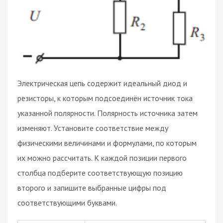
Электрическая цепь содержит идеальный диод и
резисторы, к которым подсоединён источник тока
указанной полярности. Полярность источника затем
изменяют. Установите соответствие между
физическими величинами и формулами, по которым
их можно рассчитать. К каждой позиции первого
столбца подберите соответствующую позицию
второго и запишите выбранные цифры под
соответствующими буквами.