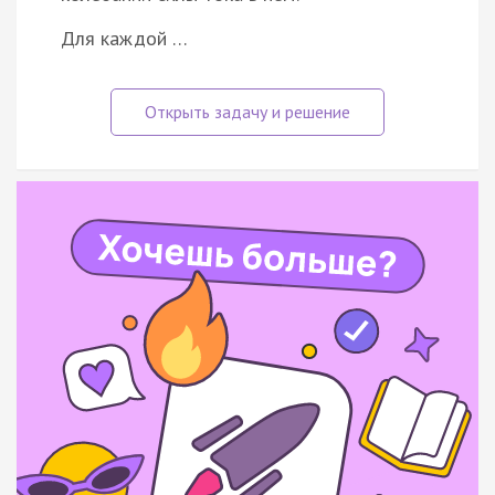
Для каждой …