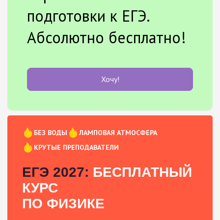
подготовки к ЕГЭ.
Абсолютно бесплатно!
Хочу!
БЕЗ ВОДЫ
ЛАМПОВАЯ АТМОСФЕРА
КРУТЫЕ ПРЕПОДАВАТЕЛИ
ЕГЭ 2027:
БЕСПЛАТНЫЙ
КУРС
ПО ФИЗИКЕ