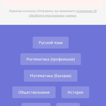
Нажимая на кнопку «Отправить», вы принимаете
положение об
обработке персональных данных
.
Русский язык
Математика (профильная)
Математика (базовая)
Обществознание
История