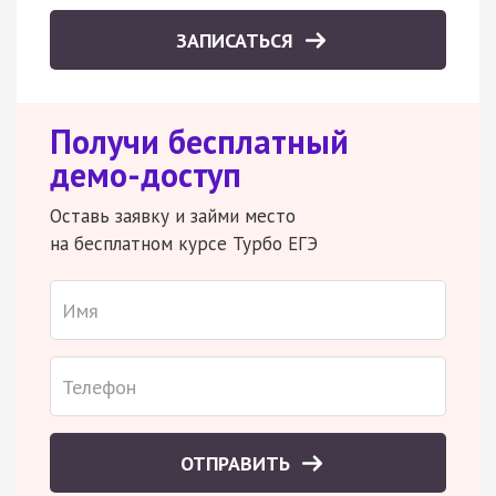
ЗАПИСАТЬСЯ
Получи бесплатный
демо-доступ
Оставь заявку и займи место
на бесплатном курсе Турбо ЕГЭ
ОТПРАВИТЬ