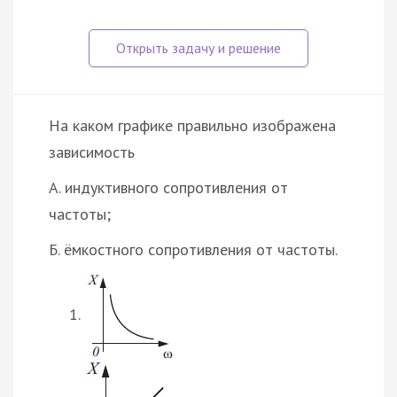
На каком графике правильно изображена
зависимость
А. индуктивного сопротивления от
частоты;
Б. ёмкостного сопротивления от частоты.