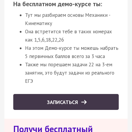
На бесплатном демо-курсе ты:
Тут мы разбираем основы Механики -
Кинематику
Она встретится тебе в таких номерах
как 1,5,6,18,22,26
На этом Демо-курсе ты можешь набрать
5 первичных баллов всего за 3 часа
Также мы порешаем задачи 22 на 3-ем
занятии, это будут задачи из реального
ЕГЭ
ЗАПИСАТЬСЯ
Получи бесплатный