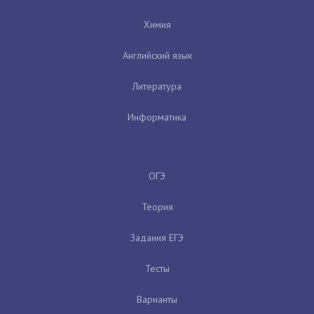
Химия
Английский язык
Литература
Информатика
ОГЭ
Теория
Задания ЕГЭ
Тесты
Варианты