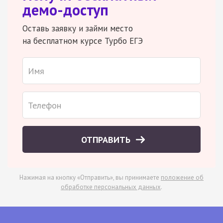
демо-доступ
Оставь заявку и займи место
на бесплатном курсе Турбо ЕГЭ
ОТПРАВИТЬ
Нажимая на кнопку «Отправить», вы принимаете
положение об
обработке персональных данных
.