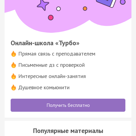
Онлайн-школа «Турбо»
Прямая связь с преподавателем
Письменные дз с проверкой
Интересные онлайн-занятия
Душевное комьюнити
Получить бесплатно
Популярные материалы