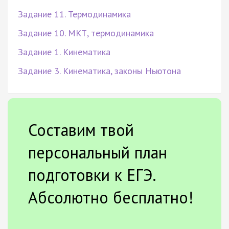
Задание 11. Термодинамика
Задание 10. МКТ, термодинамика
Задание 1. Кинематика
Задание 3. Кинематика, законы Ньютона
Составим твой
персональный план
подготовки к ЕГЭ.
Абсолютно бесплатно!