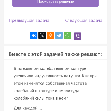
Посмотреть решение
Предыдущая задача
Следующая задача
Вместе с этой задачей также решают:
В идеальном колебательном контуре
увеличили индуктивность катушки. Как при
этом изменятся собственная частота
колебаний в контуре и амплитуда
колебаний силы тока в нём?
Для каждой …