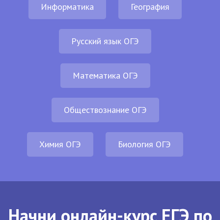
Информатика
География
Русский язык ОГЭ
Математика ОГЭ
Обществознание ОГЭ
Химия ОГЭ
Биология ОГЭ
Начни онлайн-курс ЕГЭ по