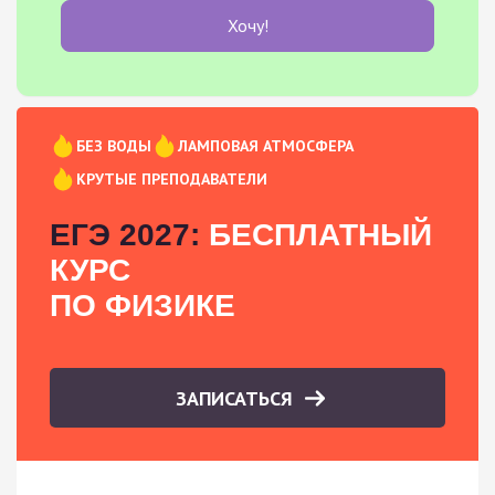
Хочу!
БЕЗ ВОДЫ
ЛАМПОВАЯ АТМОСФЕРА
КРУТЫЕ ПРЕПОДАВАТЕЛИ
ЕГЭ 2027:
БЕСПЛАТНЫЙ
КУРС
ПО ФИЗИКЕ
ЗАПИСАТЬСЯ