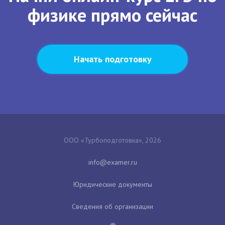
физике прямо сейчас
Начать подготовку
ООО «Турбоподготовка», 2026
Юридические документы
Сведения об организации