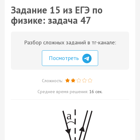
Задание 15 из ЕГЭ по
физике: задача 47
Разбор сложных заданий в тг-канале:
Посмотреть
Сложность:
Среднее время решения:
16 сек.