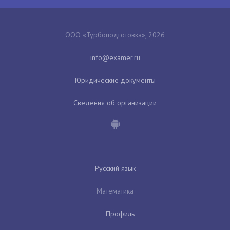
ООО «Турбоподготовка», 2026
Юридические документы
Сведения об организации
Русский язык
Математика
Профиль