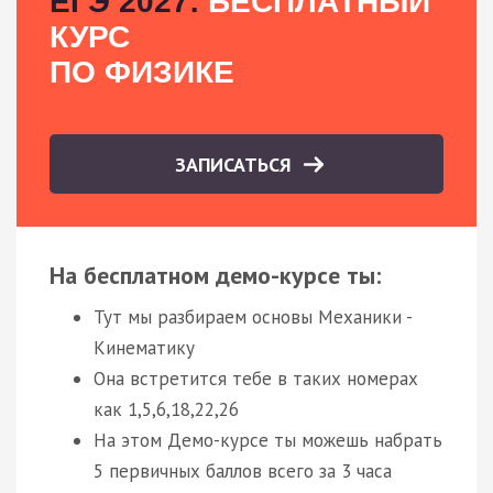
ЕГЭ 2027:
БЕСПЛАТНЫЙ
КУРС
ПО ФИЗИКЕ
ЗАПИСАТЬСЯ
На бесплатном демо-курсе ты:
Тут мы разбираем основы Механики -
Кинематику
Она встретится тебе в таких номерах
как 1,5,6,18,22,26
На этом Демо-курсе ты можешь набрать
5 первичных баллов всего за 3 часа