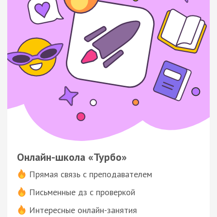
Онлайн-школа «Турбо»
Прямая связь с преподавателем
Письменные дз с проверкой
Интересные онлайн-занятия