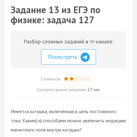
Задание 13 из ЕГЭ по
физике: задача 127
Разбор сложных заданий в тг-канале:
Посмотреть
Сложность:
Среднее время решения:
27 сек.
Имеется катушка, включённая в цепь постоянного
тока. Каким(-и) способами можно увеличить индукцию
магнитного поля внутри катушки?