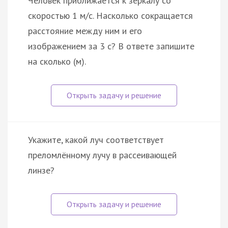
Человек приближается к зеркалу со
скоростью 1 м/с. Насколько сокращается
расстояние между ним и его
изображением за 3 с? В ответе запишите
на сколько (м).
Укажите, какой луч соответствует
преломлённому лучу в рассеивающей
линзе?