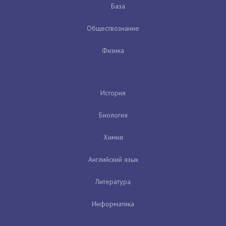
База
Обществознание
Физика
История
Биология
Химия
Английский язык
Литература
Информатика