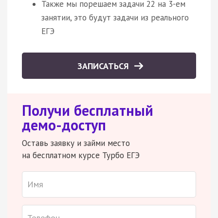
Также мы порешаем задачи 22 на 3-ем
занятии, это будут задачи из реального
ЕГЭ
ЗАПИСАТЬСЯ
Получи бесплатный
демо-доступ
Оставь заявку и займи место
на бесплатном курсе Турбо ЕГЭ