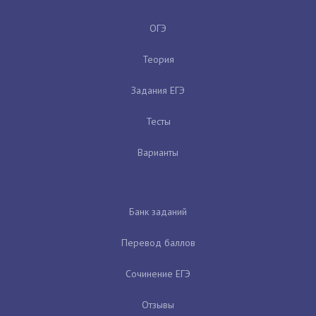
ОГЭ
Теория
Задания ЕГЭ
Тесты
Варианты
Банк заданий
Перевод баллов
Сочинение ЕГЭ
Отзывы