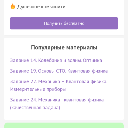
Душевное комьюнити
Получить бесплатно
Популярные материалы
Задание 14. Колебания и волны. Оптимка
Задание 19. Основы СТО. Квантовая физика
Задание 22. Механика – Квантовая физика.
Измерительные приборы
Задание 24. Механика - квантовая физика
(качественная задача)