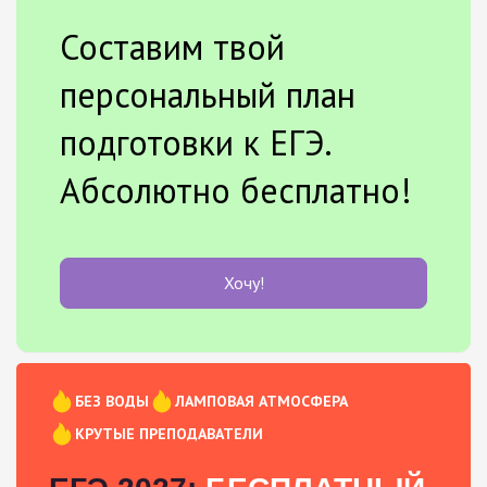
Составим твой
персональный план
подготовки к ЕГЭ.
Абсолютно бесплатно!
Хочу!
БЕЗ ВОДЫ
ЛАМПОВАЯ АТМОСФЕРА
КРУТЫЕ ПРЕПОДАВАТЕЛИ