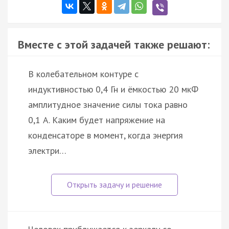
Вместе с этой задачей также решают:
В колебательном контуре с
индуктивностью 0,4 Гн и ёмкостью 20 мкФ
амплитудное значение силы тока равно
0,1 А. Каким будет напряжение на
конденсаторе в момент, когда энергия
электри…