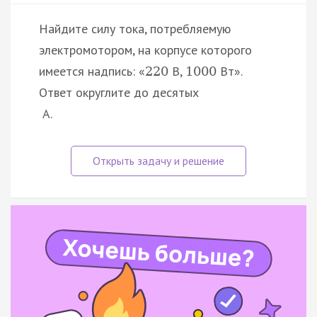
Найдите силу тока, потребляемую
электромотором, на корпусе которого
имеется надпись: «
В,
Вт».
220
1000
Ответ округлите до десятых
А.