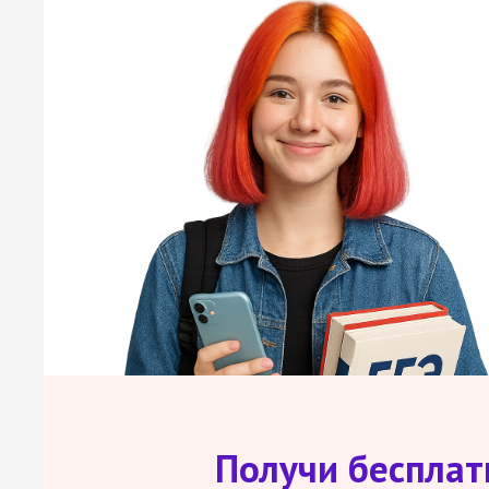
Получи беспла