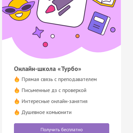
Онлайн-школа «Турбо»
Прямая связь с преподавателем
Письменные дз с проверкой
Интересные онлайн-занятия
Душевное комьюнити
Получить бесплатно