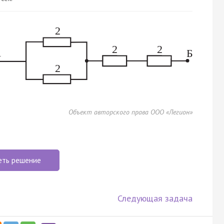
Объект авторского права ООО «Легион»
еть решение
Следующая задача