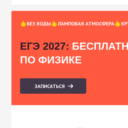
БЕЗ ВОДЫ
ЛАМПОВАЯ АТМОСФЕРА
КР
ЕГЭ 2027:
БЕСПЛАТН
ПО ФИЗИКЕ
ЗАПИСАТЬСЯ