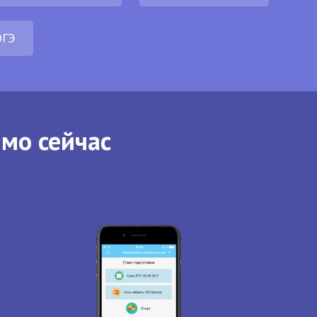
ОГЭ
ямо сейчас