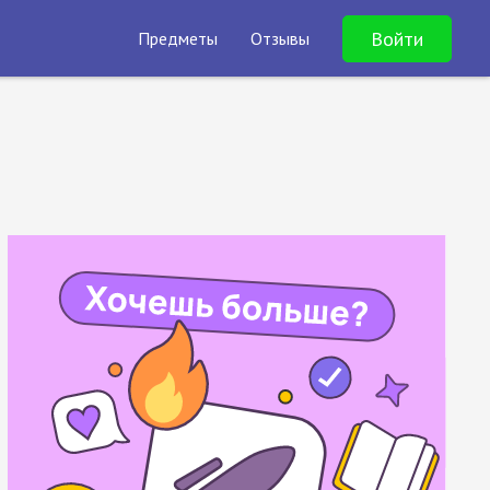
Войти
Предметы
Отзывы