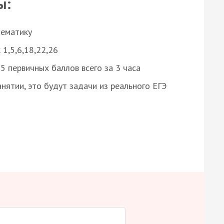
ы:
нематику
 1,5,6,18,22,26
 первичных баллов всего за 3 часа
нятии, это будут задачи из реального ЕГЭ