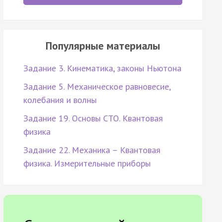
Популярные материалы
Задание 3. Кинематика, законы Ньютона
Задание 5. Механическое равновесие,
колебания и волны
Задание 19. Основы СТО. Квантовая
физика
Задание 22. Механика – Квантовая
физика. Измерительные приборы