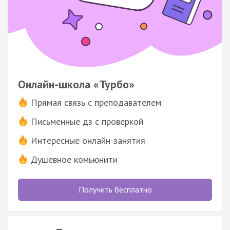
Онлайн-школа «Турбо»
Прямая связь с преподавателем
Письменные дз с проверкой
Интересные онлайн-занятия
Душевное комьюнити
Получить бесплатно