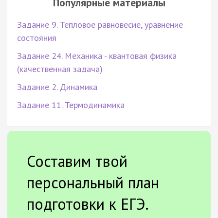
Популярные материалы
Задание 9. Тепловое равновесие, уравнение
состояния
Задание 24. Механика - квантовая физика
(качественная задача)
Задание 2. Динамика
Задание 11. Термодинамика
Составим твой
персональный план
подготовки к ЕГЭ.