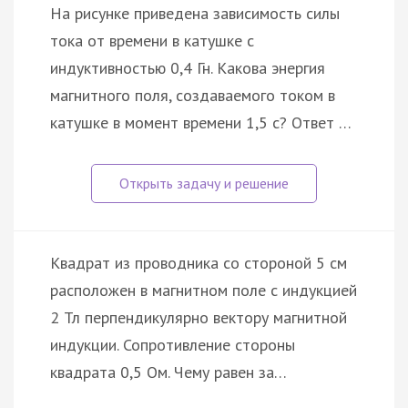
На рисунке приведена зависимость силы
тока от времени в катушке с
индуктивностью 0,4 Гн. Какова энергия
магнитного поля, создаваемого током в
катушке в момент времени 1,5 с? Ответ …
Квадрат из проводника со стороной 5 см
расположен в магнитном поле с индукцией
2 Тл перпендикулярно вектору магнитной
индукции. Сопротивление стороны
квадрата 0,5 Ом. Чему равен за…