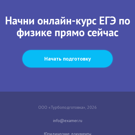
Начни онлайн-курс ЕГЭ по
физике прямо сейчас
Начать подготовку
ООО «Турбоподготовка», 2026
Юридические документы