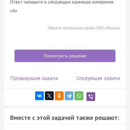
Ответ напишите в следующих единицах измерения:
«A»
Объект авторского права ООО «Легион»
Посмотреть решение
Предыдущая задача
Следующая задача
Вместе с этой задачей также решают: