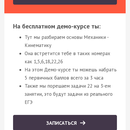
На бесплатном демо-курсе ты:
Тут мы разбираем основы Механики -
Кинематику
Она встретится тебе в таких номерах
как 1,5,6,18,22,26
На этом Демо-курсе ты можешь набрать
5 первичных баллов всего за 3 часа
Также мы порешаем задачи 22 на 3-ем
занятии, это будут задачи из реального
ЕГЭ
ЗАПИСАТЬСЯ