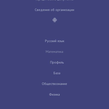
Сведения об организации
Русский язык
Математика
Профиль
База
Обществознание
Физика