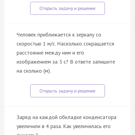
Человек приближается к зеркалу со
скоростью 1 м/с. Насколько сокращается
расстояние между ним и его
изображением за 3 с? В ответе запишите
на сколько (м).
Заряд на каждой обкладке конденсатора
увеличили в 4 раза. Как увеличилась его