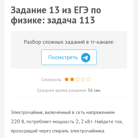
Задание 13 из ЕГЭ по
физике: задача 113
Разбор сложных заданий в тг-канале:
Посмотреть
Сложность:
Среднее время решения:
36 сек.
Электрочайник, включённый в сеть напряжением
В, потребляет мощность
кВт. Найдите ток,
220
2
,
2
проходящий через спираль электрочайника.