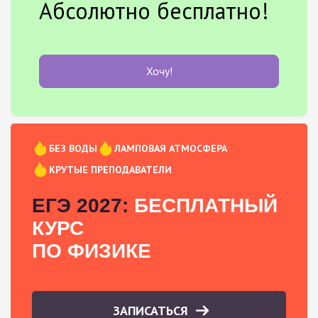
Абсолютно бесплатно!
Хочу!
БЕЗ ВОДЫ
ЛАМПОВАЯ АТМОСФЕРА
КРУТЫЕ ПРЕПОДАВАТЕЛИ
ЕГЭ 2027:
БЕСПЛАТНЫЙ
КУРС
ПО ФИЗИКЕ
ЗАПИСАТЬСЯ