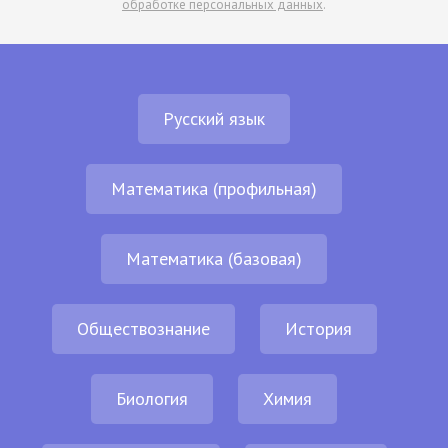
обработке персональных данных
.
Русский язык
Математика (профильная)
Математика (базовая)
Обществознание
История
Биология
Химия