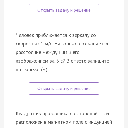
Человек приближается к зеркалу со
скоростью 1 м/с. Насколько сокращается
расстояние между ним и его
изображением за 3 с? В ответе запишите
на сколько (м).
Квадрат из проводника со стороной 5 см
расположен в магнитном поле с индукцией