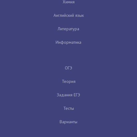
Химия
Английский язык
Литература
Информатика
ОГЭ
Теория
Задания ЕГЭ
Тесты
Варианты