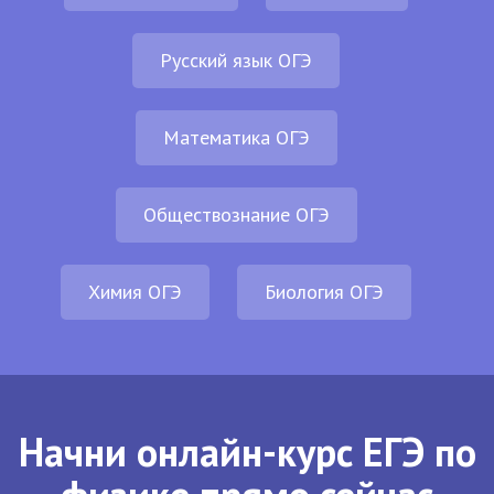
Русский язык ОГЭ
Математика ОГЭ
Обществознание ОГЭ
Химия ОГЭ
Биология ОГЭ
Начни онлайн-курс ЕГЭ по