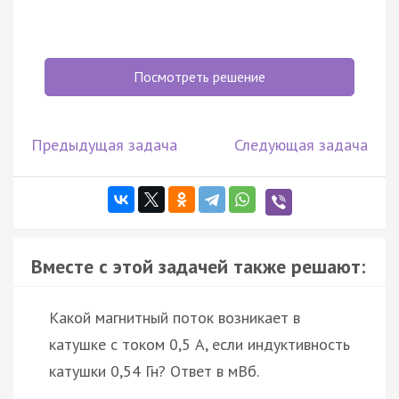
Посмотреть решение
Предыдущая задача
Следующая задача
Вместе с этой задачей также решают:
Какой магнитный поток возникает в
катушке с током 0,5 А, если индуктивность
катушки 0,54 Гн? Ответ в мВб.