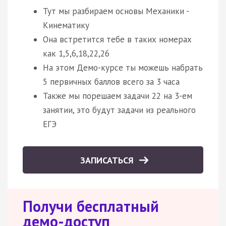
Тут мы разбираем основы Механики -
Кинематику
Она встретится тебе в таких номерах
как 1,5,6,18,22,26
На этом Демо-курсе ты можешь набрать
5 первичных баллов всего за 3 часа
Также мы порешаем задачи 22 на 3-ем
занятии, это будут задачи из реального
ЕГЭ
ЗАПИСАТЬСЯ
Получи бесплатный
демо-доступ