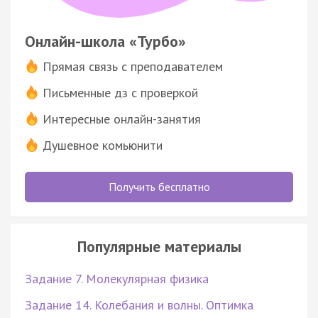
Онлайн-школа «Турбо»
Прямая связь с преподавателем
Письменные дз с проверкой
Интересные онлайн-занятия
Душевное комьюнити
Получить бесплатно
Популярные материалы
Задание 7. Молекулярная физика
Задание 14. Колебания и волны. Оптимка