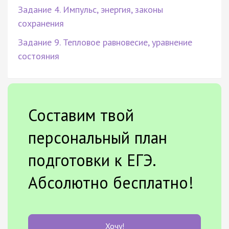
Задание 4. Импульс, энергия, законы
сохранения
Задание 9. Тепловое равновесие, уравнение
состояния
Составим твой
персональный план
подготовки к ЕГЭ.
Абсолютно бесплатно!
Хочу!