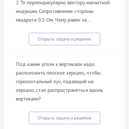
2 Тл перпендикулярно вектору магнитной
индукции. Сопротивление стороны
квадрата 0,5 Ом. Чему равен за…
Под каким углом к вертикали надо
расположить плоское зеркало, чтобы
горизонтальный луч, падающий на
зеркало, стал распространяться вдоль
вертикали?