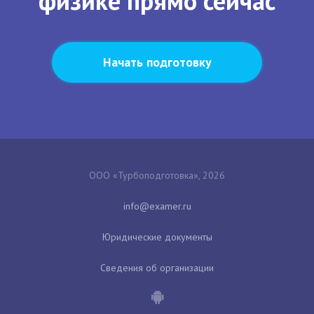
физике прямо сейчас
Начать подготовку
ООО «Турбоподготовка», 2026
Юридические документы
Сведения об организации