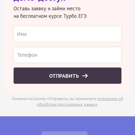
Оставь заявку и займи место
на бесплатном курсе Турбо ЕГЭ
ОТПРАВИТЬ
Нажимая на кнопку «Отправить», вы принимаете
положение об
обработке персональных данных
.