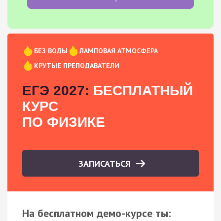
БЕЗ ВОДЫ
ЛАМПОВАЯ АТМОСФЕРА
КРУТЫЕ ПРЕПОДАВАТЕЛИ
ЕГЭ 2027:
БЕСПЛАТНЫЙ
КУРС
ПО ФИЗИКЕ
ЗАПИСАТЬСЯ
На бесплатном демо-курсе ты: