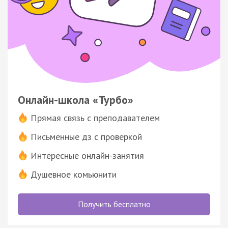
Онлайн-школа «Турбо»
Прямая связь с преподавателем
Письменные дз с проверкой
Интересные онлайн-занятия
Душевное комьюнити
Получить бесплатно