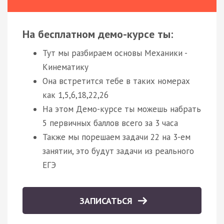
На бесплатном демо-курсе ты:
Тут мы разбираем основы Механики -
Кинематику
Она встретится тебе в таких номерах
как 1,5,6,18,22,26
На этом Демо-курсе ты можешь набрать
5 первичных баллов всего за 3 часа
Также мы порешаем задачи 22 на 3-ем
занятии, это будут задачи из реального
ЕГЭ
ЗАПИСАТЬСЯ