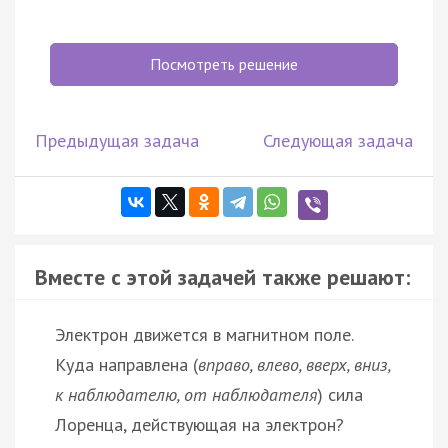
Посмотреть решение
Предыдущая задача
Следующая задача
Вместе с этой задачей также решают:
Электрон движется в магнитном поле.
Куда направлена (
вправо, влево, вверх, вниз,
к наблюдателю, от наблюдателя
) сила
Лоренца, действующая на электрон?