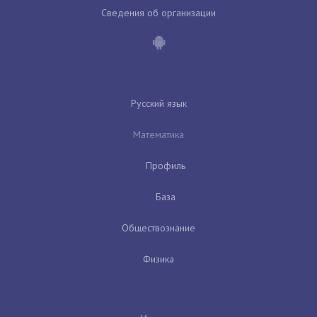
Сведения об организации
Русский язык
Математика
Профиль
База
Обществознание
Физика