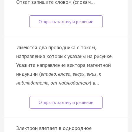
Ответ запишите словом (словам…
Имеются два проводника с током,
направления которых указаны на рисунке.
Укажите направление вектора магнитной
индукции (
вправо, влево, вверх, вниз, к
наблюдателю, от наблюдателя
) в…
Электрон влетает в однородное