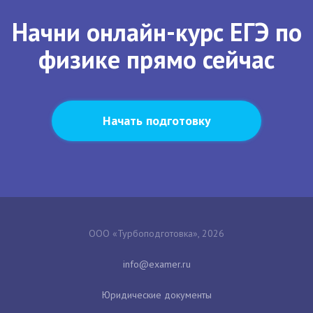
Начни онлайн-курс ЕГЭ по
физике прямо сейчас
Начать подготовку
ООО «Турбоподготовка», 2026
Юридические документы