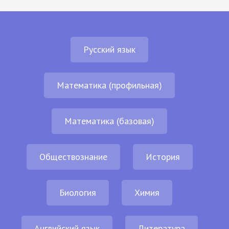
Русский язык
Математика (профильная)
Математика (базовая)
Обществознание
История
Биология
Химия
Английский язык
Литература