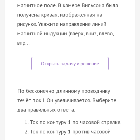
магнитное поле. В камере Вильсона была
получена кривая, изображённая на
рисунке. Укажите направление линий
магнитной индукции (вверх, вниз, влево,
впр…
По бесконечно длинному проводнику
течёт ток I. Он увеличивается. Выберите
два правильных ответа.
Ток по контуру 1 по часовой стрелке.
Ток по контуру 1 против часовой