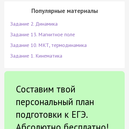
Популярные материалы
Задание 2. Динамика
Задание 13. Магнитное поле
Задание 10. МКТ, термодинамика
Задание 1. Кинематика
Составим твой
персональный план
подготовки к ЕГЭ.
Абсолютно бесплатно!