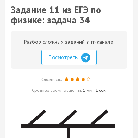
Задание 11 из ЕГЭ по
физике: задача 34
Разбор сложных заданий в тг-канале:
Посмотреть
Сложность:
Среднее время решения:
1 мин. 1 сек.