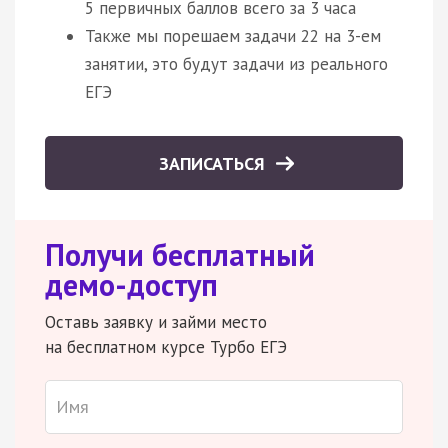
5 первичных баллов всего за 3 часа
Также мы порешаем задачи 22 на 3-ем
занятии, это будут задачи из реального
ЕГЭ
ЗАПИСАТЬСЯ
Получи бесплатный
демо-доступ
Оставь заявку и займи место
на бесплатном курсе Турбо ЕГЭ