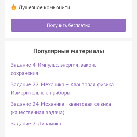
Душевное комьюнити
Получить бесплатно
Популярные материалы
Задание 4. Импульс, энергия, законы
сохранения
Задание 22. Механика – Квантовая физика.
Измерительные приборы
Задание 24. Механика - квантовая физика
(качественная задача)
Задание 2. Динамика