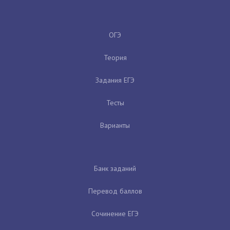
ОГЭ
Теория
Задания ЕГЭ
Тесты
Варианты
Банк заданий
Перевод баллов
Сочинение ЕГЭ