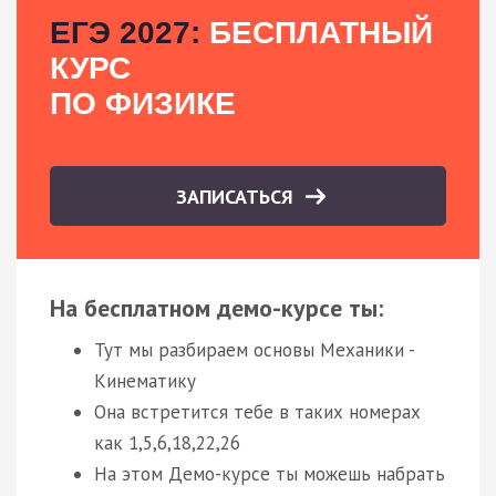
ЕГЭ 2027:
БЕСПЛАТНЫЙ
КУРС
ПО ФИЗИКЕ
ЗАПИСАТЬСЯ
На бесплатном демо-курсе ты:
Тут мы разбираем основы Механики -
Кинематику
Она встретится тебе в таких номерах
как 1,5,6,18,22,26
На этом Демо-курсе ты можешь набрать