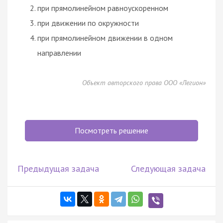
при прямолинейном равноускоренном
при движении по окружности
при прямолинейном движении в одном
направлении
Объект авторского права ООО «Легион»
Посмотреть решение
Предыдущая задача
Следующая задача