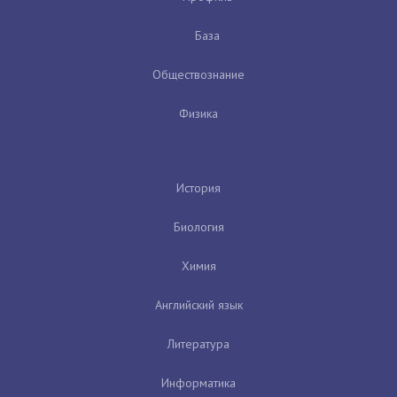
База
Обществознание
Физика
История
Биология
Химия
Английский язык
Литература
Информатика