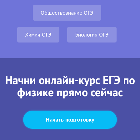
Обществознание ОГЭ
Химия ОГЭ
Биология ОГЭ
Начни онлайн-курс ЕГЭ по
физике прямо сейчас
Начать подготовку