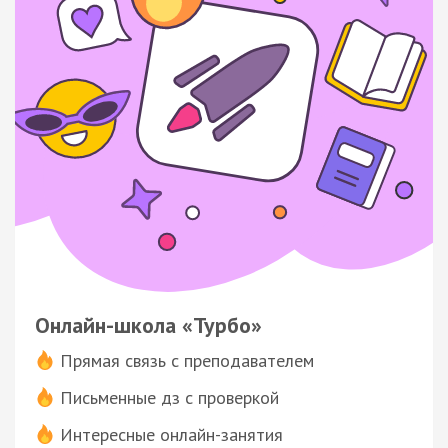
Онлайн-школа «Турбо»
Прямая связь с преподавателем
Письменные дз с проверкой
Интересные онлайн-занятия