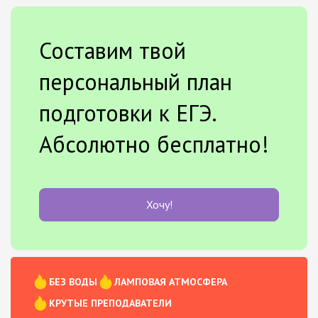
Составим твой
персональный план
подготовки к ЕГЭ.
Абсолютно бесплатно!
Хочу!
БЕЗ ВОДЫ
ЛАМПОВАЯ АТМОСФЕРА
КРУТЫЕ ПРЕПОДАВАТЕЛИ