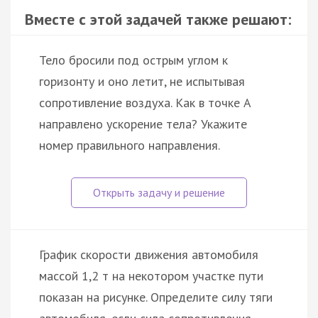
Вместе с этой задачей также решают:
Тело бросили под острым углом к
горизонту и оно летит, не испытывая
сопротивление воздуха. Как в точке A
направлено ускорение тела? Укажите
номер правильного направления.
График скорости движения автомобиля
массой 1,2 т на некотором участке пути
показан на рисунке. Определите силу тяги