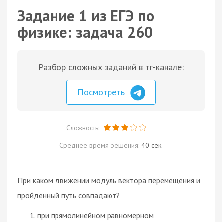
Задание 1 из ЕГЭ по
физике: задача 260
Разбор сложных заданий в тг-канале:
Посмотреть
Сложность:
Среднее время решения:
40 сек.
При каком движении модуль вектора перемещения и
пройденный путь совпадают?
при прямолинейном равномерном