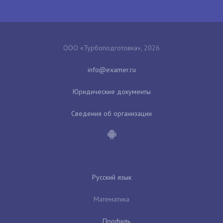
ООО «Турбоподготовка», 2026
Юридические документы
Сведения об организации
Русский язык
Математика
Профиль