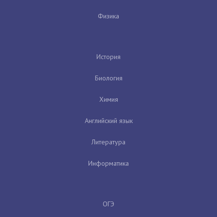
Физика
История
Биология
Химия
Английский язык
Литература
Информатика
ОГЭ