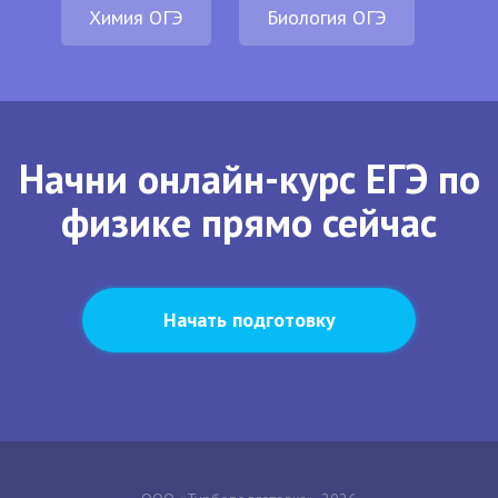
Химия ОГЭ
Биология ОГЭ
Начни онлайн-курс ЕГЭ по
физике прямо сейчас
Начать подготовку