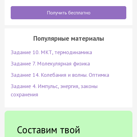
Получить бесплатно
Популярные материалы
Задание 10. МКТ, термодинамика
Задание 7. Молекулярная физика
Задание 14. Колебания и волны. Оптимка
Задание 4. Импульс, энергия, законы
сохранения
Составим твой