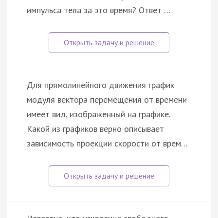
импульса тела за это время? Ответ …
Для прямолинейного движения график
модуля вектора перемещения от времени
имеет вид, изображенный на графике.
Какой из графиков верно описывает
зависимость проекции скорости от врем…