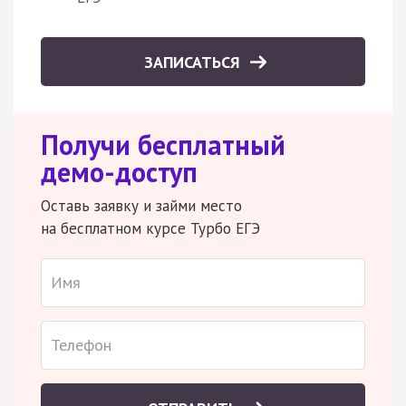
ЗАПИСАТЬСЯ
Получи бесплатный
демо-доступ
Оставь заявку и займи место
на бесплатном курсе Турбо ЕГЭ