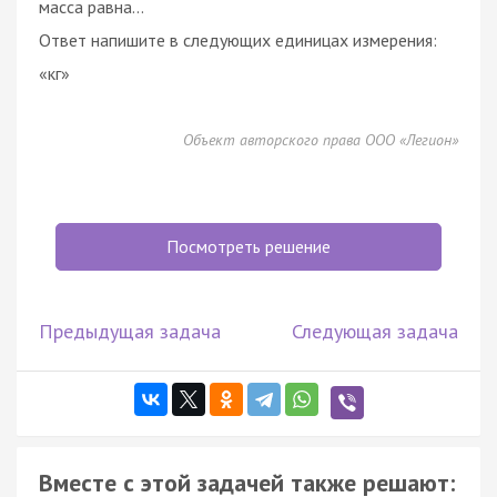
масса равна...
Ответ напишите в следующих единицах измерения:
«кг»
Объект авторского права ООО «Легион»
Посмотреть решение
Предыдущая задача
Следующая задача
Вместе с этой задачей также решают: