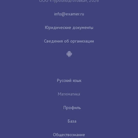
ООО «Турбоподготовка», 2026
Юридические документы
Сведения об организации
Русский язык
Математика
Профиль
База
Обществознание