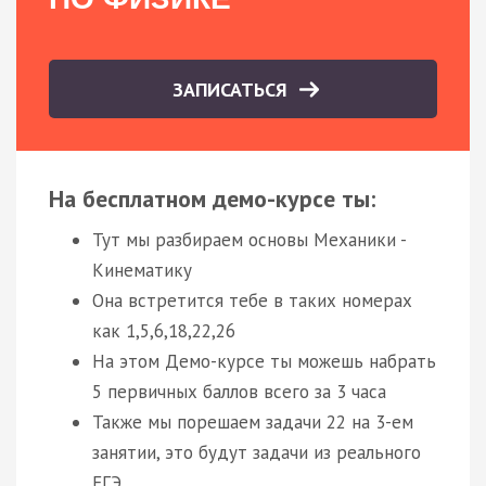
ЗАПИСАТЬСЯ
На бесплатном демо-курсе ты:
Тут мы разбираем основы Механики -
Кинематику
Она встретится тебе в таких номерах
как 1,5,6,18,22,26
На этом Демо-курсе ты можешь набрать
5 первичных баллов всего за 3 часа
Также мы порешаем задачи 22 на 3-ем
занятии, это будут задачи из реального
ЕГЭ