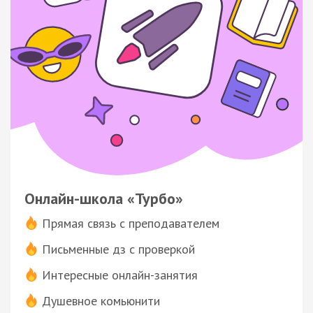
Онлайн-школа «Турбо»
Прямая связь с преподавателем
Письменные дз с проверкой
Интересные онлайн-занятия
Душевное комьюнити