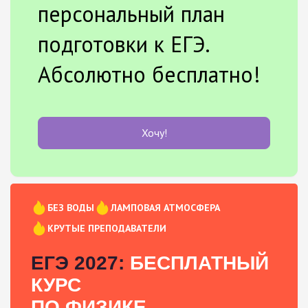
персональный план
подготовки к ЕГЭ.
Абсолютно бесплатно!
Хочу!
БЕЗ ВОДЫ
ЛАМПОВАЯ АТМОСФЕРА
КРУТЫЕ ПРЕПОДАВАТЕЛИ
ЕГЭ 2027:
БЕСПЛАТНЫЙ
КУРС
ПО ФИЗИКЕ