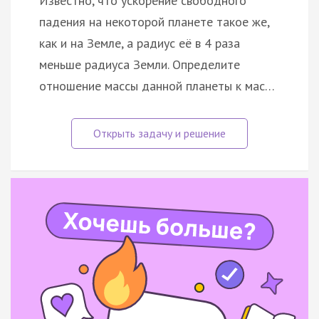
Известно, что ускорение свободного
падения на некоторой планете такое же,
как и на Земле, а радиус её в 4 раза
меньше радиуса Земли. Определите
отношение массы данной планеты к мас…