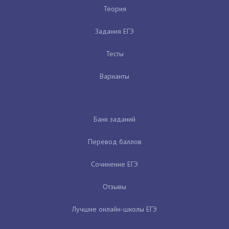
Теория
Задания ЕГЭ
Тесты
Варианты
Банк заданий
Перевод баллов
Сочинение ЕГЭ
Отзывы
Лучшие онлайн-школы ЕГЭ