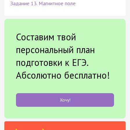
Задание 13. Магнитное поле
Составим твой
персональный план
подготовки к ЕГЭ.
Абсолютно бесплатно!
Хочу!