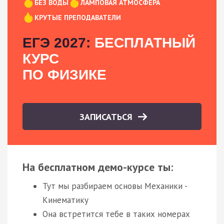
БЕЗ ВОДЫ
ЛАМПОВАЯ АТМОСФЕРА
КРУТЫЕ ПРЕПОДАВАТЕЛИ
ЕГЭ 2027:
БЕСПЛАТНЫЙ
КУРС
ПО ФИЗИКЕ
ЗАПИСАТЬСЯ
На бесплатном демо-курсе ты:
Тут мы разбираем основы Механики -
Кинематику
Она встретится тебе в таких номерах