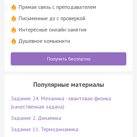
Прямая связь с преподавателем
Письменные дз с проверкой
Интересные онлайн-занятия
Душевное комьюнити
Получить бесплатно
Популярные материалы
Задание 24. Механика - квантовая физика
(качественная задача)
Задание 2. Динамика
Задание 11. Термодинамика