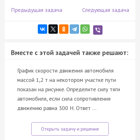
Предыдущая задача
Следующая задача
Вместе с этой задачей также решают:
График скорости движения автомобиля
массой 1,2 т на некотором участке пути
показан на рисунке. Определите силу тяги
автомобиля, если сила сопротивления
движению равна 300 Н. Ответ …