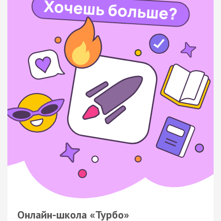
Онлайн-школа «Турбо»