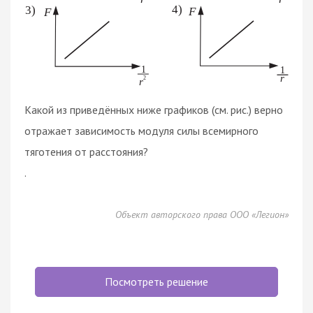
Какой из приведённых ниже графиков (см. рис.) верно
отражает зависимость модуля силы всемирного
тяготения от расстояния?
.
Объект авторского права ООО «Легион»
Посмотреть решение