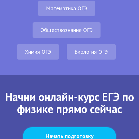
Математика ОГЭ
Обществознание ОГЭ
Химия ОГЭ
Биология ОГЭ
Начни онлайн-курс ЕГЭ по
физике прямо сейчас
Начать подготовку