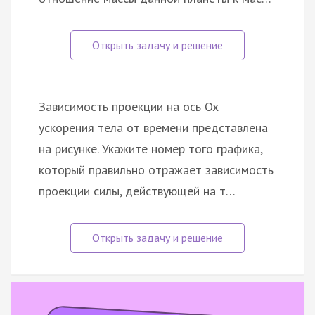
Зависимость проекции на ось Ox
ускорения тела от времени представлена
на рисунке. Укажите номер того графика,
который правильно отражает зависимость
проекции силы, действующей на т…