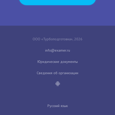
ООО «Турбоподготовка», 2026
Юридические документы
Сведения об организации
Русский язык