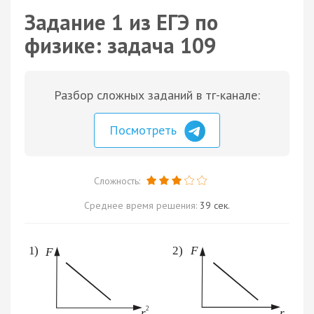
Задание 1 из ЕГЭ по
физике: задача 109
Разбор сложных заданий в тг-канале:
Посмотреть
Сложность:
Среднее время решения:
39 сек.