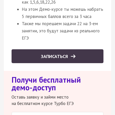
как 1,5,6,18,22,26
На этом Демо-курсе ты можешь набрать
5 первичных баллов всего за 3 часа
Также мы порешаем задачи 22 на 3-ем
занятии, это будут задачи из реального
ЕГЭ
ЗАПИСАТЬСЯ
Получи бесплатный
демо-доступ
Оставь заявку и займи место
на бесплатном курсе Турбо ЕГЭ