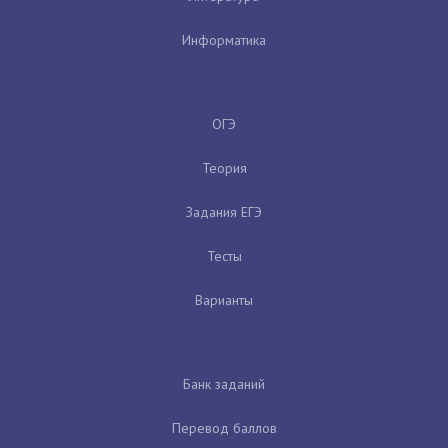
Информатика
ОГЭ
Теория
Задания ЕГЭ
Тесты
Варианты
Банк заданий
Перевод баллов