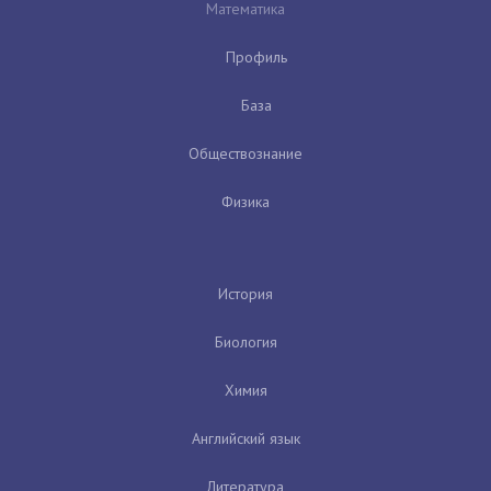
Математика
Профиль
База
Обществознание
Физика
История
Биология
Химия
Английский язык
Литература