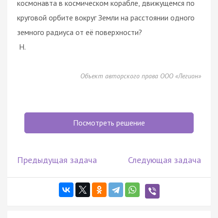
космонавта в космическом корабле, движущемся по
круговой орбите вокруг Земли на расстоянии одного
земного радиуса от её поверхности?
Н.
Объект авторского права ООО «Легион»
Посмотреть решение
Предыдущая задача
Следующая задача