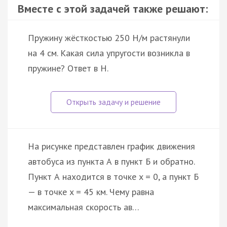
Вместе с этой задачей также решают:
Пружину жёсткостью 250 Н/м растянули
на 4 см. Какая сила упругости возникла в
пружине? Ответ в Н.
На рисунке представлен график движения
автобуса из пункта А в пункт Б и обратно.
Пункт А находится в точке x = 0, а пункт Б
— в точке x = 45 км. Чему равна
максимальная скорость ав…