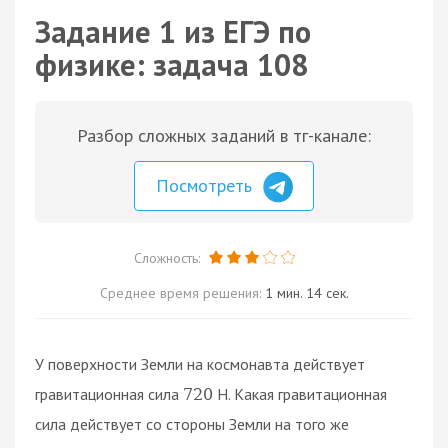
Задание 1 из ЕГЭ по
физике: задача 108
Разбор сложных заданий в тг-канале:
Посмотреть
Сложность:
Среднее время решения:
1 мин. 14 сек.
У поверхности Земли на космонавта действует
гравитационная сила
Н. Какая гравитационная
720
сила действует со стороны Земли на того же