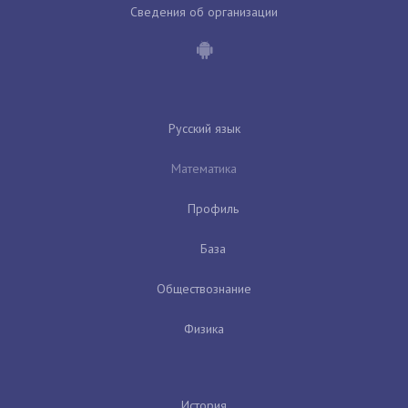
Сведения об организации
Русский язык
Математика
Профиль
База
Обществознание
Физика
История