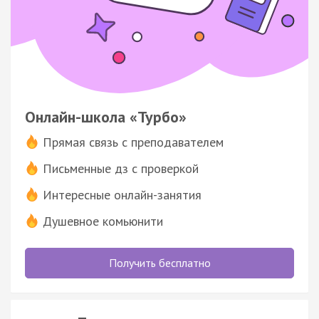
Онлайн-школа «Турбо»
Прямая связь с преподавателем
Письменные дз с проверкой
Интересные онлайн-занятия
Душевное комьюнити
Получить бесплатно