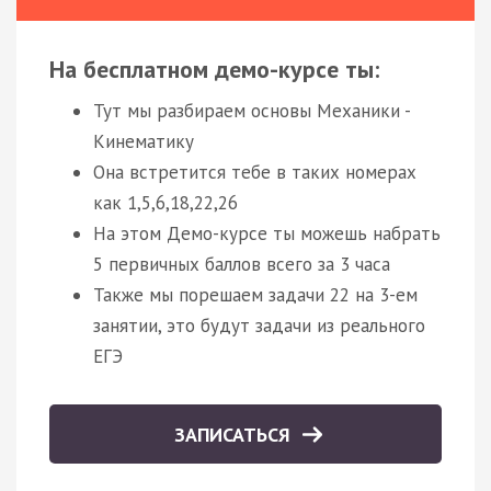
На бесплатном демо-курсе ты:
Тут мы разбираем основы Механики -
Кинематику
Она встретится тебе в таких номерах
как 1,5,6,18,22,26
На этом Демо-курсе ты можешь набрать
5 первичных баллов всего за 3 часа
Также мы порешаем задачи 22 на 3-ем
занятии, это будут задачи из реального
ЕГЭ
ЗАПИСАТЬСЯ