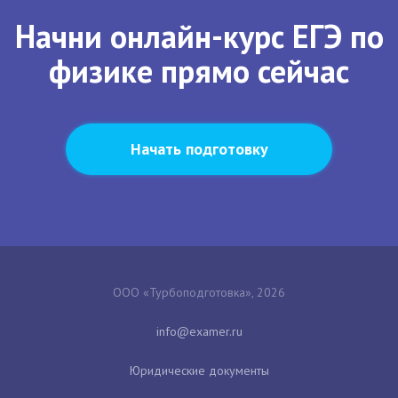
Начни онлайн-курс ЕГЭ по
физике прямо сейчас
Начать подготовку
ООО «Турбоподготовка», 2026
Юридические документы