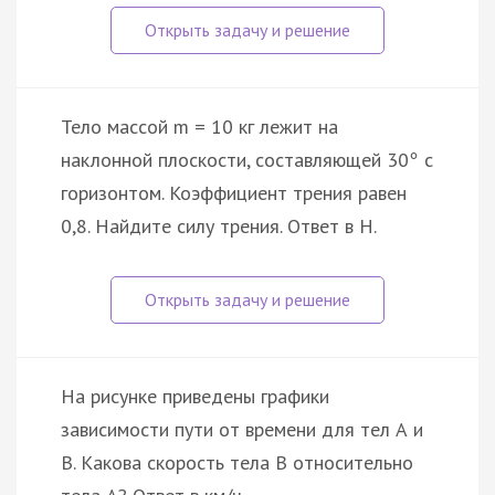
Тело массой m = 10 кг лежит на
наклонной плоскости, составляющей 30
с
°
горизонтом. Коэффициент трения равен
0,8. Найдите силу трения. Ответ в H.
На рисунке приведены графики
зависимости пути от времени для тел А и
В. Какова скорость тела В относительно