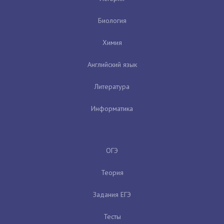
Биология
Химия
Английский язык
Литература
Информатика
ОГЭ
Теория
Задания ЕГЭ
Тесты