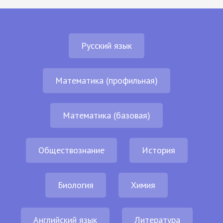
Русский язык
Математика (профильная)
Математика (базовая)
Обществознание
История
Биология
Химия
Английский язык
Литература