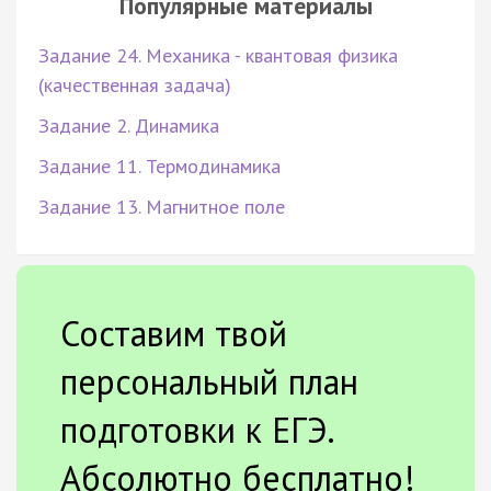
Популярные материалы
Задание 24. Механика - квантовая физика
(качественная задача)
Задание 2. Динамика
Задание 11. Термодинамика
Задание 13. Магнитное поле
Составим твой
персональный план
подготовки к ЕГЭ.
Абсолютно бесплатно!