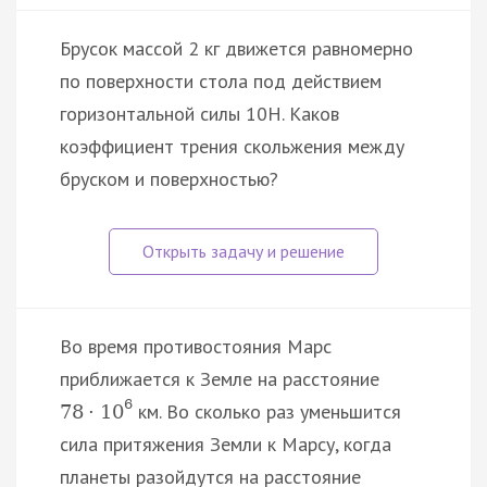
Брусок массой 2 кг движется равномерно
по поверхности стола под действием
горизонтальной силы 10Н. Каков
коэффициент трения скольжения между
бруском и поверхностью?
Во время противостояния Марс
приближается к Земле на расстояние
6
км. Во сколько раз уменьшится
78
·
10
сила притяжения Земли к Марсу, когда
планеты разойдутся на расстояние