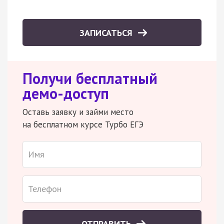
ЗАПИСАТЬСЯ
Получи бесплатный
демо-доступ
Оставь заявку и займи место
на бесплатном курсе Турбо ЕГЭ
ОТПРАВИТЬ