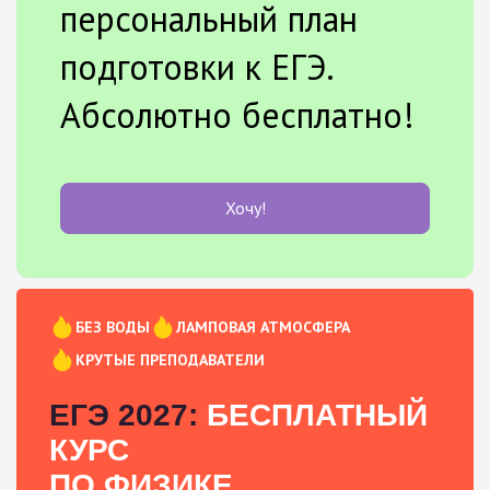
персональный план
подготовки к ЕГЭ.
Абсолютно бесплатно!
Хочу!
БЕЗ ВОДЫ
ЛАМПОВАЯ АТМОСФЕРА
КРУТЫЕ ПРЕПОДАВАТЕЛИ
ЕГЭ 2027:
БЕСПЛАТНЫЙ
КУРС
ПО ФИЗИКЕ