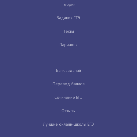
Теория
Задания ЕГЭ
Тесты
Варианты
Банк заданий
Перевод баллов
Сочинение ЕГЭ
Отзывы
Лучшие онлайн-школы ЕГЭ