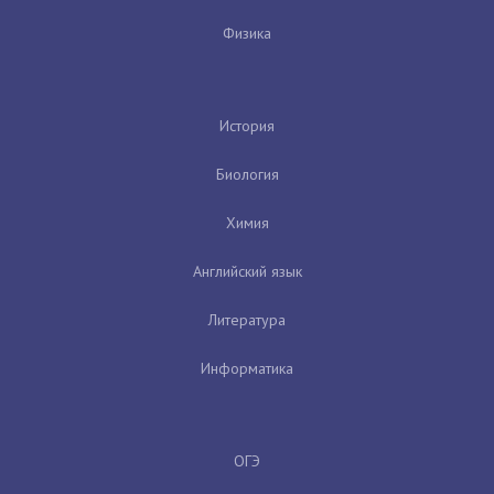
Физика
История
Биология
Химия
Английский язык
Литература
Информатика
ОГЭ