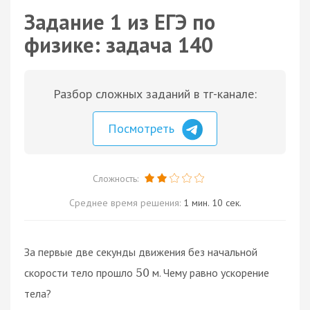
Задание 1 из ЕГЭ по
физике: задача 140
Разбор сложных заданий в тг-канале:
Посмотреть
Сложность:
Среднее время решения:
1 мин. 10 сек.
За первые две секунды движения без начальной
скорости тело прошло
м. Чему равно ускорение
50
тела?