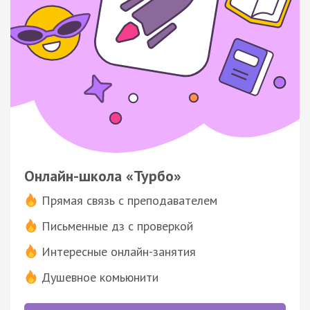
Онлайн-школа «Турбо»
Прямая связь с преподавателем
Письменные дз с проверкой
Интересные онлайн-занятия
Душевное комьюнити