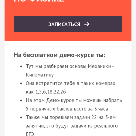
ЗАПИСАТЬСЯ
На бесплатном демо-курсе ты:
Тут мы разбираем основы Механики -
Кинематику
Она встретится тебе в таких номерах
как 1,5,6,18,22,26
На этом Демо-курсе ты можешь набрать
5 первичных баллов всего за 3 часа
Также мы порешаем задачи 22 на 3-ем
занятии, это будут задачи из реального
ЕГЭ