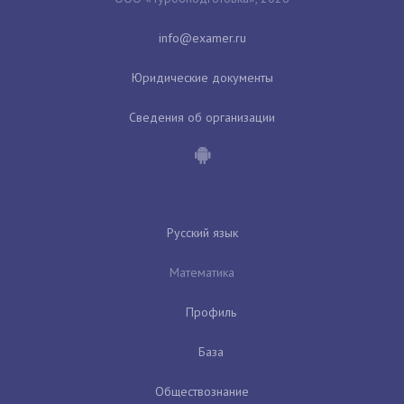
Юридические документы
Сведения об организации
Русский язык
Математика
Профиль
База
Обществознание