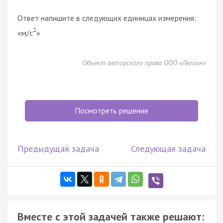
Ответ напишите в следующих единицах измерения:
2
«м/с
»
Объект авторского права ООО «Легион»
Посмотреть решение
Предыдущая задача
Следующая задача
Вместе с этой задачей также решают: