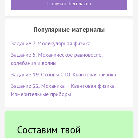
Получить бесплатно
Популярные материалы
Задание 7. Молекулярная физика
Задание 5. Механическое равновесие,
колебания и волны
Задание 19. Основы СТО. Квантовая физика
Задание 22. Механика – Квантовая физика.
Измерительные приборы
Составим твой