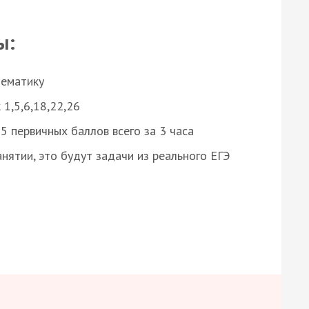
ы:
нематику
 1,5,6,18,22,26
 первичных баллов всего за 3 часа
нятии, это будут задачи из реального ЕГЭ