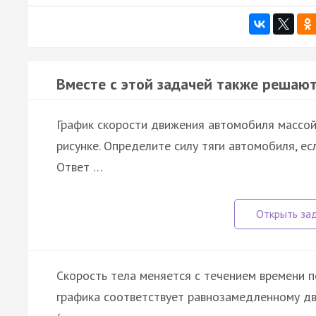
Вместе с этой задачей также решают
График скорости движения автомобиля массой 
рисунке. Определите силу тяги автомобиля, е
Ответ …
Скорость тела меняется с течением времени по
графика соответствует равнозамедленному дв