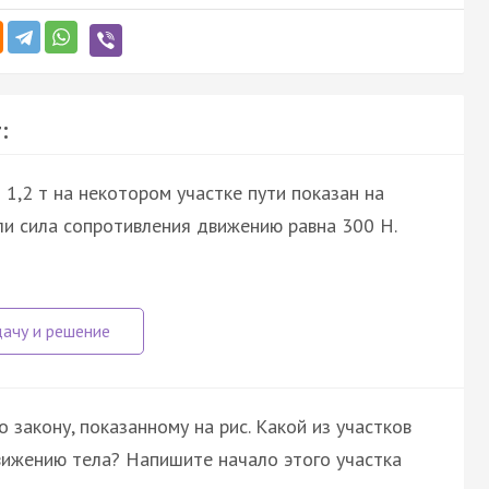
:
1,2 т на некотором участке пути показан на
сли сила сопротивления движению равна 300 Н.
 закону, показанному на рис. Какой из участков
ижению тела? Напишите начало этого участка