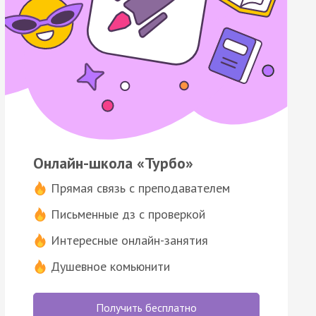
Онлайн-школа «Турбо»
Прямая связь с преподавателем
Письменные дз с проверкой
Интересные онлайн-занятия
Душевное комьюнити
Получить бесплатно