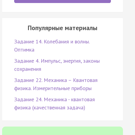
Популярные материалы
Задание 14. Колебания и волны.
Оптимка
Задание 4. Импульс, энергия, законы
сохранения
Задание 22. Механика – Квантовая
физика. Измерительные приборы
Задание 24. Механика - квантовая
физика (качественная задача)