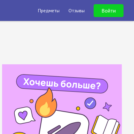
Войти
Предметы
Отзывы