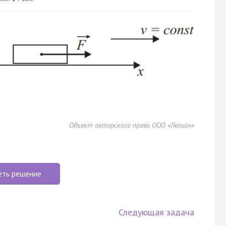
Объект авторского права ООО «Легион»
еть решение
Следующая задача