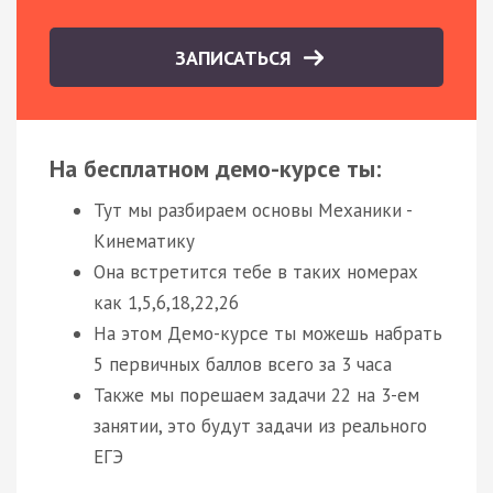
ЗАПИСАТЬСЯ
На бесплатном демо-курсе ты:
Тут мы разбираем основы Механики -
Кинематику
Она встретится тебе в таких номерах
как 1,5,6,18,22,26
На этом Демо-курсе ты можешь набрать
5 первичных баллов всего за 3 часа
Также мы порешаем задачи 22 на 3-ем
занятии, это будут задачи из реального
ЕГЭ