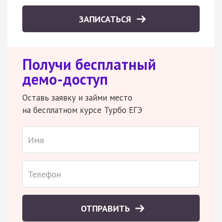
ЗАПИСАТЬСЯ
Получи бесплатный
демо-доступ
Оставь заявку и займи место
на бесплатном курсе Турбо ЕГЭ
ОТПРАВИТЬ