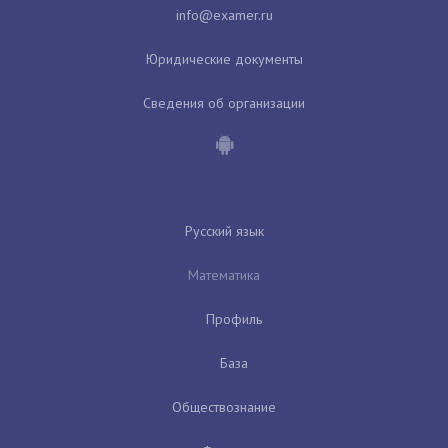
Юридические документы
Сведения об организации
Русский язык
Математика
Профиль
База
Обществознание