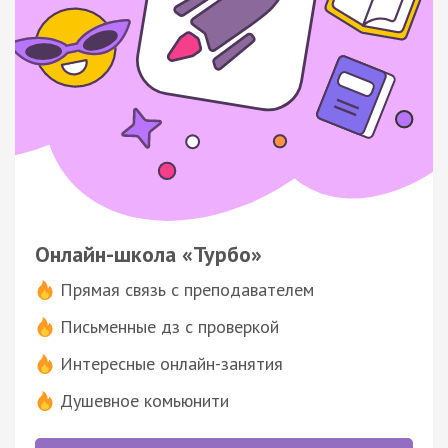
Онлайн-школа «Турбо»
Прямая связь с преподавателем
Письменные дз с проверкой
Интересные онлайн-занятия
Душевное комьюнити