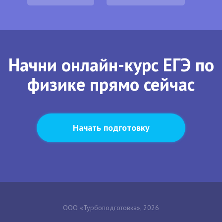
Начни онлайн-курс ЕГЭ по
физике прямо сейчас
Начать подготовку
ООО «Турбоподготовка», 2026