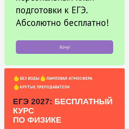
подготовки к ЕГЭ.
Абсолютно бесплатно!
Хочу!
БЕЗ ВОДЫ
ЛАМПОВАЯ АТМОСФЕРА
КРУТЫЕ ПРЕПОДАВАТЕЛИ
ЕГЭ 2027:
БЕСПЛАТНЫЙ
КУРС
ПО ФИЗИКЕ