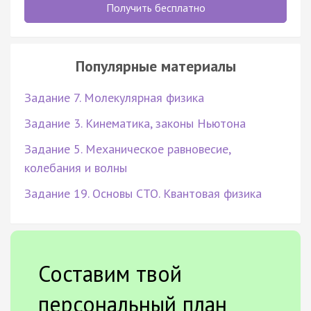
Получить бесплатно
Популярные материалы
Задание 7. Молекулярная физика
Задание 3. Кинематика, законы Ньютона
Задание 5. Механическое равновесие,
колебания и волны
Задание 19. Основы СТО. Квантовая физика
Составим твой
персональный план