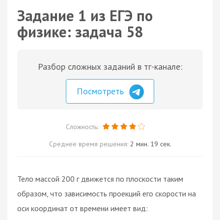
Задание 1 из ЕГЭ по
физике: задача 58
Разбор сложных заданий в тг-канале:
Посмотреть
Сложность:
Среднее время решения:
2 мин. 19 сек.
Тело массой 200 г движется по плоскости таким
образом, что зависимость проекций его скорости на
оси координат от времени имеет вид: