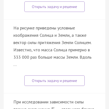
На рисунке приведены условные
изображения Солнца и Земли, а также
вектор силы притяжения Земли Солнцем.
Известно, что масса Солнца примерно в
333 000 раз больше массы Земли. Вдоль
…
При исследовании зависимости силы