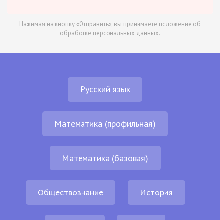
Нажимая на кнопку «Отправить», вы принимаете
положение об
обработке персональных данных
.
Русский язык
Математика (профильная)
Математика (базовая)
Обществознание
История