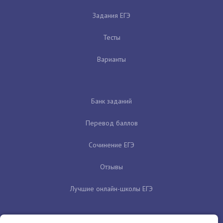
Задания ЕГЭ
Тесты
Варианты
Банк заданий
Перевод баллов
Сочинение ЕГЭ
Отзывы
Лучшие онлайн-школы ЕГЭ