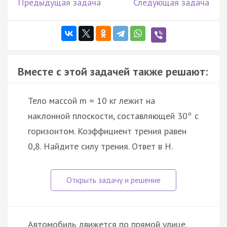
Предыдущая задача
Следующая задача
Вместе с этой задачей также решают:
Тело массой m = 10 кг лежит на
наклонной плоскости, составляющей 30
с
°
горизонтом. Коэффициент трения равен
0,8. Найдите силу трения. Ответ в H.
Автомобиль движется по прямой улице.