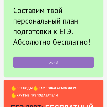
Составим твой
персональный план
подготовки к ЕГЭ.
Абсолютно бесплатно!
Хочу!
БЕЗ ВОДЫ
ЛАМПОВАЯ АТМОСФЕРА
КРУТЫЕ ПРЕПОДАВАТЕЛИ