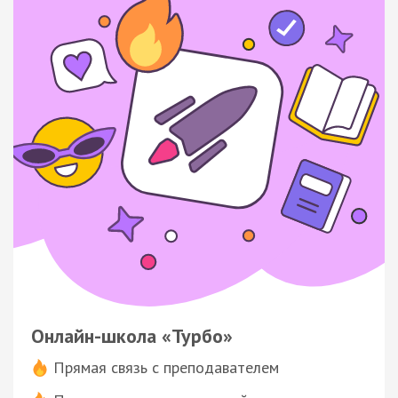
Онлайн-школа «Турбо»
Прямая связь с преподавателем