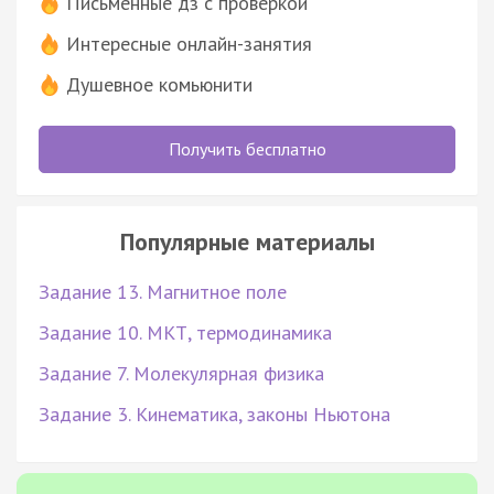
Письменные дз с проверкой
Интересные онлайн-занятия
Душевное комьюнити
Получить бесплатно
Популярные материалы
Задание 13. Магнитное поле
Задание 10. МКТ, термодинамика
Задание 7. Молекулярная физика
Задание 3. Кинематика, законы Ньютона