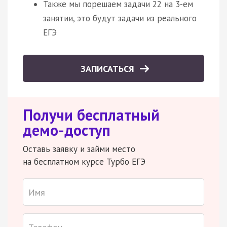
Также мы порешаем задачи 22 на 3-ем
занятии, это будут задачи из реального
ЕГЭ
ЗАПИСАТЬСЯ
Получи бесплатный
демо-доступ
Оставь заявку и займи место
на бесплатном курсе Турбо ЕГЭ