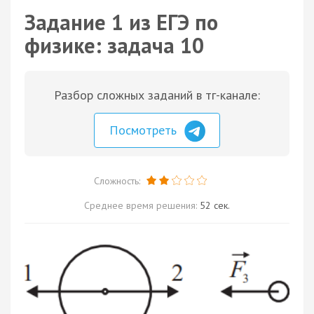
Задание 1 из ЕГЭ по
физике: задача 10
Разбор сложных заданий в тг-канале:
Посмотреть
Сложность:
Среднее время решения:
52 сек.