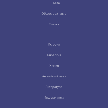
База
Обществознание
Физика
История
Биология
Химия
Английский язык
Литература
Информатика