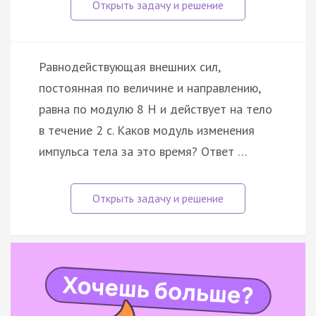
Равнодействующая внешних сил,
постоянная по величине и направлению,
равна по модулю 8 Н и действует на тело
в течение 2 с. Каков модуль изменения
импульса тела за это время? Ответ …