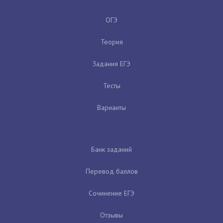
ОГЭ
Теория
Задания ЕГЭ
Тесты
Варианты
Банк заданий
Перевод баллов
Сочинение ЕГЭ
Отзывы