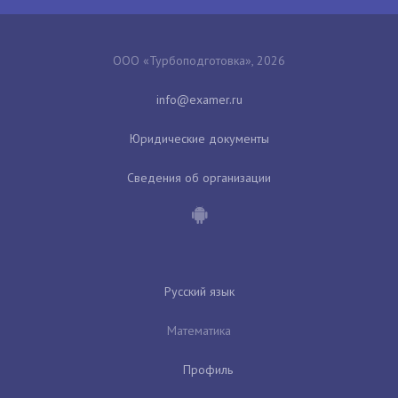
ООО «Турбоподготовка», 2026
Юридические документы
Сведения об организации
Русский язык
Математика
Профиль