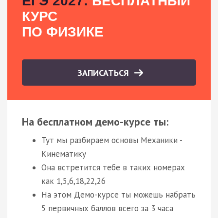
ЕГЭ 2027:
БЕСПЛАТНЫЙ
КУРС
ПО ФИЗИКЕ
ЗАПИСАТЬСЯ
На бесплатном демо-курсе ты:
Тут мы разбираем основы Механики -
Кинематику
Она встретится тебе в таких номерах
как 1,5,6,18,22,26
На этом Демо-курсе ты можешь набрать
5 первичных баллов всего за 3 часа