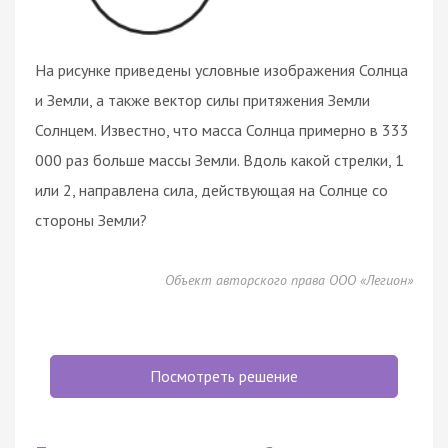
На рисунке приведены условные изображения Солнца
и Земли, а также вектор силы притяжения Земли
Солнцем. Известно, что масса Солнца примерно в 333
000 раз больше массы Земли. Вдоль какой стрелки, 1
или 2, направлена сила, действующая на Солнце со
стороны Земли?
Объект авторского права ООО «Легион»
Посмотреть решение