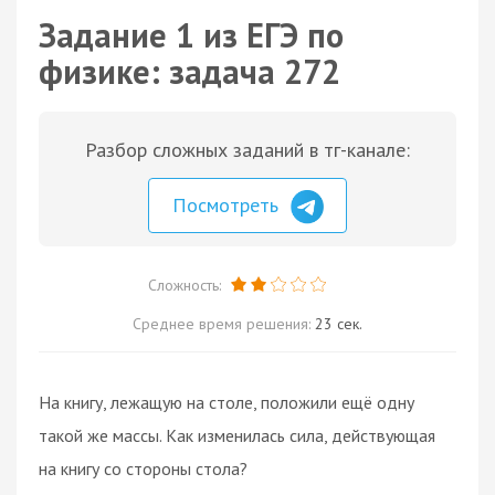
Задание 1 из ЕГЭ по
физике: задача 272
Разбор сложных заданий в тг-канале:
Посмотреть
Сложность:
Среднее время решения:
23 сек.
На книгу, лежащую на столе, положили ещё одну
такой же массы. Как изменилась сила, действующая
на книгу со стороны стола?