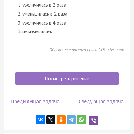
увеличилась в
раза
2
уменьшилась в
раза
2
увеличилась в
раза
4
не изменилась
Объект авторского права ООО «Легион»
Посмотреть решение
Предыдущая задача
Следующая задача