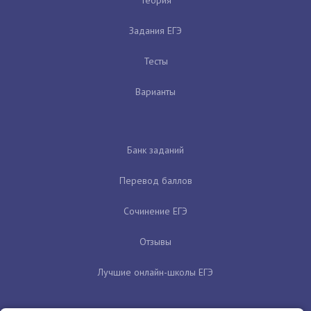
Задания ЕГЭ
Тесты
Варианты
Банк заданий
Перевод баллов
Сочинение ЕГЭ
Отзывы
Лучшие онлайн-школы ЕГЭ