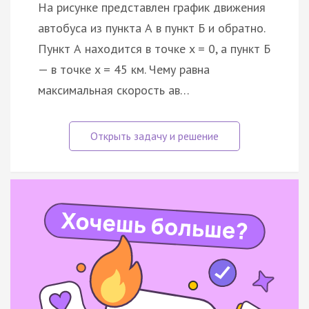
На рисунке представлен график движения
автобуса из пункта А в пункт Б и обратно.
Пункт А находится в точке x = 0, а пункт Б
— в точке x = 45 км. Чему равна
максимальная скорость ав…