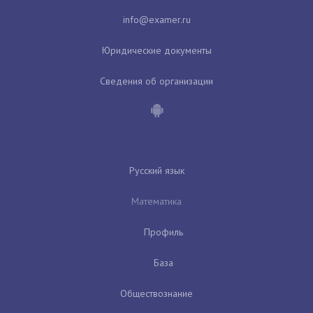
Юридические документы
Сведения об организации
Русский язык
Математика
Профиль
База
Обществознание