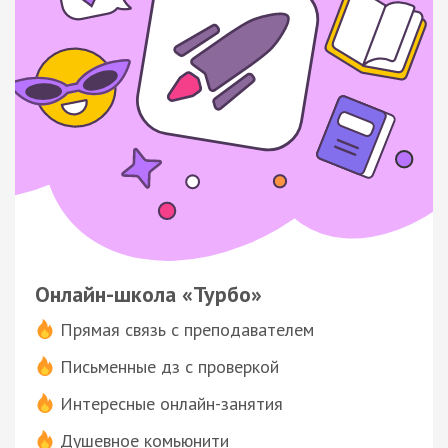
Онлайн-школа «Турбо»
Прямая связь с преподавателем
Письменные дз с проверкой
Интересные онлайн-занятия
Душевное комьюнити