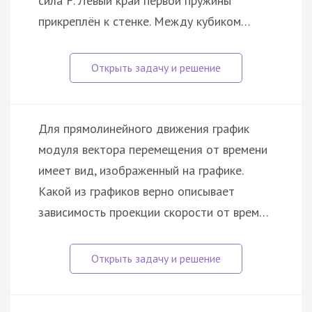
сила F. Левый край первой пружины
прикреплён к стенке. Между кубиком…
Для прямолинейного движения график
модуля вектора перемещения от времени
имеет вид, изображенный на графике.
Какой из графиков верно описывает
зависимость проекции скорости от врем…