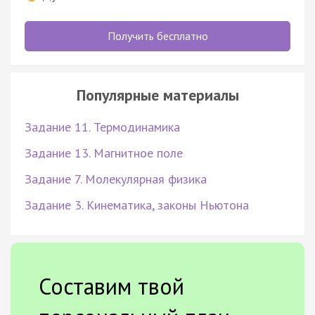
Получить бесплатно
Популярные материалы
Задание 11. Термодинамика
Задание 13. Магнитное поле
Задание 7. Молекулярная физика
Задание 3. Кинематика, законы Ньютона
Составим твой