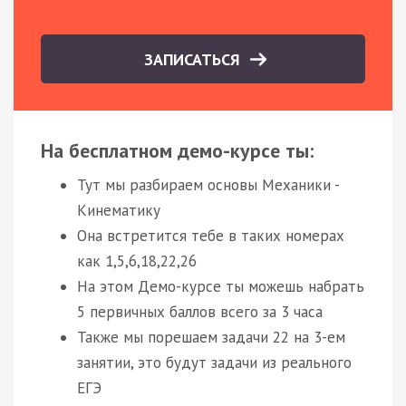
ЗАПИСАТЬСЯ
На бесплатном демо-курсе ты:
Тут мы разбираем основы Механики -
Кинематику
Она встретится тебе в таких номерах
как 1,5,6,18,22,26
На этом Демо-курсе ты можешь набрать
5 первичных баллов всего за 3 часа
Также мы порешаем задачи 22 на 3-ем
занятии, это будут задачи из реального
ЕГЭ