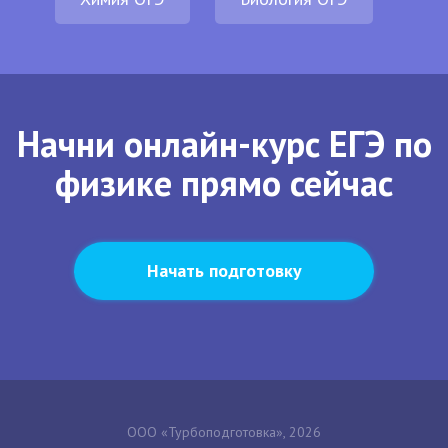
Начни онлайн-курс ЕГЭ по
физике прямо сейчас
Начать подготовку
ООО «Турбоподготовка», 2026