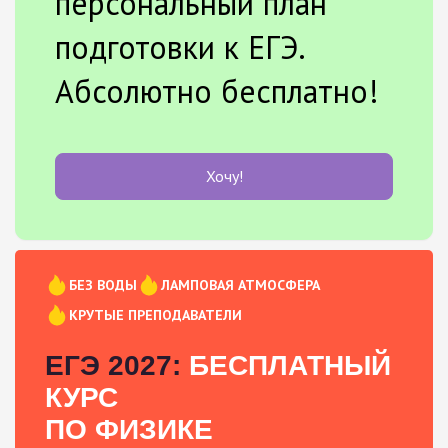
персональный план
подготовки к ЕГЭ.
Абсолютно бесплатно!
Хочу!
БЕЗ ВОДЫ
ЛАМПОВАЯ АТМОСФЕРА
КРУТЫЕ ПРЕПОДАВАТЕЛИ
ЕГЭ 2027:
БЕСПЛАТНЫЙ
КУРС
ПО ФИЗИКЕ