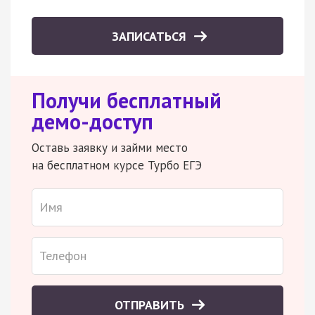
ЗАПИСАТЬСЯ
Получи бесплатный
демо-доступ
Оставь заявку и займи место
на бесплатном курсе Турбо ЕГЭ
ОТПРАВИТЬ