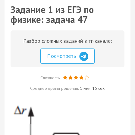
Задание 1 из ЕГЭ по
физике: задача 47
Разбор сложных заданий в тг-канале:
Посмотреть
Сложность:
Среднее время решения:
1 мин. 15 сек.