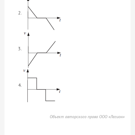
Объект авторского права ООО «Легион»