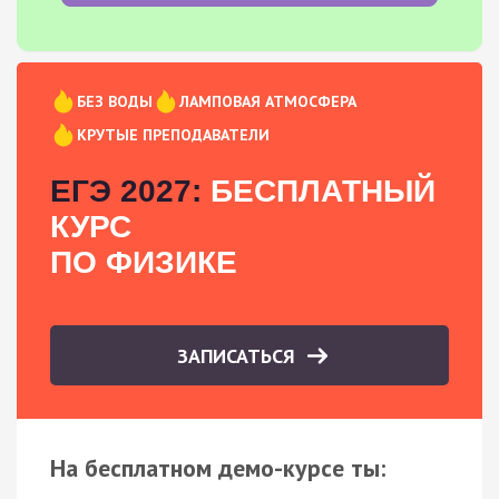
БЕЗ ВОДЫ
ЛАМПОВАЯ АТМОСФЕРА
КРУТЫЕ ПРЕПОДАВАТЕЛИ
ЕГЭ 2027:
БЕСПЛАТНЫЙ
КУРС
ПО ФИЗИКЕ
ЗАПИСАТЬСЯ
На бесплатном демо-курсе ты: