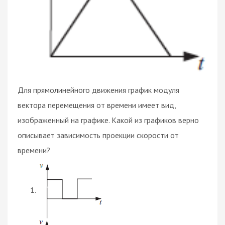
Для прямолинейного движения график модуля
вектора перемещения от времени имеет вид,
изображенный на графике. Какой из графиков верно
описывает зависимость проекции скорости от
времени?