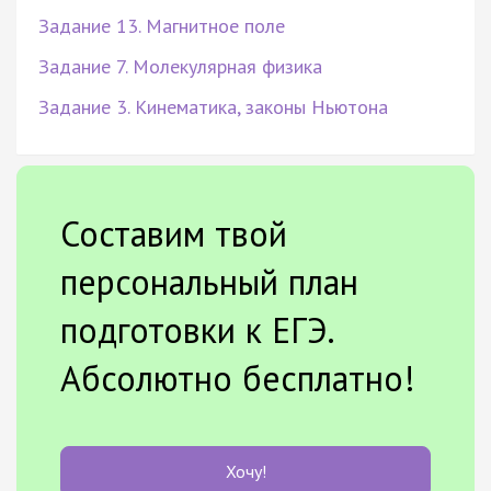
Задание 13. Магнитное поле
Задание 7. Молекулярная физика
Задание 3. Кинематика, законы Ньютона
Составим твой
персональный план
подготовки к ЕГЭ.
Абсолютно бесплатно!
Хочу!