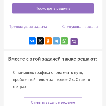
Посмотреть решение
Предыдущая задача
Следующая задача
Вместе с этой задачей также решают:
С помощью графика определить путь,
пройденный телом за первые 2 с. Ответ в
метрах