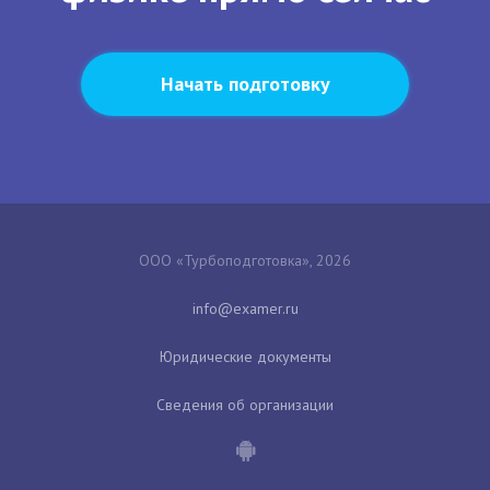
Начать подготовку
ООО «Турбоподготовка», 2026
Юридические документы
Сведения об организации