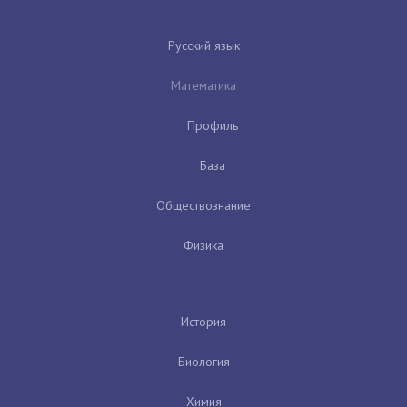
Русский язык
Математика
Профиль
База
Обществознание
Физика
История
Биология
Химия