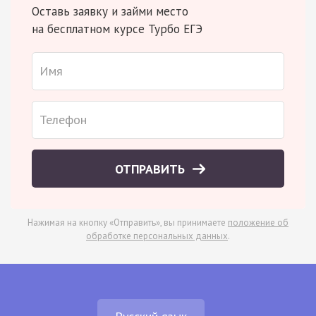
Оставь заявку и займи место
на бесплатном курсе Турбо ЕГЭ
ОТПРАВИТЬ
Нажимая на кнопку «Отправить», вы принимаете
положение об
обработке персональных данных
.