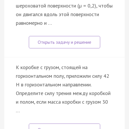
шероховатой поверхности (µ = 0,2), чтобы
он двигался вдоль этой поверхности
равномерно и …
К коробке с грузом, стоящей на
горизонтальном полу, приложили силу 42
Н в горизонтальном направлении.
Определите силу трения между коробкой
и полом, если масса коробки с грузом 30
…