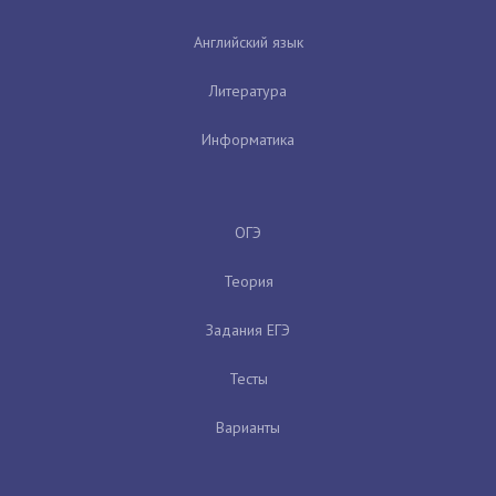
Английский язык
Литература
Информатика
ОГЭ
Теория
Задания ЕГЭ
Тесты
Варианты