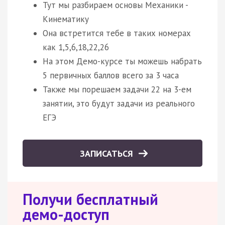
Тут мы разбираем основы Механики -
Кинематику
Она встретится тебе в таких номерах
как 1,5,6,18,22,26
На этом Демо-курсе ты можешь набрать
5 первичных баллов всего за 3 часа
Также мы порешаем задачи 22 на 3-ем
занятии, это будут задачи из реального
ЕГЭ
ЗАПИСАТЬСЯ
Получи бесплатный
демо-доступ