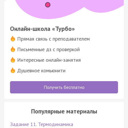
Онлайн-школа «Турбо»
Прямая связь с преподавателем
Письменные дз с проверкой
Интересные онлайн-занятия
Душевное комьюнити
Получить бесплатно
Популярные материалы
Задание 11. Термодинамика