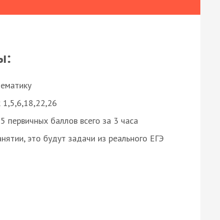
ы:
нематику
 1,5,6,18,22,26
 первичных баллов всего за 3 часа
нятии, это будут задачи из реального ЕГЭ