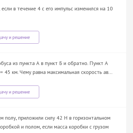
если в течение 4 с его импульс изменился на 10
уса из пункта А в пункт Б и обратно. Пункт А
x = 45 км. Чему равна максимальная скорость ав…
ом полу, приложили силу 42 Н в горизонтальном
оробкой и полом, если масса коробки с грузом