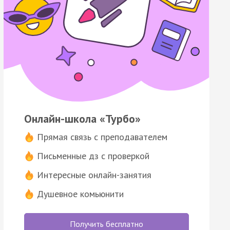
Онлайн-школа «Турбо»
Прямая связь с преподавателем
Письменные дз с проверкой
Интересные онлайн-занятия
Душевное комьюнити
Получить бесплатно