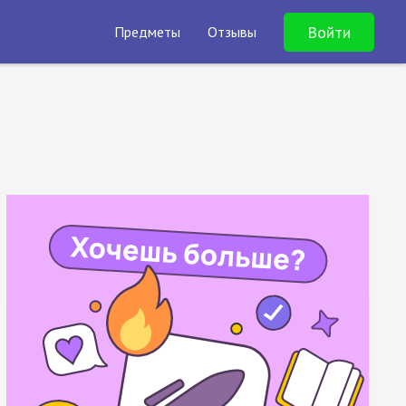
Войти
Предметы
Отзывы