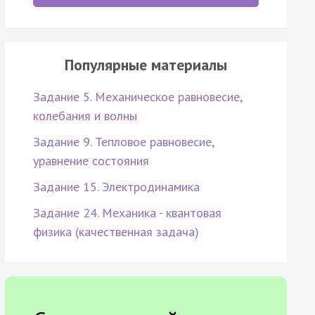
Популярные материалы
Задание 5. Механическое равновесие,
колебания и волны
Задание 9. Тепловое равновесие,
уравнение состояния
Задание 15. Электродинамика
Задание 24. Механика - квантовая
физика (качественная задача)