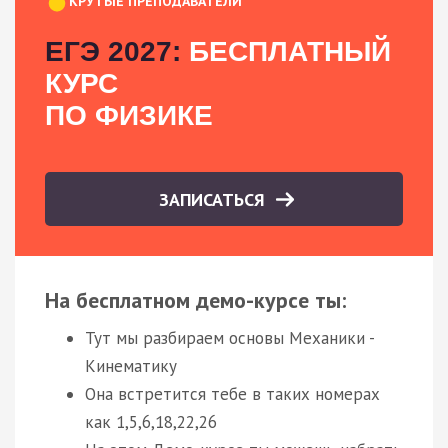
КРУТЫЕ ПРЕПОДАВАТЕЛИ
ЕГЭ 2027:
БЕСПЛАТНЫЙ
КУРС
ПО ФИЗИКЕ
ЗАПИСАТЬСЯ
На бесплатном демо-курсе ты:
Тут мы разбираем основы Механики -
Кинематику
Она встретится тебе в таких номерах
как 1,5,6,18,22,26