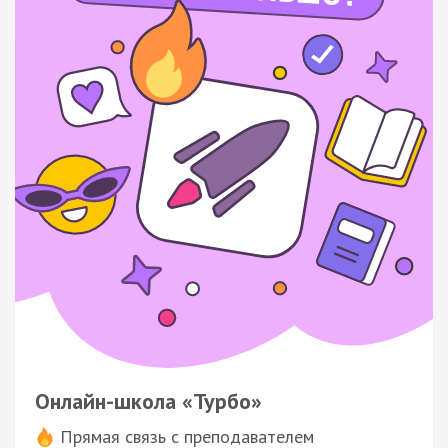
Онлайн-школа «Турбо»
Прямая связь с преподавателем