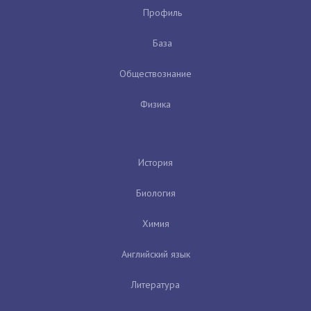
Профиль
База
Обществознание
Физика
История
Биология
Химия
Английский язык
Литература