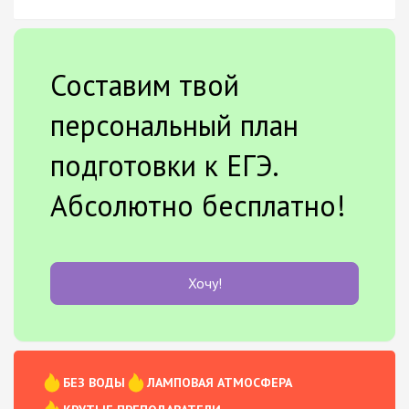
Составим твой
персональный план
подготовки к ЕГЭ.
Абсолютно бесплатно!
Хочу!
БЕЗ ВОДЫ
ЛАМПОВАЯ АТМОСФЕРА