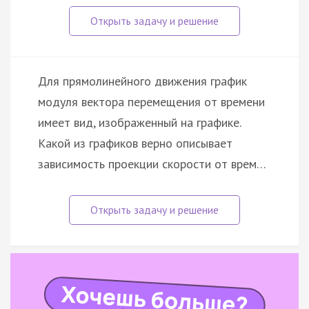
Для прямолинейного движения график
модуля вектора перемещения от времени
имеет вид, изображенный на графике.
Какой из графиков верно описывает
зависимость проекции скорости от врем…