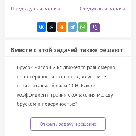
Предыдущая задача
Следующая задача
Вместе с этой задачей также решают:
Брусок массой 2 кг движется равномерно
по поверхности стола под действием
горизонтальной силы 10Н. Каков
коэффициент трения скольжения между
бруском и поверхностью?