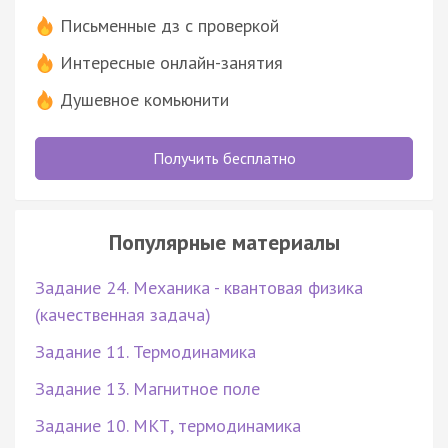
Письменные дз с проверкой
Интересные онлайн-занятия
Душевное комьюнити
Получить бесплатно
Популярные материалы
Задание 24. Механика - квантовая физика
(качественная задача)
Задание 11. Термодинамика
Задание 13. Магнитное поле
Задание 10. МКТ, термодинамика