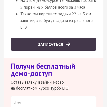
На этом Демо-курсе ты можешь набрать
5 первичных баллов всего за 3 часа
Также мы порешаем задачи 22 на 3-ем
занятии, это будут задачи из реального
ЕГЭ
ЗАПИСАТЬСЯ
Получи бесплатный
демо-доступ
Оставь заявку и займи место
на бесплатном курсе Турбо ЕГЭ