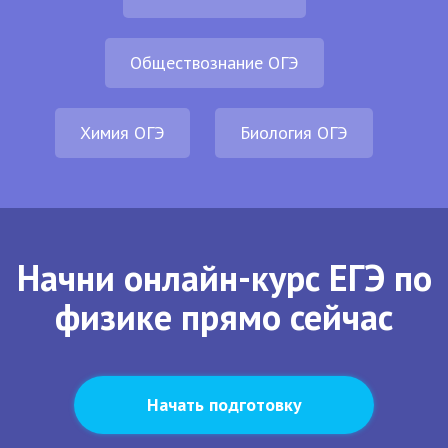
Обществознание ОГЭ
Химия ОГЭ
Биология ОГЭ
Начни онлайн-курс ЕГЭ по
физике прямо сейчас
Начать подготовку