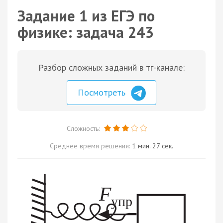
Задание 1 из ЕГЭ по
физике: задача 243
Разбор сложных заданий в тг-канале:
Посмотреть
Сложность:
Среднее время решения:
1 мин. 27 сек.