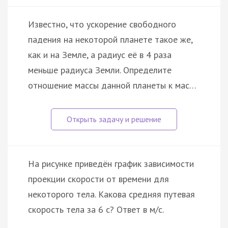
Известно, что ускорение свободного
падения на некоторой планете такое же,
как и на Земле, а радиус её в 4 раза
меньше радиуса Земли. Определите
отношение массы данной планеты к мас…
На рисунке приведён график зависимости
проекции скорости от времени для
некоторого тела. Какова средняя путевая
скорость тела за 6 с? Ответ в м/с.