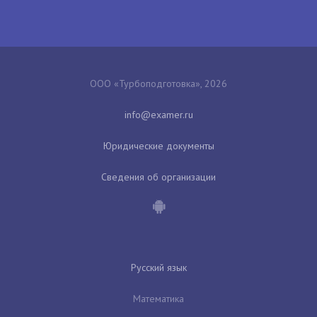
ООО «Турбоподготовка», 2026
Юридические документы
Сведения об организации
Русский язык
Математика