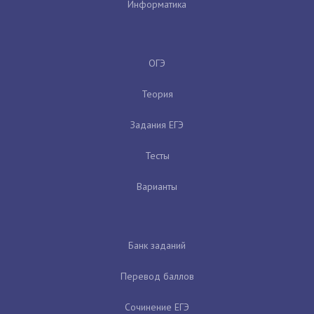
Информатика
ОГЭ
Теория
Задания ЕГЭ
Тесты
Варианты
Банк заданий
Перевод баллов
Сочинение ЕГЭ