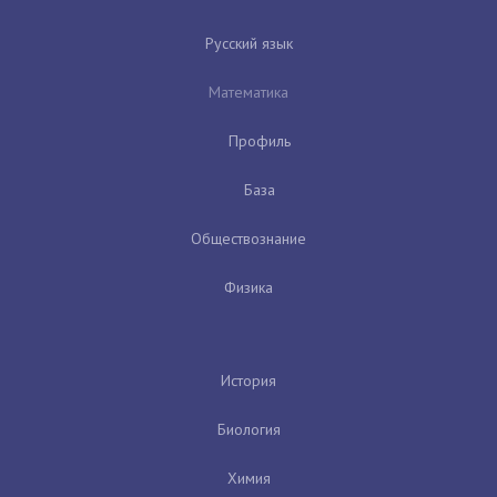
Русский язык
Математика
Профиль
База
Обществознание
Физика
История
Биология
Химия