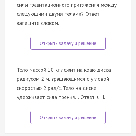
силы гравитационного притяжения между
следующими двумя телами? Ответ
запишите словом.
Тело массой 10 кг лежит на краю диска
радиусом 2 м, вращающимся с угловой
скоростью 2 рад/с. Тело на диске
удерживает сила трения… Ответ в H.