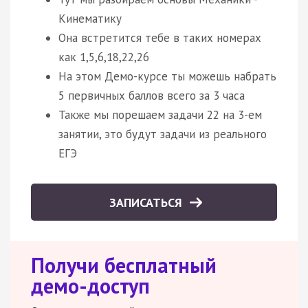
Кинематику
Она встретится тебе в таких номерах
как 1,5,6,18,22,26
На этом Демо-курсе ты можешь набрать
5 первичных баллов всего за 3 часа
Также мы порешаем задачи 22 на 3-ем
занятии, это будут задачи из реального
ЕГЭ
ЗАПИСАТЬСЯ
Получи бесплатный
демо-доступ