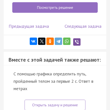
Посмотреть решение
Предыдущая задача
Следующая задача
Вместе с этой задачей также решают:
С помощью графика определить путь,
пройденный телом за первые 2 с. Ответ в
метрах