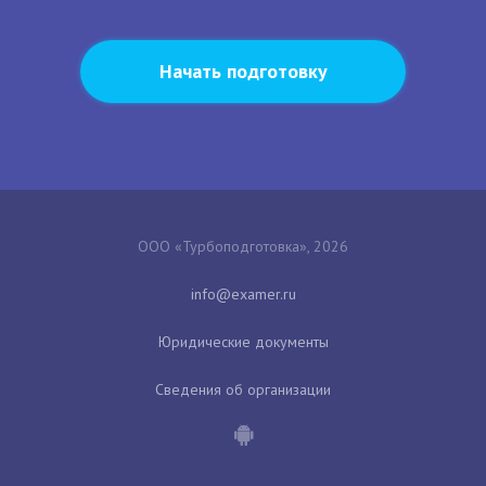
Начать подготовку
ООО «Турбоподготовка», 2026
Юридические документы
Сведения об организации