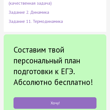
(качественная задача)
Задание 2. Динамика
Задание 11. Термодинамика
Составим твой
персональный план
подготовки к ЕГЭ.
Абсолютно бесплатно!
Хочу!