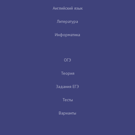
Английский язык
Литература
Информатика
ОГЭ
Теория
Задания ЕГЭ
Тесты
Варианты