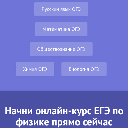
Русский язык ОГЭ
Математика ОГЭ
Обществознание ОГЭ
Химия ОГЭ
Биология ОГЭ
Начни онлайн-курс ЕГЭ по
физике прямо сейчас