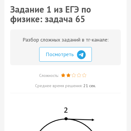
Задание 1 из ЕГЭ по
физике: задача 65
Разбор сложных заданий в тг-канале:
Посмотреть
Сложность:
Среднее время решения:
21 сек.