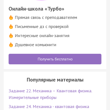
Онлайн-школа «Турбо»
Прямая связь с преподавателем
Письменные дз с проверкой
Интересные онлайн-занятия
Душевное комьюнити
Получить бесплатно
Популярные материалы
Задание 22. Механика – Квантовая физика.
Измерительные приборы
Задание 24. Механика - квантовая физика