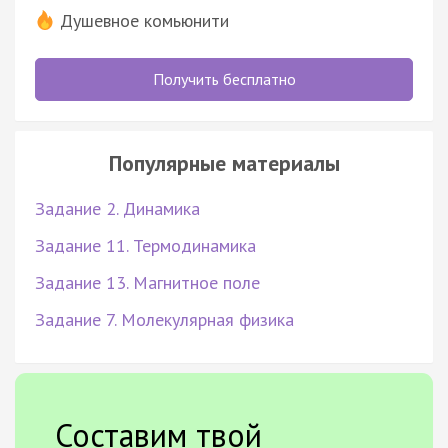
Душевное комьюнити
Получить бесплатно
Популярные материалы
Задание 2. Динамика
Задание 11. Термодинамика
Задание 13. Магнитное поле
Задание 7. Молекулярная физика
Составим твой