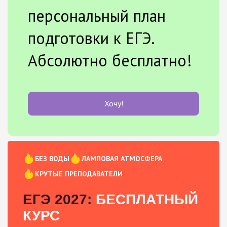
персональный план
подготовки к ЕГЭ.
Абсолютно бесплатно!
Хочу!
БЕЗ ВОДЫ
ЛАМПОВАЯ АТМОСФЕРА
КРУТЫЕ ПРЕПОДАВАТЕЛИ
ЕГЭ 2027:
БЕСПЛАТНЫЙ
КУРС