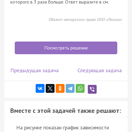
которого в 3 раза больше. Ответ выразите в см.
Объект авторского права ООО «Легион»
Посмотреть решение
Предыдущая задача
Следующая задача
Вместе с этой задачей также решают:
На рисунке показан график зависимости