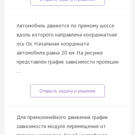
Автомобиль движется по прямому шоссе
вдоль которого направлена координатная
ось Ox. Начальная координата
автомобиля равна 20 км. На рисунке
представлен график зависимости проекции
…
Для прямолинейного движения график
зависимости модуля перемещения от