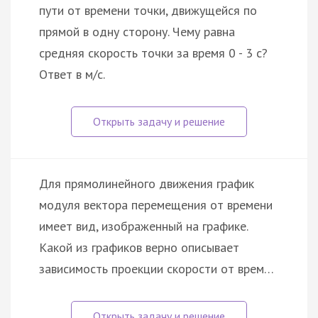
пути от времени точки, движущейся по
прямой в одну сторону. Чему равна
средняя скорость точки за время 0 - 3 с?
Ответ в м/с.
Для прямолинейного движения график
модуля вектора перемещения от времени
имеет вид, изображенный на графике.
Какой из графиков верно описывает
зависимость проекции скорости от врем…