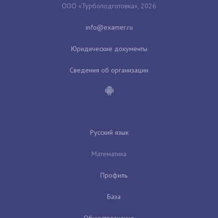
ООО «Турбоподготовка», 2026
Юридические документы
Сведения об организации
Русский язык
Математика
Профиль
База
Обществознание