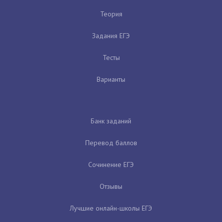
Теория
Задания ЕГЭ
Тесты
Варианты
Банк заданий
Перевод баллов
Сочинение ЕГЭ
Отзывы
Лучшие онлайн-школы ЕГЭ