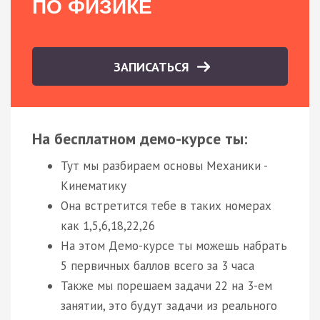
ПО ФИЗИКЕ
ЗАПИСАТЬСЯ
На бесплатном демо-курсе ты:
Тут мы разбираем основы Механики -
Кинематику
Она встретится тебе в таких номерах
как 1,5,6,18,22,26
На этом Демо-курсе ты можешь набрать
5 первичных баллов всего за 3 часа
Также мы порешаем задачи 22 на 3-ем
занятии, это будут задачи из реального