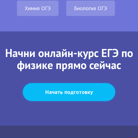
Химия ОГЭ
Биология ОГЭ
Начни онлайн-курс ЕГЭ по
физике прямо сейчас
Начать подготовку