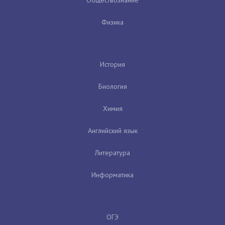
Физика
История
Биология
Химия
Английский язык
Литература
Информатика
ОГЭ