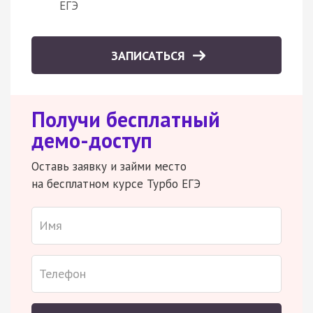
ЕГЭ
ЗАПИСАТЬСЯ
Получи бесплатный
демо-доступ
Оставь заявку и займи место
на бесплатном курсе Турбо ЕГЭ