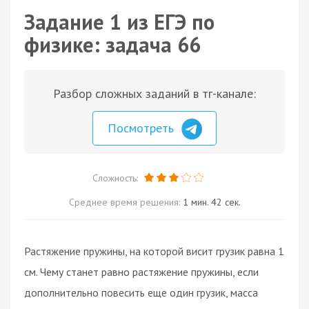
Задание 1 из ЕГЭ по
физике: задача 66
Разбор сложных заданий в тг-канале:
Посмотреть
Сложность:
Среднее время решения:
1 мин. 42 сек.
Растяжение пружины, на которой висит грузик равна 1
см. Чему станет равно растяжение пружины, если
дополнительно повесить еще один грузик, масса