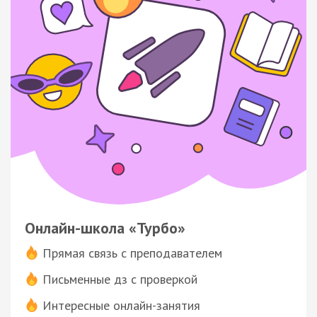
Онлайн-школа «Турбо»
Прямая связь с преподавателем
Письменные дз с проверкой
Интересные онлайн-занятия