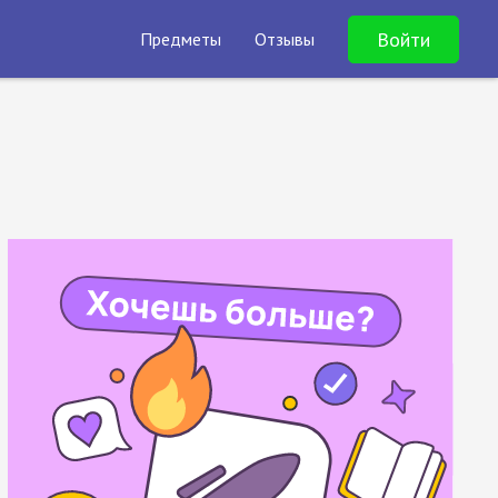
Войти
Предметы
Отзывы