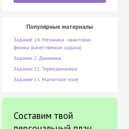
Популярные материалы
Задание 24. Механика - квантовая
физика (качественная задача)
Задание 2. Динамика
Задание 11. Термодинамика
Задание 13. Магнитное поле
Составим твой
персональный план