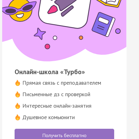
Онлайн-школа «Турбо»
Прямая связь с преподавателем
Письменные дз с проверкой
Интересные онлайн-занятия
Душевное комьюнити
Получить бесплатно