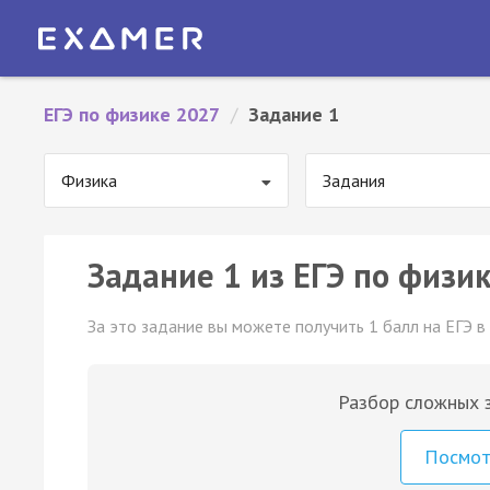
ЕГЭ по физике 2027
/
Задание 1
Физика
Задания
Задание 1 из ЕГЭ по физик
За это задание вы можете получить 1 балл на ЕГЭ в
Разбор сложных з
Посмо