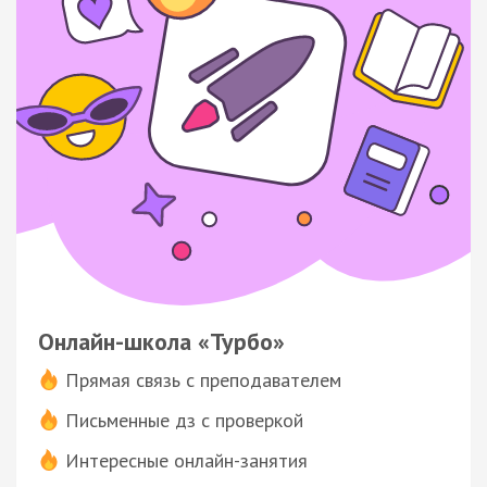
Онлайн-школа «Турбо»
Прямая связь с преподавателем
Письменные дз с проверкой
Интересные онлайн-занятия