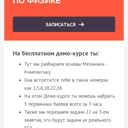
ПО ФИЗИКЕ
ЗАПИСАТЬСЯ
На бесплатном демо-курсе ты:
Тут мы разбираем основы Механики -
Кинематику
Она встретится тебе в таких номерах
как 1,5,6,18,22,26
На этом Демо-курсе ты можешь набрать
5 первичных баллов всего за 3 часа
Также мы порешаем задачи 22 на 3-ем
занятии, это будут задачи из реального
ЕГЭ