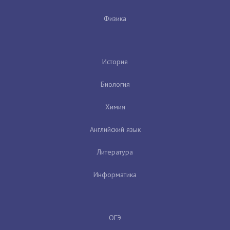
Физика
История
Биология
Химия
Английский язык
Литература
Информатика
ОГЭ