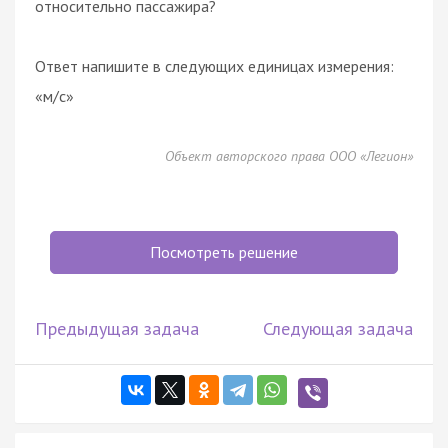
относительно пассажира?
Ответ напишите в следующих единицах измерения:
«м/с»
Объект авторского права ООО «Легион»
Посмотреть решение
Предыдущая задача
Следующая задача