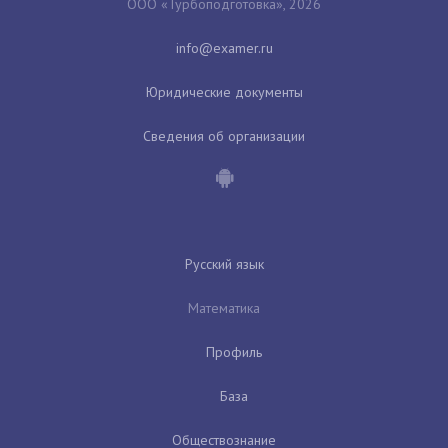
ООО «Турбоподготовка», 2026
Юридические документы
Сведения об организации
Русский язык
Математика
Профиль
База
Обществознание