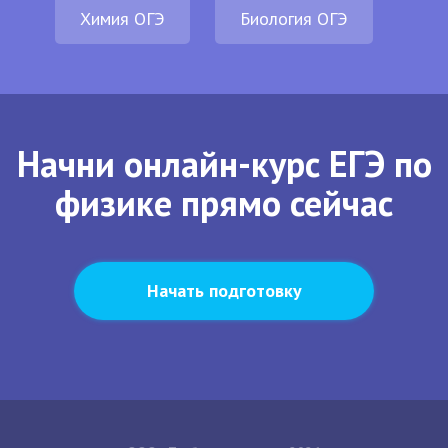
Химия ОГЭ
Биология ОГЭ
Начни онлайн-курс ЕГЭ по
физике прямо сейчас
Начать подготовку