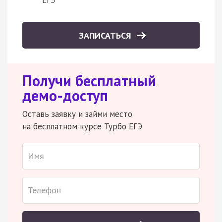
ЗАПИСАТЬСЯ
Получи бесплатный
демо-доступ
Оставь заявку и займи место
на бесплатном курсе Турбо ЕГЭ