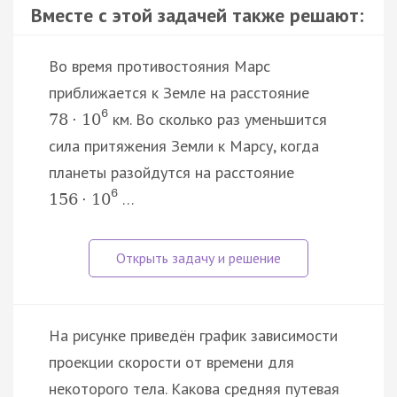
Вместе с этой задачей также решают:
Во время противостояния Марс
приближается к Земле на расстояние
6
км. Во сколько раз уменьшится
78
·
10
сила притяжения Земли к Марсу, когда
планеты разойдутся на расстояние
6
…
156
·
10
На рисунке приведён график зависимости
проекции скорости от времени для
некоторого тела. Какова средняя путевая