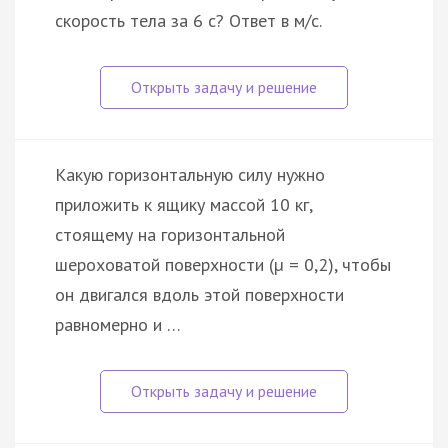
скорость тела за 6 с? Ответ в м/с.
Какую горизонтальную силу нужно
приложить к ящику массой 10 кг,
стоящему на горизонтальной
шероховатой поверхности (µ = 0,2), чтобы
он двигался вдоль этой поверхности
равномерно и …