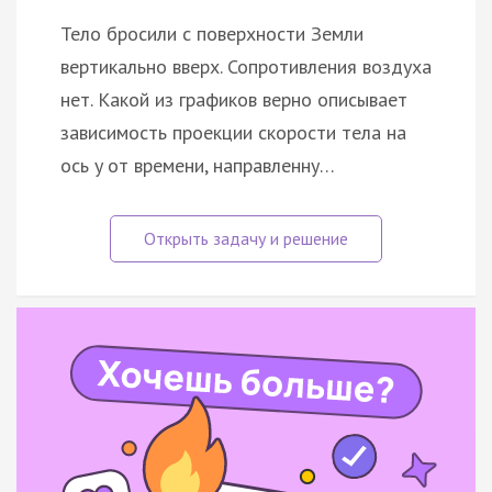
Тело бросили с поверхности Земли
вертикально вверх. Сопротивления воздуха
нет. Какой из графиков верно описывает
зависимость проекции скорости тела на
ось y от времени, направленну…