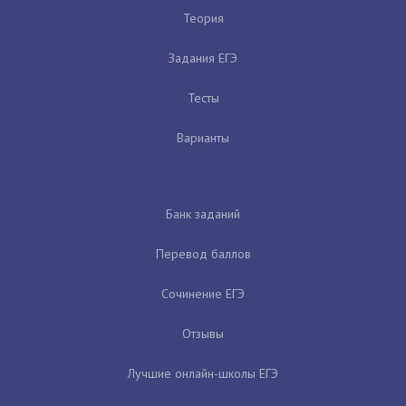
Теория
Задания ЕГЭ
Тесты
Варианты
Банк заданий
Перевод баллов
Сочинение ЕГЭ
Отзывы
Лучшие онлайн-школы ЕГЭ