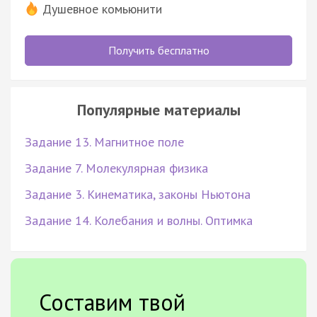
Душевное комьюнити
Получить бесплатно
Популярные материалы
Задание 13. Магнитное поле
Задание 7. Молекулярная физика
Задание 3. Кинематика, законы Ньютона
Задание 14. Колебания и волны. Оптимка
Составим твой