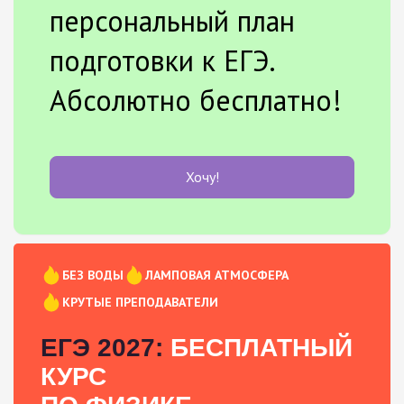
персональный план
подготовки к ЕГЭ.
Абсолютно бесплатно!
Хочу!
БЕЗ ВОДЫ
ЛАМПОВАЯ АТМОСФЕРА
КРУТЫЕ ПРЕПОДАВАТЕЛИ
ЕГЭ 2027:
БЕСПЛАТНЫЙ
КУРС