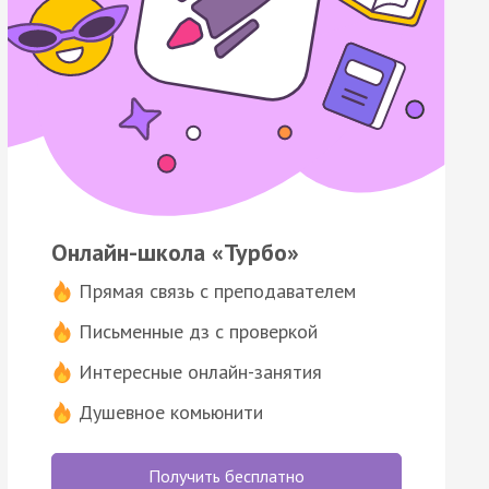
Онлайн-школа «Турбо»
Прямая связь с преподавателем
Письменные дз с проверкой
Интересные онлайн-занятия
Душевное комьюнити
Получить бесплатно