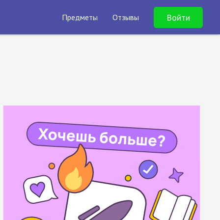
Войти
Предметы
Отзывы