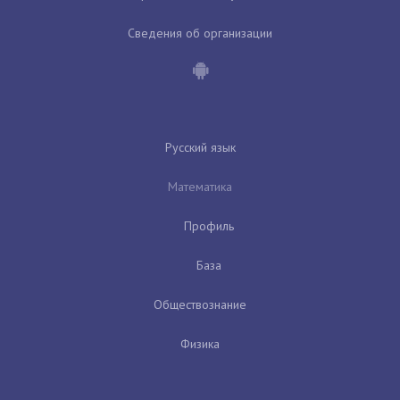
Сведения об организации
Русский язык
Математика
Профиль
База
Обществознание
Физика