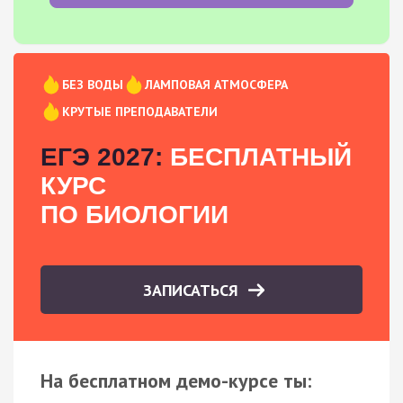
БЕЗ ВОДЫ
ЛАМПОВАЯ АТМОСФЕРА
КРУТЫЕ ПРЕПОДАВАТЕЛИ
ЕГЭ 2027:
БЕСПЛАТНЫЙ
КУРС
ПО БИОЛОГИИ
ЗАПИСАТЬСЯ
На бесплатном демо-курсе ты: