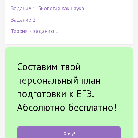
Задание 1. Биология как наука
Задание 2
Теория к заданию 1
Составим твой
персональный план
подготовки к ЕГЭ.
Абсолютно бесплатно!
Хочу!