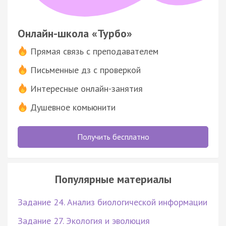
Онлайн-школа «Турбо»
Прямая связь с преподавателем
Письменные дз с проверкой
Интересные онлайн-занятия
Душевное комьюнити
Получить бесплатно
Популярные материалы
Задание 24. Анализ биологической информации
Задание 27. Экология и эволюция