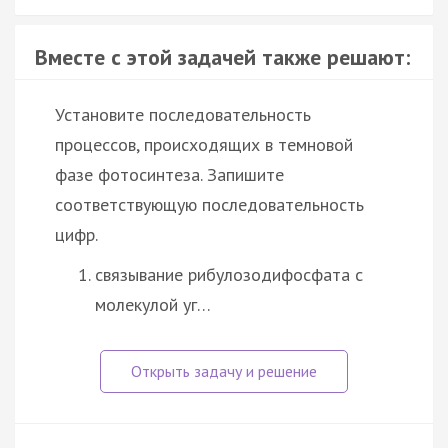
Вместе с этой задачей также решают:
Установите последовательность
процессов, происходящих в темновой
фазе фотосинтеза. Запишите
соответствующую последовательность
цифр.
связывание рибулозодифосфата с
молекулой уг…