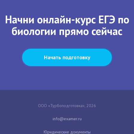
Начни онлайн-курс ЕГЭ по
биологии прямо сейчас
Начать подготовку
ООО «Турбоподготовка», 2026
Юридические документы