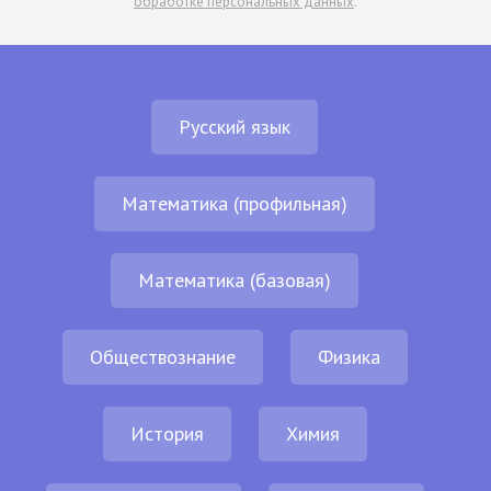
обработке персональных данных
.
Русский язык
Математика (профильная)
Математика (базовая)
Обществознание
Физика
История
Химия