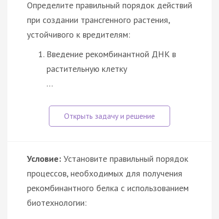
Определите правильный порядок действий
при создании трансгенного растения,
устойчивого к вредителям:
Введение рекомбинантной ДНК в
растительную клетку
…
Условие:
Установите правильный порядок
процессов, необходимых для получения
рекомбинантного белка с использованием
биотехнологии: