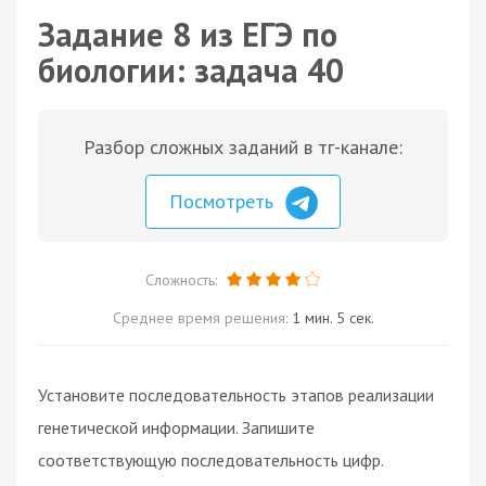
Задание 8 из ЕГЭ по
биологии: задача 40
Разбор сложных заданий в тг-канале:
Посмотреть
Сложность:
Среднее время решения:
1 мин. 5 сек.
Установите последовательность этапов реализации
генетической информации. Запишите
соответствующую последовательность цифр.