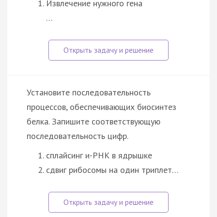
Извлечение нужного гена
…
Установите последовательность
процессов, обеспечивающих биосинтез
белка. Запишите соответствующую
последовательность цифр.
сплайсинг и-РНК в ядрышке
сдвиг рибосомы на один триплет…