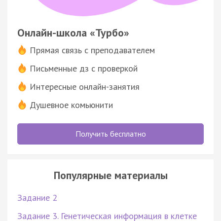
Онлайн-школа «Турбо»
Прямая связь с преподавателем
Письменные дз с проверкой
Интересные онлайн-занятия
Душевное комьюнити
Получить бесплатно
Популярные материалы
Задание 2
Задание 3. Генетическая информация в клетке