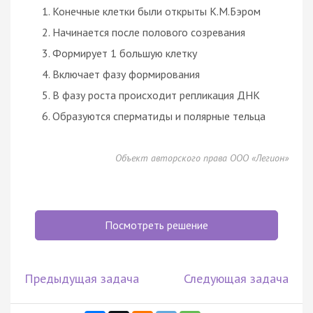
Конечные клетки были открыты К.М.Бэром
Начинается после полового созревания
Формирует 1 большую клетку
Включает фазу формирования
В фазу роста происходит репликация ДНК
Образуются сперматиды и полярные тельца
Объект авторского права ООО «Легион»
Посмотреть решение
Предыдущая задача
Следующая задача