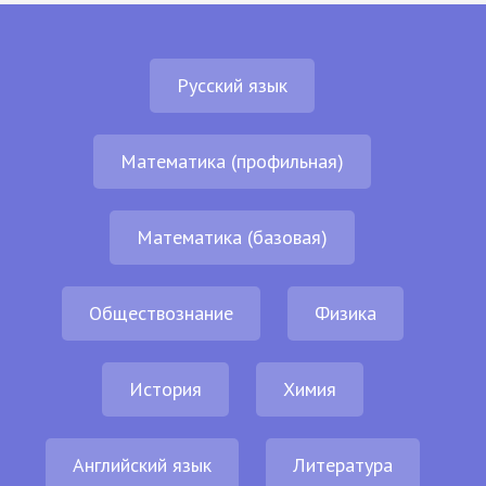
Русский язык
Математика (профильная)
Математика (базовая)
Обществознание
Физика
История
Химия
Английский язык
Литература