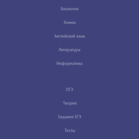
Биология
Химия
Английский язык
Литература
Информатика
ОГЭ
Теория
Задания ЕГЭ
Тесты