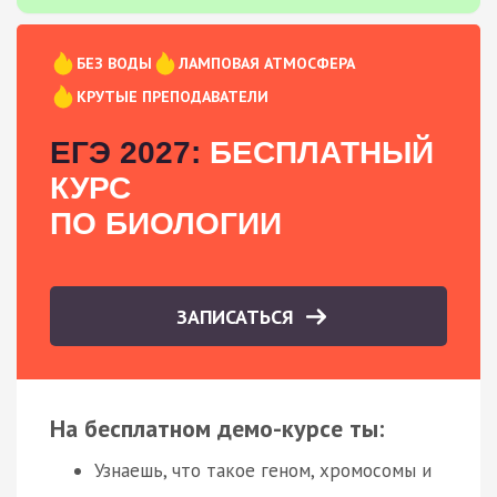
БЕЗ ВОДЫ
ЛАМПОВАЯ АТМОСФЕРА
КРУТЫЕ ПРЕПОДАВАТЕЛИ
ЕГЭ 2027:
БЕСПЛАТНЫЙ
КУРС
ПО БИОЛОГИИ
ЗАПИСАТЬСЯ
На бесплатном демо-курсе ты:
Узнаешь, что такое геном, хромосомы и