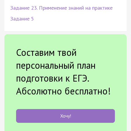
Задание 23. Применение знаний на практике
Задание 5
Составим твой
персональный план
подготовки к ЕГЭ.
Абсолютно бесплатно!
Хочу!