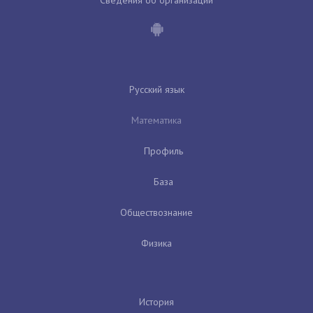
Русский язык
Математика
Профиль
База
Обществознание
Физика
История