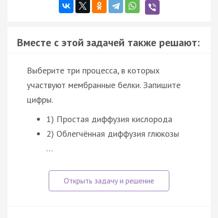
Вместе с этой задачей также решают:
Выберите три процесса, в которых
участвуют мембранные белки. Запишите
цифры.
1) Простая диффузия кислорода
2) Облегчённая диффузия глюкозы
…