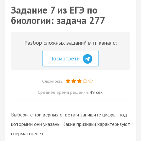
Задание 7 из ЕГЭ по
биологии: задача 277
Разбор сложных заданий в тг-канале:
Посмотреть
Сложность:
Среднее время решения:
49 сек.
Выберите три верных ответа и запишите цифры, под
которыми они указаны. Какие признаки характеризуют
сперматогенез.