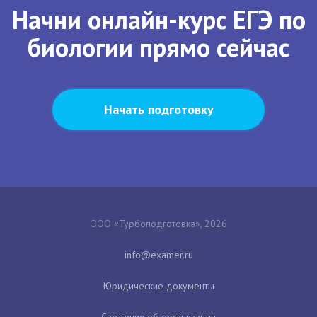
Начни онлайн-курс ЕГЭ по
биологии прямо сейчас
Начать подготовку
ООО «Турбоподготовка», 2026
Юридические документы
Сведения об организации