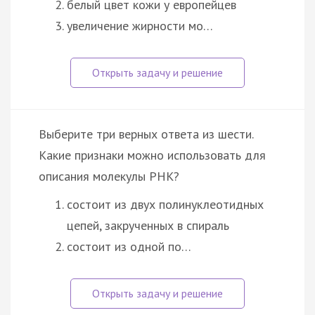
белый цвет кожи у европейцев
увеличение жирности мо…
Выберите три верных ответа из шести.
Какие признаки можно использовать для
описания молекулы РНК?
состоит из двух полинуклеотидных
цепей, закрученных в спираль
состоит из одной по…