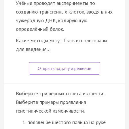
Учёные проводят эксперименты по
созданию трансгенных клеток, вводя в них
чужеродную ДНК, кодирующую
определённый белок.
Какие методы могут быть использованы
для введения…
Выберите три верных ответа из шести.
Выберите примеры проявления
генотипической изменчивости.
появление шестого пальца на руке