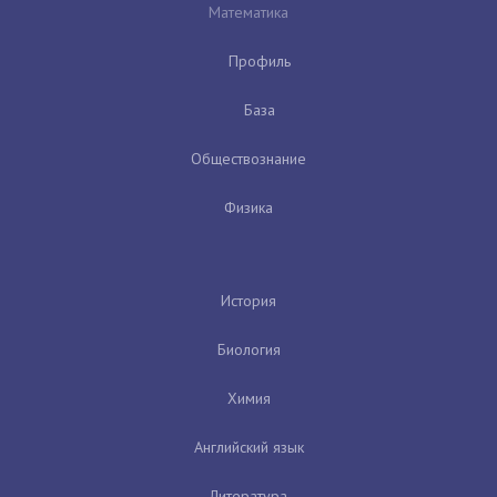
Математика
Профиль
База
Обществознание
Физика
История
Биология
Химия
Английский язык
Литература