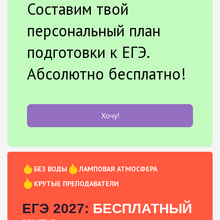
Составим твой
персональный план
подготовки к ЕГЭ.
Абсолютно бесплатно!
Хочу!
БЕЗ ВОДЫ
ЛАМПОВАЯ АТМОСФЕРА
КРУТЫЕ ПРЕПОДАВАТЕЛИ
ЕГЭ 2027:
БЕСПЛАТНЫЙ