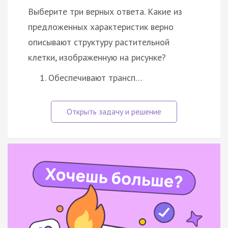
Выберите три верных ответа. Какие из
предложенных характеристик верно
описывают структуру растительной
клетки, изображенную на рисунке?
Обеспечивают трансп…