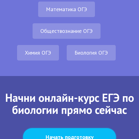
Математика ОГЭ
Обществознание ОГЭ
Химия ОГЭ
Биология ОГЭ
Начни онлайн-курс ЕГЭ по
биологии прямо сейчас
Начать подготовку