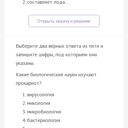
составляет пода…
Выберите два верных ответа из пяти и
запишите цифры, под которыми они
указаны.
Какие биологические науки изучают
прокариот?
вирусология
микология
микробиология
бактериология