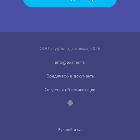
ООО «Турбоподготовка», 2026
Юридические документы
Сведения об организации
Русский язык