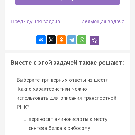
Предыдущая задача
Следующая задача
Вместе с этой задачей также решают:
Выберите три верных ответы из шести
.Какие характеристики можно
использовать для описания транспортной
РНК?
переносят аминокислоты к месту
синтеза белка в рибосому