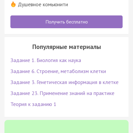
Душевное комьюнити
Получить бесплатно
Популярные материалы
Задание 1. Биология как наука
Задание 6. Строение, метаболизм клетки
Задание 3. Генетическая информация в клетке
Задание 23. Применение знаний на практике
Теория к заданию 1