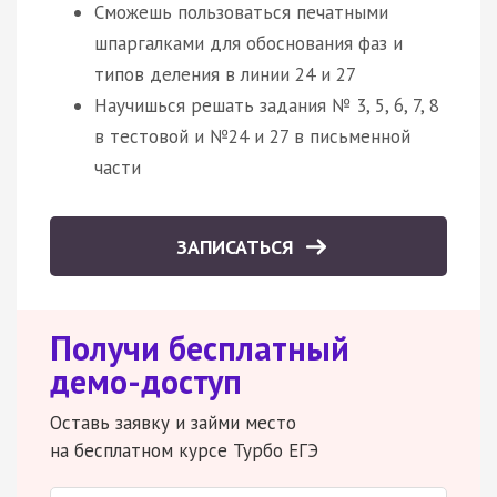
Сможешь пользоваться печатными
шпаргалками для обоснования фаз и
типов деления в линии 24 и 27
Научишься решать задания № 3, 5, 6, 7, 8
в тестовой и №24 и 27 в письменной
части
ЗАПИСАТЬСЯ
Получи бесплатный
демо-доступ
Оставь заявку и займи место
на бесплатном курсе Турбо ЕГЭ