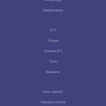
Информатика
ОГЭ
Теория
Задания ЕГЭ
Тесты
Варианты
Банк заданий
Перевод баллов