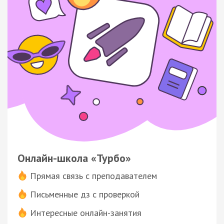
Онлайн-школа «Турбо»
Прямая связь с преподавателем
Письменные дз с проверкой
Интересные онлайн-занятия