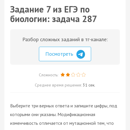
Задание 7 из ЕГЭ по
биологии: задача 287
Разбор сложных заданий в тг-канале:
Посмотреть
Сложность:
Среднее время решения:
31 сек.
Выберите три верных ответа и запишите цифры, под
которыми они указаны. Модификационная
изменчивость отличается от мутационной тем, что