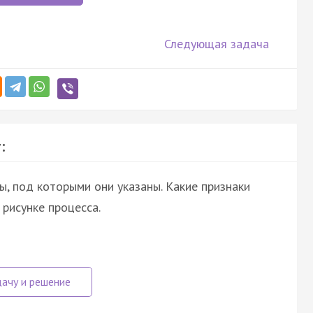
Следующая задача
:
, под которыми они указаны. Какие признаки
рисунке процесса.