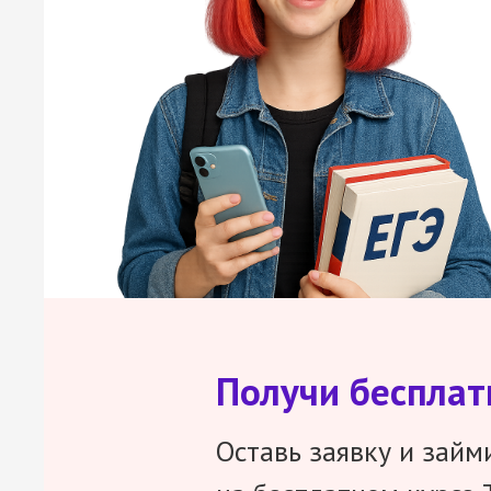
Получи беспла
Оставь заявку и займ