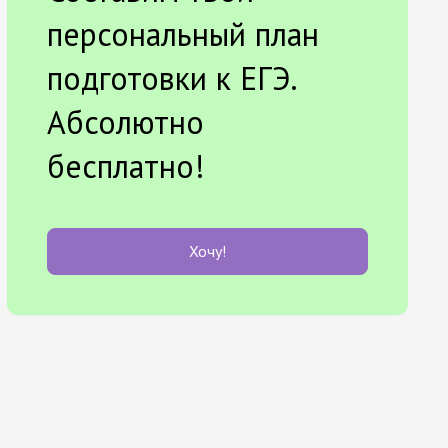
персональный план
подготовки к ЕГЭ.
Абсолютно
бесплатно!
Хочу!