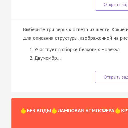
Выберите три верных ответа из шести. Какие 
для описания структуры, изображенной на рис
Участвует в сборке белковых молекул
Двумембр…
БЕЗ ВОДЫ
ЛАМПОВАЯ АТМОСФЕРА
КР