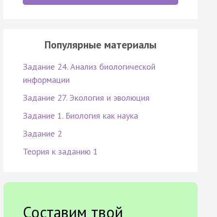
Популярные материалы
Задание 24. Анализ биологической
информации
Задание 27. Экология и эволюция
Задание 1. Биология как наука
Задание 2
Теория к заданию 1
Составим твой