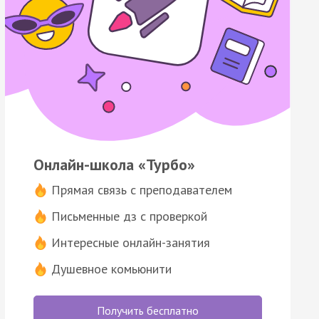
Онлайн-школа «Турбо»
Прямая связь с преподавателем
Письменные дз с проверкой
Интересные онлайн-занятия
Душевное комьюнити
Получить бесплатно