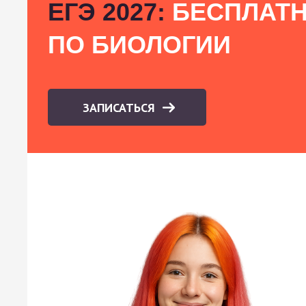
ЕГЭ 2027:
БЕСПЛАТН
ПО БИОЛОГИИ
ЗАПИСАТЬСЯ