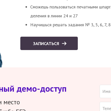
Сможешь пользоваться печатными шпарг
деления в линии 24 и 27
Научишься решать задания № 3, 5, 6, 7, 
ЗАПИСАТЬСЯ
тный демо-доступ
и место