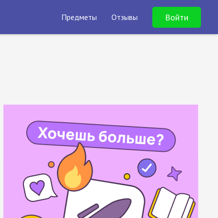
Войти
Предметы
Отзывы