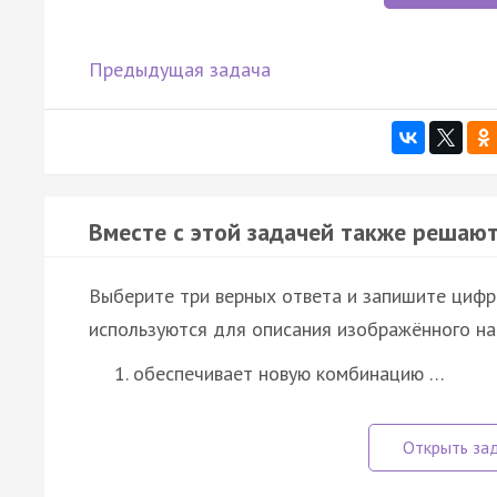
Предыдущая задача
Вместе с этой задачей также решают
Выберите три верных ответа и запишите цифры
используются для описания изображённого на 
обеспечивает новую комбинацию …