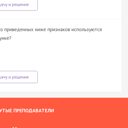
из приведенных ниже признаков используются
унке?
УТЫЕ ПРЕПОДАВАТЕЛИ