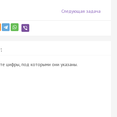
Следующая задача
:
те цифры, под которыми они указаны.