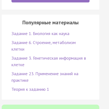
Популярные материалы
Задание 1. Биология как наука
Задание 6. Строение, метаболизм
клетки
Задание 3. Генетическая информация в
клетке
Задание 23. Применение знаний на
практике
Теория к заданию 1