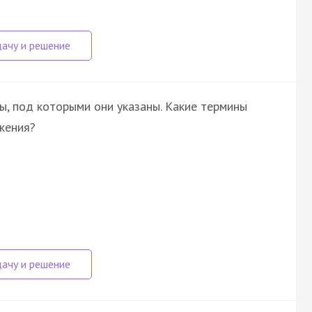
ы, под которыми они указаны. Какие термины
жения?