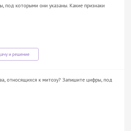
, под которыми они указаны. Какие признаки
ва, относящихся к митозу? Запишите цифры, под