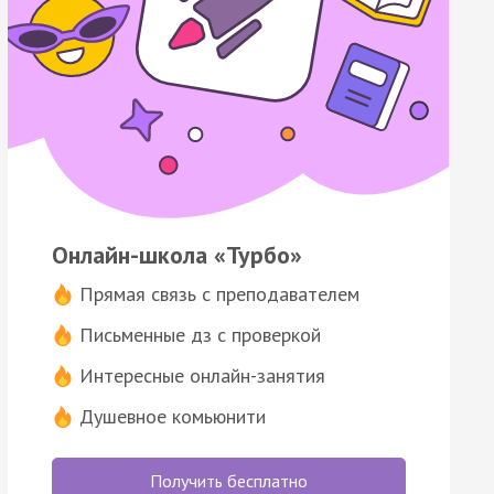
Онлайн-школа «Турбо»
Прямая связь с преподавателем
Письменные дз с проверкой
Интересные онлайн-занятия
Душевное комьюнити
Получить бесплатно