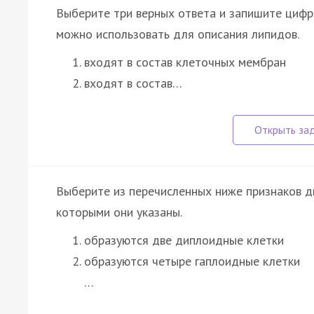
Выберите три верных ответа и запишите цифры
можно использовать для описания липидов.
входят в состав клеточных мембран
входят в состав…
Выберите из перечисленных ниже признаков д
которыми они указаны.
образуются две диплоидные клетки
образуются четыре гаплоидные клетки
…