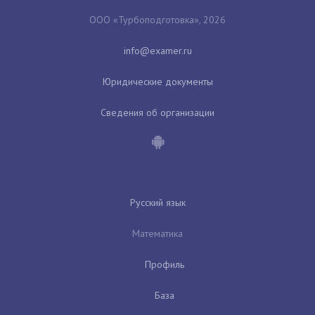
ООО «Турбоподготовка», 2026
Юридические документы
Сведения об организации
Русский язык
Математика
Профиль
База