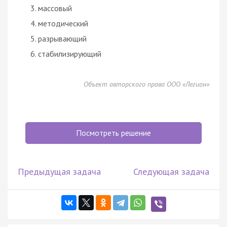
массовый
методический
разрывающий
стабилизирующий
Объект авторского права ООО «Легион»
Посмотреть решение
Предыдущая задача
Следующая задача