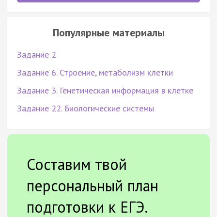
Популярные материалы
Задание 2
Задание 6. Строение, метаболизм клетки
Задание 3. Генетическая информация в клетке
Задание 22. Биологические системы
Составим твой
персональный план
подготовки к ЕГЭ.