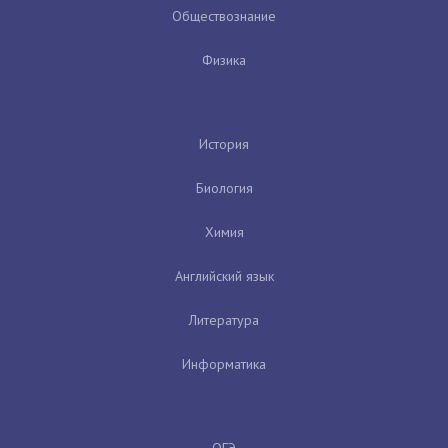
Обществознание
Физика
История
Биология
Химия
Английский язык
Литература
Информатика
ОГЭ