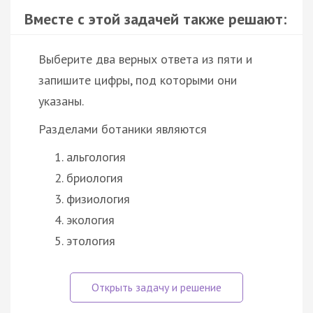
Вместе с этой задачей также решают:
Выберите два верных ответа из пяти и
запишите цифры, под которыми они
указаны.
Разделами ботаники являются
альгология
бриология
физиология
экология
этология