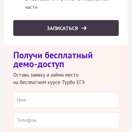
части
ЗАПИСАТЬСЯ
Получи бесплатный
демо-доступ
Оставь заявку и займи место
на бесплатном курсе Турбо ЕГЭ