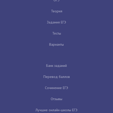
Теория
Задания ЕГЭ
Тесты
Варианты
Банк заданий
Перевод баллов
Сочинение ЕГЭ
Отзывы
Лучшие онлайн-школы ЕГЭ