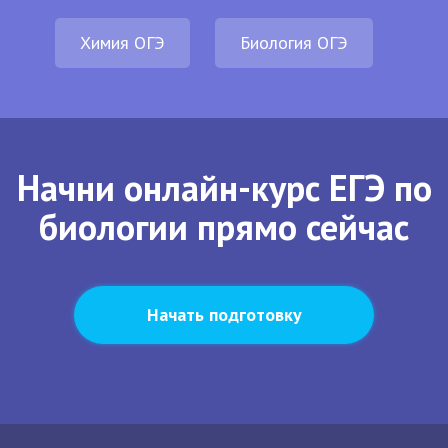
Химия ОГЭ
Биология ОГЭ
Начни онлайн-курс ЕГЭ по
биологии прямо сейчас
Начать подготовку