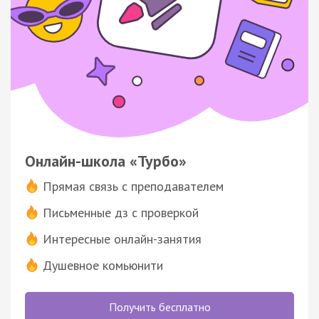
Онлайн-школа «Турбо»
Прямая связь с преподавателем
Письменные дз с проверкой
Интересные онлайн-занятия
Душевное комьюнити
Получить бесплатно