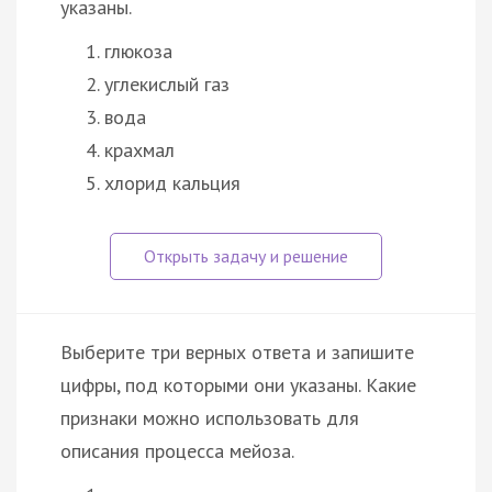
указаны.
глюкоза
углекислый газ
вода
крахмал
хлорид кальция
Выберите три верных ответа и запишите
цифры, под которыми они указаны. Какие
признаки можно использовать для
описания процесса мейоза.