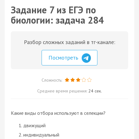
Задание 7 из ЕГЭ по
биологии: задача 284
Разбор сложных заданий в тг-канале:
Посмотреть
Сложность:
Среднее время решения:
24 сек.
Какие виды отбора используют в селекции?
движущий
индивидуальный