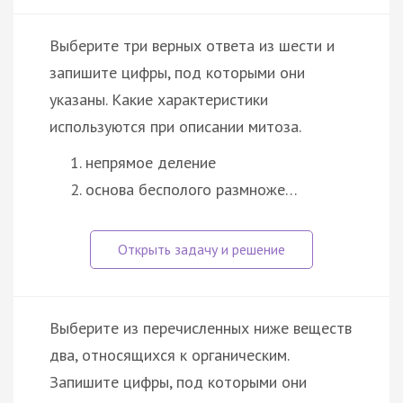
Выберите три верных ответа из шести и
запишите цифры, под которыми они
указаны. Какие характеристики
используются при описании митоза.
непрямое деление
основа бесполого размноже…
Выберите из перечисленных ниже веществ
два, относящихся к органическим.
Запишите цифры, под которыми они