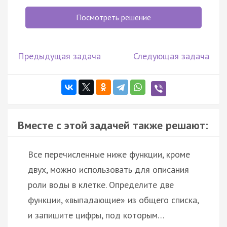
Посмотреть решение
Предыдущая задача
Следующая задача
Вместе с этой задачей также решают:
Все перечисленные ниже функции, кроме
двух, можно использовать для описания
роли воды в клетке. Определите две
функции, «выпадающие» из общего списка,
и запишите цифры, под которым…