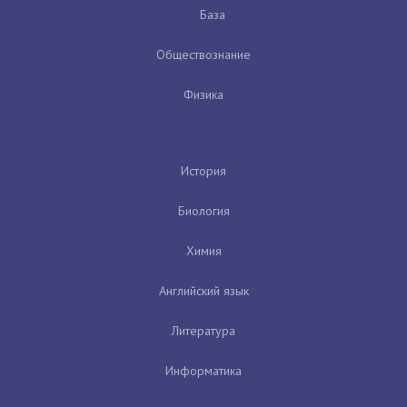
База
Обществознание
Физика
История
Биология
Химия
Английский язык
Литература
Информатика