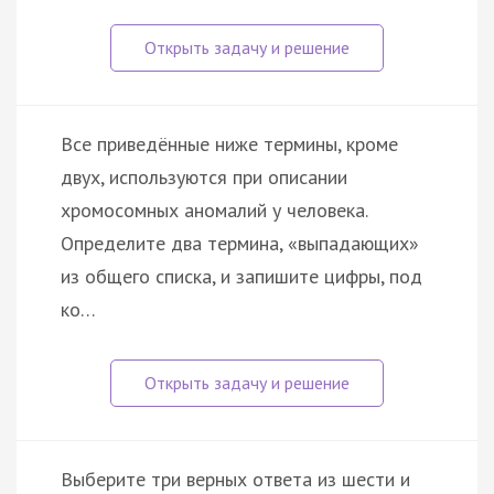
Все приведённые ниже термины, кроме
двух, используются при описании
хромосомных аномалий у человека.
Определите два термина, «выпадающих»
из общего списка, и запишите цифры, под
ко…
Выберите три верных ответа из шести и