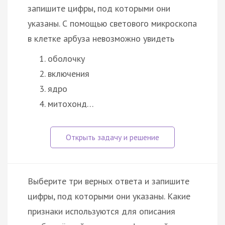
запишите цифры, под которыми они
указаны. С помощью светового микроскопа
в клетке арбуза невозможно увидеть
оболочку
включения
ядро
митохонд…
Выберите три верных ответа и запишите
цифры, под которыми они указаны. Какие
признаки используются для описания