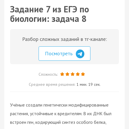
Задание 7 из ЕГЭ по
биологии: задача 8
Разбор сложных заданий в тг-канале:
Посмотреть
Сложность:
Среднее время решения:
1 мин. 19 сек.
Учёные создали генетически модифицированные
растения, устойчивые к вредителям. В их ДНК был
встроен ген, кодирующий синтез особого белка,