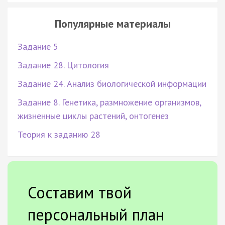
Популярные материалы
Задание 5
Задание 28. Цитология
Задание 24. Анализ биологической информации
Задание 8. Генетика, размножение организмов,
жизненные циклы растений, онтогенез
Теория к заданию 28
Составим твой
персональный план