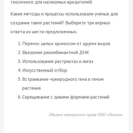
токсичного для насекомых-вредителей.
Какие методы и процессы использовали учёные для
создания таких растений? Выберите три верных
ответа из шести предложенных.
Перенос целых хромосом от других видов
Введение рекомбинантной ДНК
Использование рестриктаз и лигаз
Искусственный отбор
Встраивание чужеродного гена в геном
растения
Скрещивание с дикими формами растений
Объект авторского права ООО «Легион»