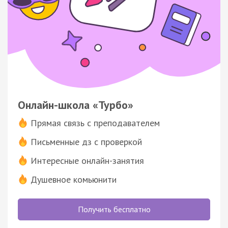
Онлайн-школа «Турбо»
Прямая связь с преподавателем
Письменные дз с проверкой
Интересные онлайн-занятия
Душевное комьюнити
Получить бесплатно