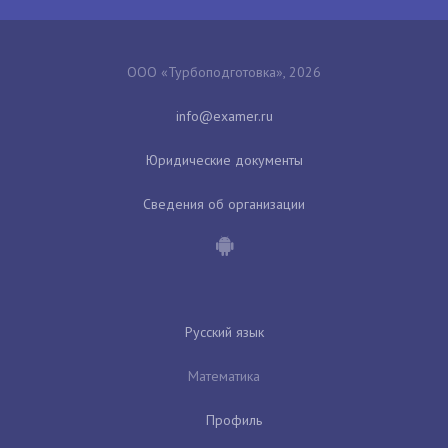
ООО «Турбоподготовка», 2026
Юридические документы
Сведения об организации
Русский язык
Математика
Профиль