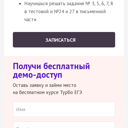
Научишься решать задания № 3, 5, 6, 7, 8
в тестовой и №24 и 27 в письменной
части
ЗАПИСАТЬСЯ
Получи бесплатный
демо-доступ
Оставь заявку и займи место
на бесплатном курсе Турбо ЕГЭ