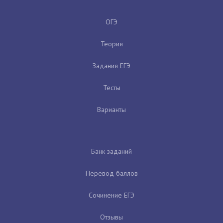
ОГЭ
Теория
Задания ЕГЭ
Тесты
Варианты
Банк заданий
Перевод баллов
Сочинение ЕГЭ
Отзывы