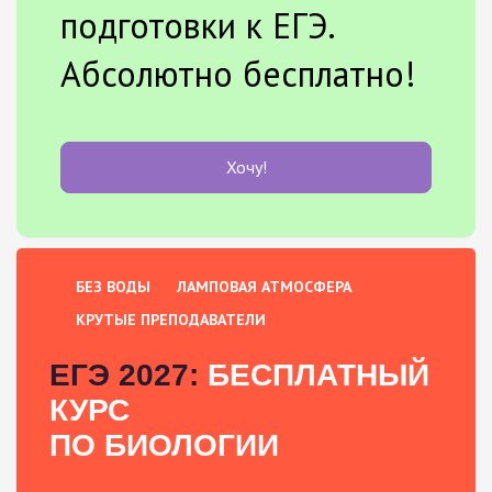
подготовки к ЕГЭ.
Абсолютно бесплатно!
Хочу!
БЕЗ ВОДЫ
ЛАМПОВАЯ АТМОСФЕРА
КРУТЫЕ ПРЕПОДАВАТЕЛИ
ЕГЭ 2027:
БЕСПЛАТНЫЙ
КУРС
ПО БИОЛОГИИ