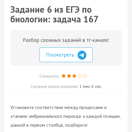
Задание 6 из ЕГЭ по
биологии: задача 167
Разбор сложных заданий в тг-канале:
Посмотреть
Сложность:
Среднее время решения:
1 мин. 6 сек.
Установите соответствие между процессами и
этапами эмбрионального периода: к каждой позиции,
данной в первом столбце, подберите