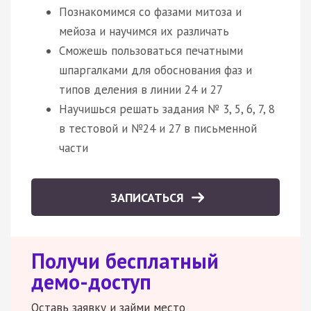
Познакомимся со фазами митоза и
мейоза и научимся их различать
Сможешь пользоваться печатными
шпаргалками для обоснования фаз и
типов деления в линии 24 и 27
Научишься решать задания № 3, 5, 6, 7, 8
в тестовой и №24 и 27 в письменной
части
ЗАПИСАТЬСЯ
Получи бесплатный
демо-доступ
Оставь заявку и займи место