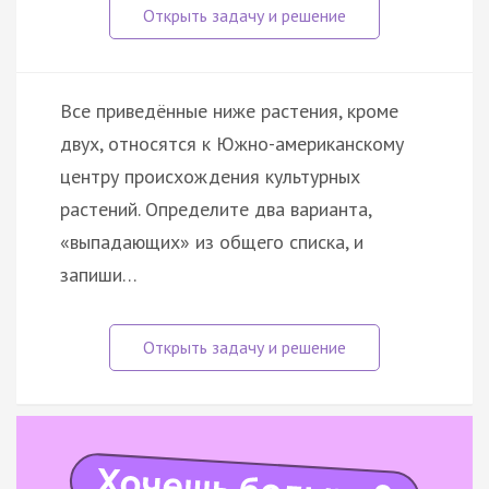
Все приведённые ниже растения, кроме
двух, относятся к Южно-американскому
центру происхождения культурных
растений. Определите два варианта,
«выпадающих» из общего списка, и
запиши…