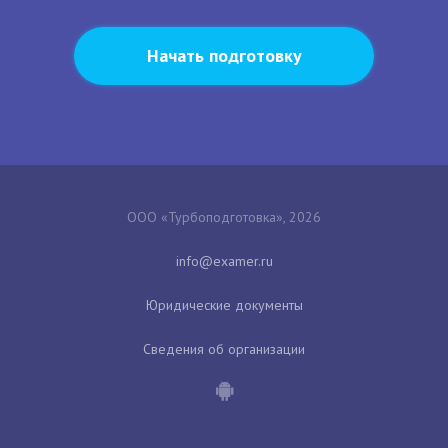
Начать подготовку
ООО «Турбоподготовка», 2026
Юридические документы
Сведения об организации