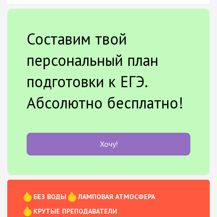
Составим твой
персональный план
подготовки к ЕГЭ.
Абсолютно бесплатно!
Хочу!
БЕЗ ВОДЫ
ЛАМПОВАЯ АТМОСФЕРА
КРУТЫЕ ПРЕПОДАВАТЕЛИ