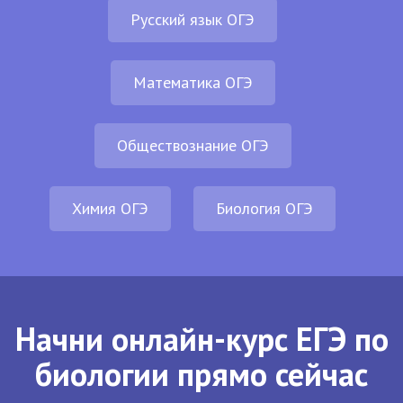
Русский язык ОГЭ
Математика ОГЭ
Обществознание ОГЭ
Химия ОГЭ
Биология ОГЭ
Начни онлайн-курс ЕГЭ по
биологии прямо сейчас