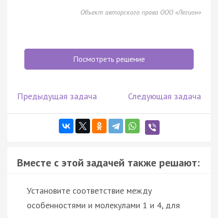
Объект авторского права ООО «Легион»
Посмотреть решение
Предыдущая задача
Следующая задача
Вместе с этой задачей также решают:
Установите соответствие между
особенностями и молекулами 1 и 4, для