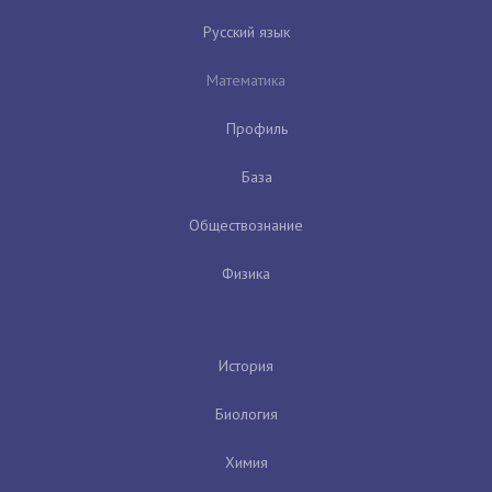
Русский язык
Математика
Профиль
База
Обществознание
Физика
История
Биология
Химия