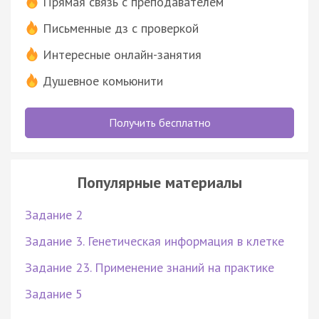
Прямая связь с преподавателем
Письменные дз с проверкой
Интересные онлайн-занятия
Душевное комьюнити
Получить бесплатно
Популярные материалы
Задание 2
Задание 3. Генетическая информация в клетке
Задание 23. Применение знаний на практике
Задание 5