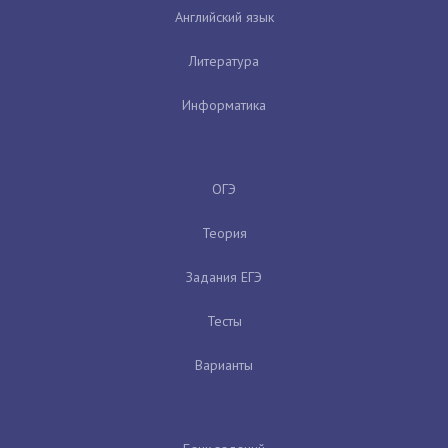
Английский язык
Литература
Информатика
ОГЭ
Теория
Задания ЕГЭ
Тесты
Варианты