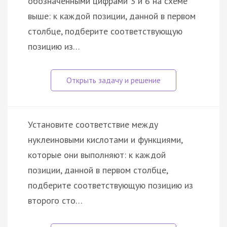
обозначенными цифрами 3 и 6 на схеме
выше: к каждой позиции, данной в первом
столбце, подберите соответствующую
позицию из…
Установите соответствие между
нуклеиновыми кислотами и функциями,
которые они выполняют: к каждой
позиции, данной в первом столбце,
подберите соответствующую позицию из
второго сто…