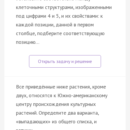
клеточными структурами, изображенными
под цифрами 4 и 5, и их свойствами: к
каждой позиции, данной в первом
столбце, подберите соответствующую
позицию…
Все приведённые ниже растения, кроме
двух, относятся к Южно-американскому
центру происхождения культурных
растений. Определите два варианта,
«выпадающих» из общего списка, и