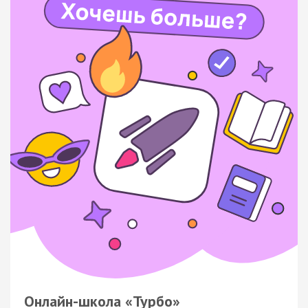
Онлайн-школа «Турбо»