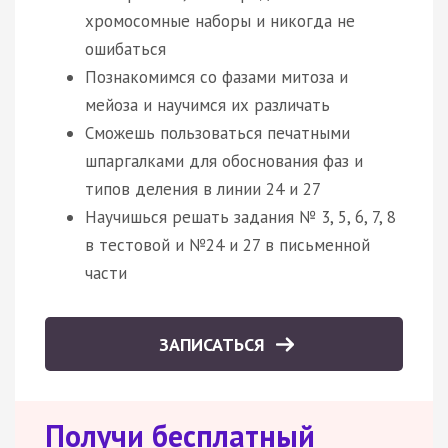
хромосомные наборы и никогда не
ошибаться
Познакомимся со фазами митоза и
мейоза и научимся их различать
Сможешь пользоваться печатными
шпаргалками для обоснования фаз и
типов деления в линии 24 и 27
Научишься решать задания № 3, 5, 6, 7, 8
в тестовой и №24 и 27 в письменной
части
ЗАПИСАТЬСЯ
Получи бесплатный