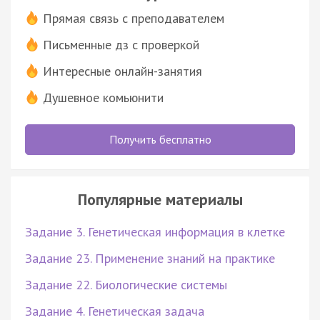
Прямая связь с преподавателем
Письменные дз с проверкой
Интересные онлайн-занятия
Душевное комьюнити
Получить бесплатно
Популярные материалы
Задание 3. Генетическая информация в клетке
Задание 23. Применение знаний на практике
Задание 22. Биологические системы
Задание 4. Генетическая задача