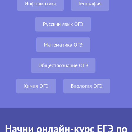
Информатика
География
Русский язык ОГЭ
Математика ОГЭ
Обществознание ОГЭ
Химия ОГЭ
Биология ОГЭ
Начни онлайн-курс ЕГЭ по