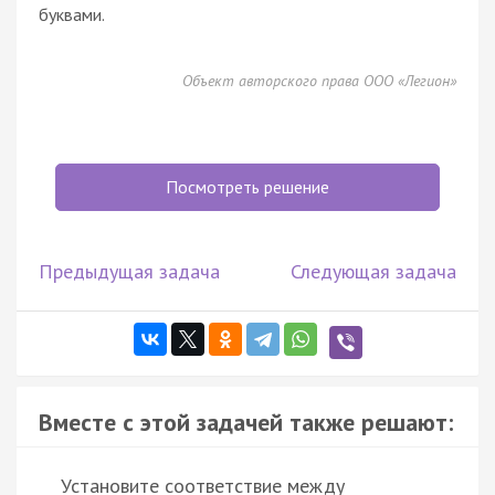
буквами.
Объект авторского права ООО «Легион»
Посмотреть решение
Предыдущая задача
Следующая задача
Вместе с этой задачей также решают:
Установите соответствие между