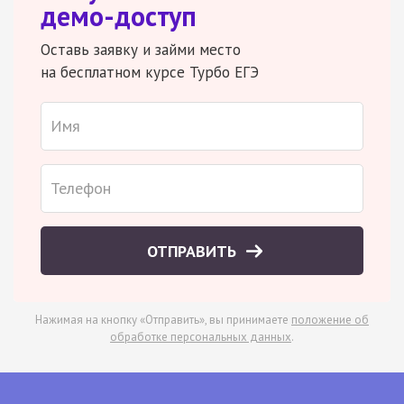
демо-доступ
Оставь заявку и займи место
на бесплатном курсе Турбо ЕГЭ
ОТПРАВИТЬ
Нажимая на кнопку «Отправить», вы принимаете
положение об
обработке персональных данных
.