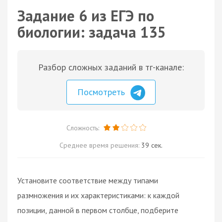
Задание 6 из ЕГЭ по
биологии: задача 135
Разбор сложных заданий в тг-канале:
Посмотреть
Сложность:
Среднее время решения:
39 сек.
Установите соответствие между типами
размножения и их характеристиками: к каждой
позиции, данной в первом столбце, подберите