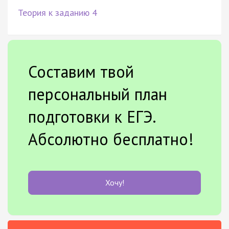
Теория к заданию 4
Составим твой
персональный план
подготовки к ЕГЭ.
Абсолютно бесплатно!
Хочу!