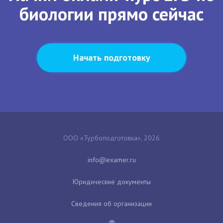
биологии прямо сейчас
Начать подготовку
ООО «Турбоподготовка», 2026
Юридические документы
Сведения об организации