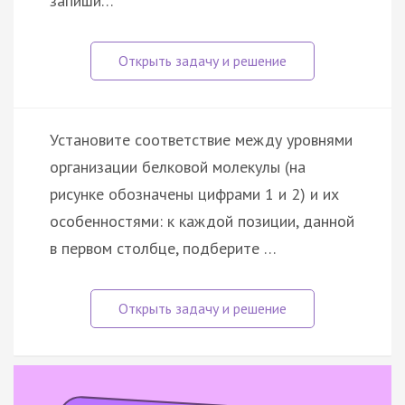
запиши…
Установите соответствие между уровнями
организации белковой молекулы (на
рисунке обозначены цифрами 1 и 2) и их
особенностями: к каждой позиции, данной
в первом столбце, подберите …