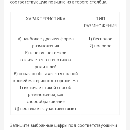
соответствующую позицию из второго столбца.
ХАРАКТЕРИСТИКА
ТИП
РАЗМНОЖЕНИЯ
А) наиболее древняя форма
1) бесполое
размножения
2) половое
Б) генотип потомков
отличается от генотипов
родителей
В) новая особь является полной
копией материнского организма
Г) включает такой способ
размножения, как
спорообразование
Д) протекает с участием гамет
Запишите выбранные цифры под соответствующими