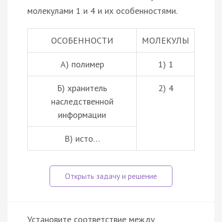
молекулами 1 и 4 и их особенностями.
ОСОБЕННОСТИ
МОЛЕКУЛЫ
А) полимер
1) 1
Б) хранитель
2) 4
наследственной
информации
В) исто…
Установите соответствие между