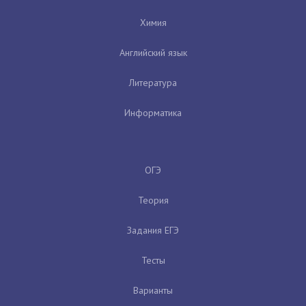
Химия
Английский язык
Литература
Информатика
ОГЭ
Теория
Задания ЕГЭ
Тесты
Варианты