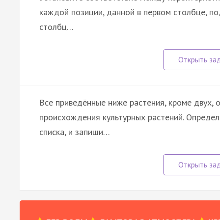
каждой позиции, данной в первом столбце, п
столбц…
Все приведённые ниже растения, кроме двух,
происхождения культурных растений. Определ
списка, и запиши…