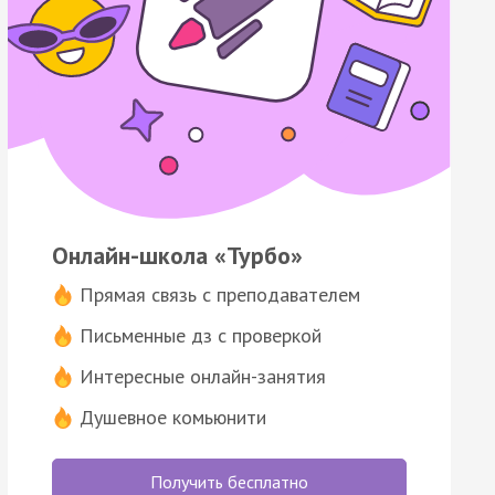
Онлайн-школа «Турбо»
Прямая связь с преподавателем
Письменные дз с проверкой
Интересные онлайн-занятия
Душевное комьюнити
Получить бесплатно