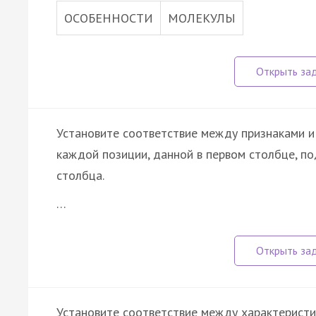
ОСОБЕННОСТИ
МОЛЕКУЛЫ
Установите соответствие между признаками и
каждой позиции, данной в первом столбце, п
столбца.
…
Установите соответствие между характеристик