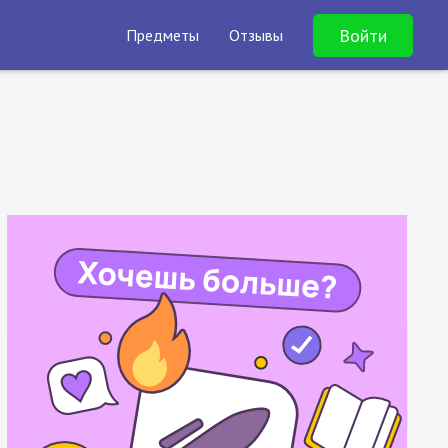
Войти
Предметы
Отзывы