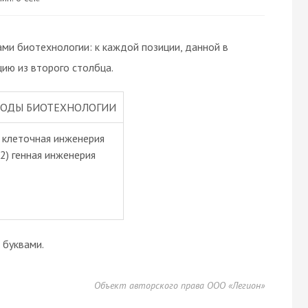
ми биотехнологии: к каждой позиции, данной в
ию из второго столбца.
ОДЫ БИОТЕХНОЛОГИИ
) клеточная инженерия
2) генная инженерия
буквами.
Объект авторского права ООО «Легион»