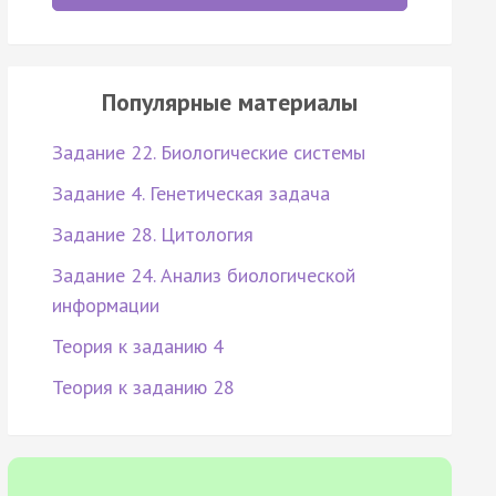
Популярные материалы
Задание 22. Биологические системы
Задание 4. Генетическая задача
Задание 28. Цитология
Задание 24. Анализ биологической
информации
Теория к заданию 4
Теория к заданию 28