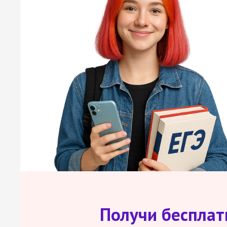
Получи беспла