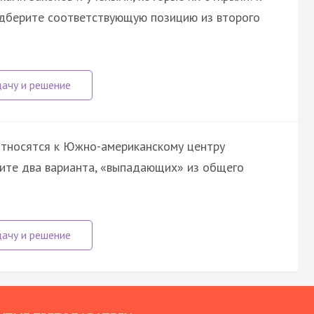
одберите соответствующую позицию из второго
 относятся к Южно-американскому центру
ите два варианта, «выпадающих» из общего