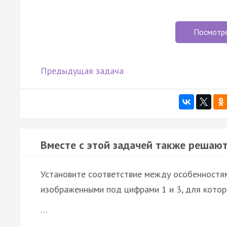
Посмотр
Предыдущая задача
Вместе с этой задачей также решают
Установите соответствие между особенностям
изображенными под цифрами 1 и 3, для котор
…