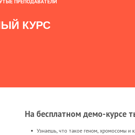
УТЫЕ ПРЕПОДАВАТЕЛИ
ЫЙ КУРС
На бесплатном демо-курсе т
Узнаешь, что такое геном, хромосомы и 