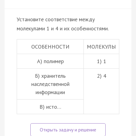
Установите соответствие между
молекулами 1 и 4 и их особенностями.
ОСОБЕННОСТИ
МОЛЕКУЛЫ
А) полимер
1) 1
Б) хранитель
2) 4
наследственной
информации
В) исто…