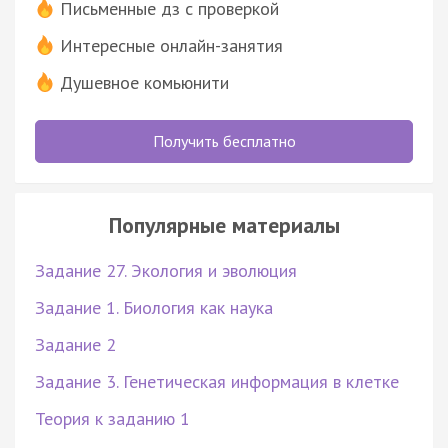
Письменные дз с проверкой
Интересные онлайн-занятия
Душевное комьюнити
Получить бесплатно
Популярные материалы
Задание 27. Экология и эволюция
Задание 1. Биология как наука
Задание 2
Задание 3. Генетическая информация в клетке
Теория к заданию 1