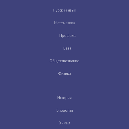
Русский язык
Математика
Профиль
База
Обществознание
Физика
История
Биология
Химия