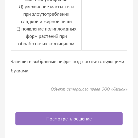
Д) увеличение массы тела
при злоупотреблении
сладкой и жирной пищи
Е) появление полиплоидных
форм растений при
обработке их колхицином
Запишите выбранные цифры под соответствующими
буквами.
Объект авторского права ООО «Легион»
Посмотреть решение