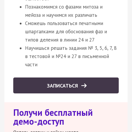
Познакомимся со фазами митоза и
мейоза и научимся их различать
Сможешь пользоваться печатными
шпаргалками для обоснования фаз и
типов деления в линии 24 и 27
Научишься решать задания № 3, 5, 6, 7, 8
в тестовой и №24 и 27 в письменной
части
ЗАПИСАТЬСЯ
Получи бесплатный
демо-доступ