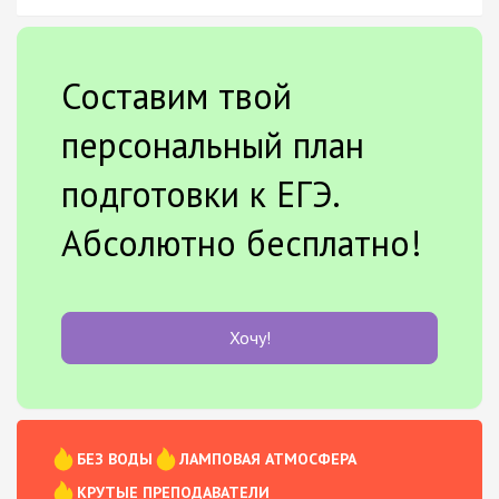
Составим твой
персональный план
подготовки к ЕГЭ.
Абсолютно бесплатно!
Хочу!
БЕЗ ВОДЫ
ЛАМПОВАЯ АТМОСФЕРА
КРУТЫЕ ПРЕПОДАВАТЕЛИ