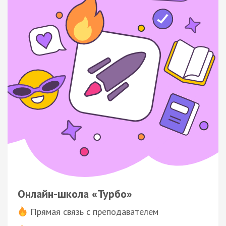
Онлайн-школа «Турбо»
Прямая связь с преподавателем