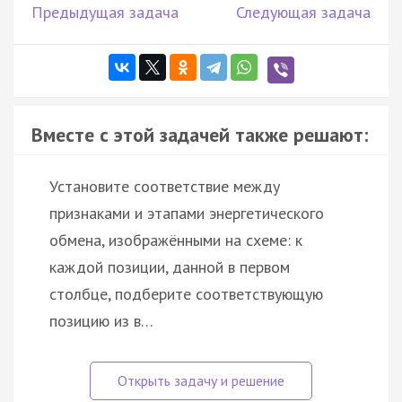
Предыдущая задача
Следующая задача
Вместе с этой задачей также решают:
Установите соответствие между
признаками и этапами энергетического
обмена, изображёнными на схеме: к
каждой позиции, данной в первом
столбце, подберите соответствующую
позицию из в…