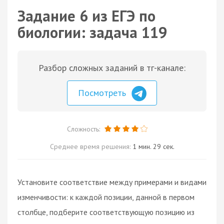
Задание 6 из ЕГЭ по
биологии: задача 119
Разбор сложных заданий в тг-канале:
Посмотреть
Сложность:
Среднее время решения:
1 мин. 29 сек.
Установите соответствие между примерами и видами
изменчивости: к каждой позиции, данной в первом
столбце, подберите соответствующую позицию из