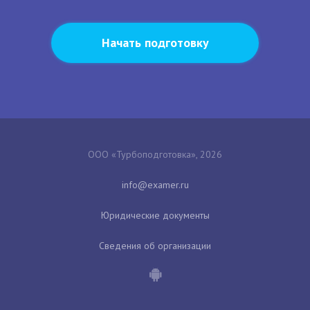
Начать подготовку
ООО «Турбоподготовка», 2026
Юридические документы
Сведения об организации