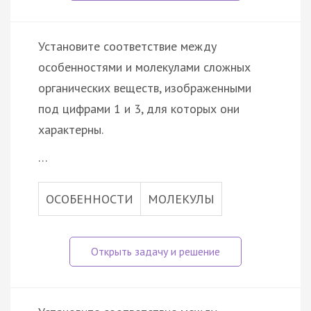
Установите соответствие между
особенностями и молекулами сложных
органических веществ, изображенными
под цифрами 1 и 3, для которых они
характерны.
…
ОСОБЕННОСТИ
МОЛЕКУЛЫ