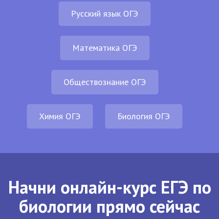
Русский язык ОГЭ
Математика ОГЭ
Обществознание ОГЭ
Химия ОГЭ
Биология ОГЭ
Начни онлайн-курс ЕГЭ по
биологии прямо сейчас