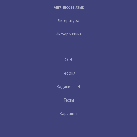
Английский язык
Литература
Информатика
ОГЭ
Теория
Задания ЕГЭ
Тесты
Варианты