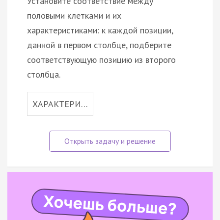
Установите соответствие между
половыми клетками и их
характеристиками: к каждой позиции,
данной в первом столбце, подберите
соответствующую позицию из второго
столбца.
ХАРАКТЕРИ…