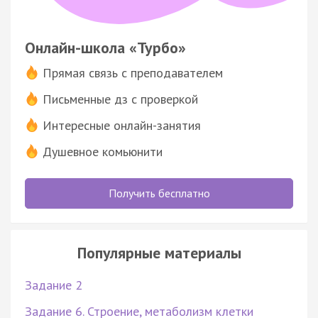
Онлайн-школа «Турбо»
Прямая связь с преподавателем
Письменные дз с проверкой
Интересные онлайн-занятия
Душевное комьюнити
Получить бесплатно
Популярные материалы
Задание 2
Задание 6. Строение, метаболизм клетки