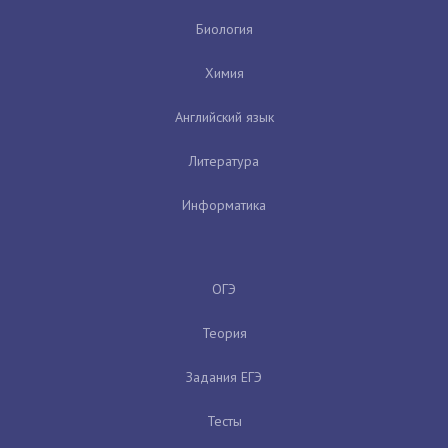
Биология
Химия
Английский язык
Литература
Информатика
ОГЭ
Теория
Задания ЕГЭ
Тесты