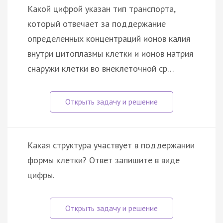
Какой цифрой указан тип транспорта,
который отвечает за поддержание
определенных концентраций ионов калия
внутри цитоплазмы клетки и ионов натрия
снаружи клетки во внеклеточной ср…
Какая структура участвует в поддержании
формы клетки? Ответ запишите в виде
цифры.