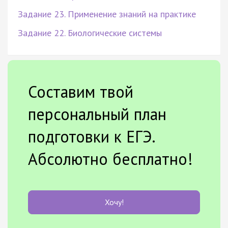
Задание 23. Применение знаний на практике
Задание 22. Биологические системы
Составим твой
персональный план
подготовки к ЕГЭ.
Абсолютно бесплатно!
Хочу!