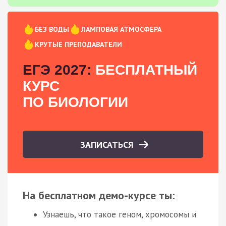
БЕЗ ВОДЫ
ЛАМПОВАЯ АТМОСФЕРА
КРУТЫЕ ПРЕПОДАВАТЕЛИ
ЕГЭ 2027:
БЕСПЛАТНЫЙ
КУРС
ПО БИОЛОГИИ
ЗАПИСАТЬСЯ
На бесплатном демо-курсе ты:
Узнаешь, что такое геном, хромосомы и