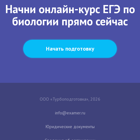
Начни онлайн-курс ЕГЭ по
биологии прямо сейчас
Начать подготовку
ООО «Турбоподготовка», 2026
Юридические документы