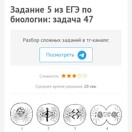
Задание 5 из ЕГЭ по
биологии: задача 47
Разбор сложных заданий в тг-канале:
Посмотреть
Сложность:
Среднее время решения:
20 сек.