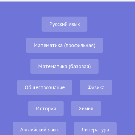
Русский язык
Математика (профильная)
Математика (базовая)
Обществознание
Физика
История
Химия
Английский язык
Литература