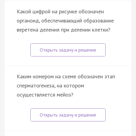
Какой цифрой на рисунке обозначен
органоид, обеспечивающий образование
веретена деления при делении клетки?
Каким номером на схеме обозначен этап
сперматогенеза, на котором
осуществляется мейоз?