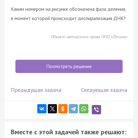
Каким номером на рисунке обозначена фаза деления,
в момент которой происходит деспирализация ДНК?
Объект авторского права ООО «Легион»
Посмотреть решение
Предыдущая задача
Следующая задача
Вместе с этой задачей также решают: