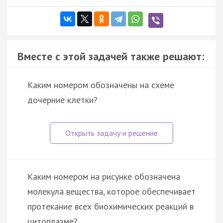
Вместе с этой задачей также решают:
Каким номером обозначены на схеме
дочерние клетки?
Каким номером на рисунке обозначена
молекула вещества, которое обеспечивает
протекание всех биохимических реакций в
цитоплазме?