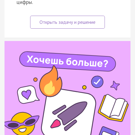
цифры.