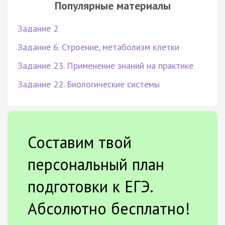
Популярные материалы
Задание 2
Задание 6. Строение, метаболизм клетки
Задание 23. Применение знаний на практике
Задание 22. Биологические системы
Составим твой
персональный план
подготовки к ЕГЭ.
Абсолютно бесплатно!