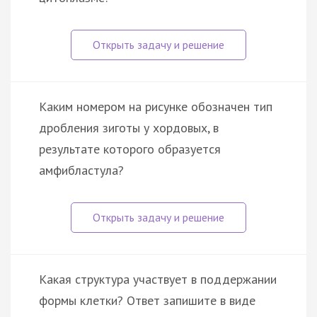
Каким номером на рисунке обозначен тип
дробления зиготы у хордовых, в
результате которого образуется
амфибластула?
Какая структура участвует в поддержании
формы клетки? Ответ запишите в виде