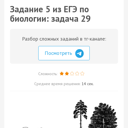
Задание 5 из ЕГЭ по
биологии: задача 29
Разбор сложных заданий в тг-канале:
Посмотреть
Сложность:
Среднее время решения:
14 сек.