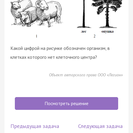
Какой цифрой на рисунке обозначен организм, в
клетках которого нет клеточного центра?
Объект авторского права ООО «Легион»
Посмотреть решение
Предыдущая задача
Следующая задача