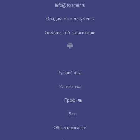
Юридические документы
Сведения об организации
Русский язык
Математика
Профиль
База
Обществознание