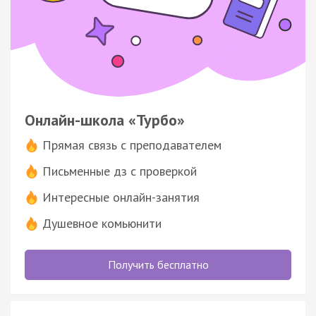
Онлайн-школа «Турбо»
Прямая связь с преподавателем
Письменные дз с проверкой
Интересные онлайн-занятия
Душевное комьюнити
Получить бесплатно