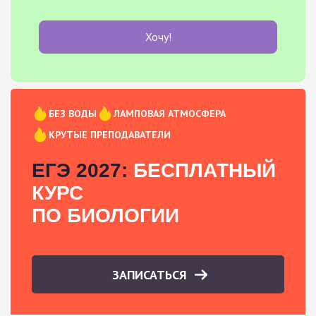
Хочу!
БЕЗ ВОДЫ
ЛАМПОВАЯ АТМОСФЕРА
КРУТЫЕ ПРЕПОДАВАТЕЛИ
ЕГЭ 2027:
БЕСПЛАТНЫЙ
КУРС
ПО БИОЛОГИИ
ЗАПИСАТЬСЯ