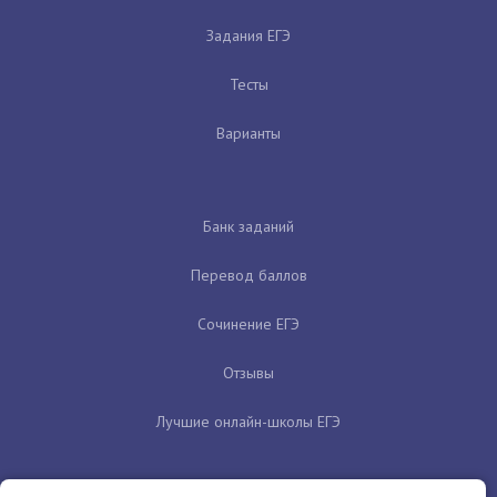
Задания ЕГЭ
Тесты
Варианты
Банк заданий
Перевод баллов
Сочинение ЕГЭ
Отзывы
Лучшие онлайн-школы ЕГЭ