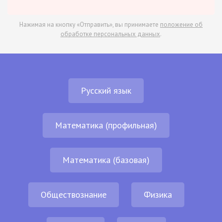
Нажимая на кнопку «Отправить», вы принимаете
положение об
обработке персональных данных
.
Русский язык
Математика (профильная)
Математика (базовая)
Обществознание
Физика