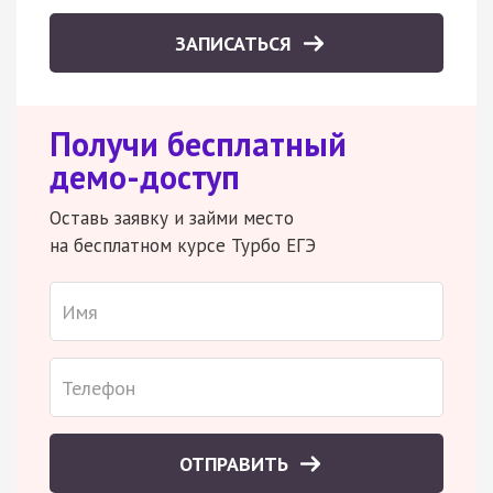
ЗАПИСАТЬСЯ
Получи бесплатный
демо-доступ
Оставь заявку и займи место
на бесплатном курсе Турбо ЕГЭ
ОТПРАВИТЬ