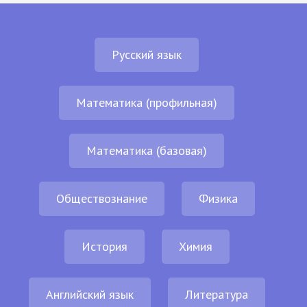
Русский язык
Математика (профильная)
Математика (базовая)
Обществознание
Физика
История
Химия
Английский язык
Литература