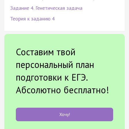
Задание 4. Генетическая задача
Теория к заданию 4
Составим твой
персональный план
подготовки к ЕГЭ.
Абсолютно бесплатно!
Хочу!