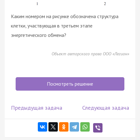
Каким номером на рисунке обозначена структура
клетки, участвующая в третьем этапе
энергетического обмена?
Объект авторского права ООО «Легион»
Посмотреть решение
Предыдущая задача
Следующая задача