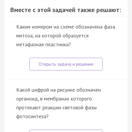
Вместе с этой задачей также решают:
Каким номером на схеме обозначена фаза
митоза, на которой образуется
метафазная пластинка?
Какой цифрой на рисунке обозначен
органоид, в мембранах которого
протекают реакции световой фазы
фотосинтеза?