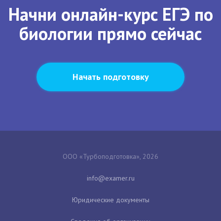
Начни онлайн-курс ЕГЭ по
биологии прямо сейчас
Начать подготовку
ООО «Турбоподготовка», 2026
Юридические документы