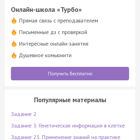
Онлайн-школа «Турбо»
Прямая связь с преподавателем
Письменные дз с проверкой
Интересные онлайн-занятия
Душевное комьюнити
Получить бесплатно
Популярные материалы
Задание 2
Задание 3. Генетическая информация в клетке
Задание 23. Применение знаний на практике