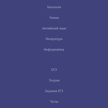
Биология
Химия
Английский язык
Литература
Информатика
ОГЭ
Теория
Задания ЕГЭ
Тесты