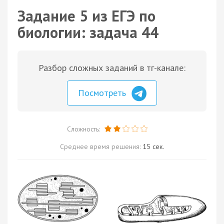
Задание 5 из ЕГЭ по
биологии: задача 44
Разбор сложных заданий в тг-канале:
Посмотреть
Сложность:
Среднее время решения:
15 сек.