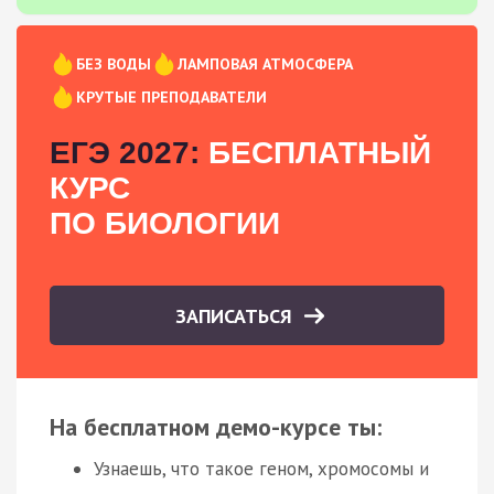
БЕЗ ВОДЫ
ЛАМПОВАЯ АТМОСФЕРА
КРУТЫЕ ПРЕПОДАВАТЕЛИ
ЕГЭ 2027:
БЕСПЛАТНЫЙ
КУРС
ПО БИОЛОГИИ
ЗАПИСАТЬСЯ
На бесплатном демо-курсе ты:
Узнаешь, что такое геном, хромосомы и