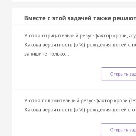
Вместе с этой задачей также решают
У отца отрицательный резус-фактор крови, а 
Какова вероятность (в %) рождения детей с 
запишите только…
У отца положительный резус-фактор крови (ге
Какова вероятность (в %) рождения детей с 