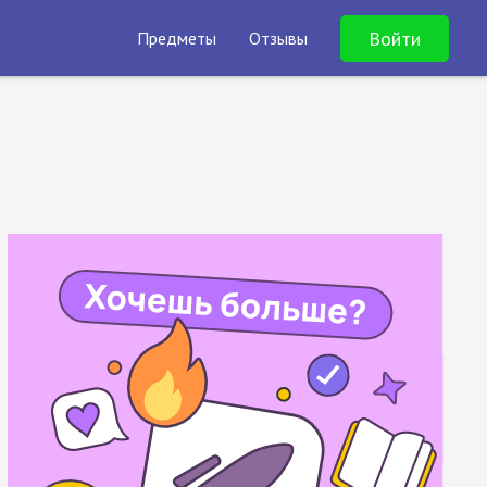
Войти
Предметы
Отзывы