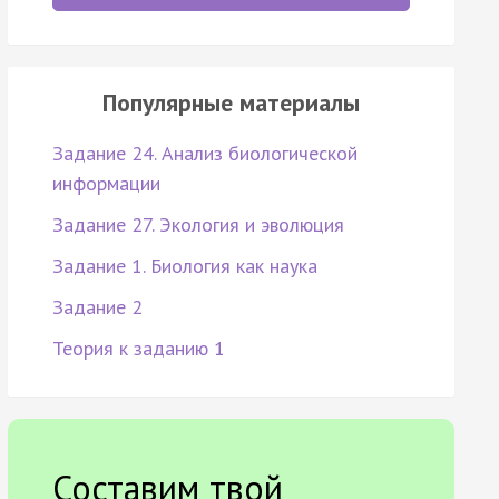
Популярные материалы
Задание 24. Анализ биологической
информации
Задание 27. Экология и эволюция
Задание 1. Биология как наука
Задание 2
Теория к заданию 1
Составим твой