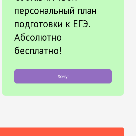
персональный план
подготовки к ЕГЭ.
Абсолютно
бесплатно!
Хочу!