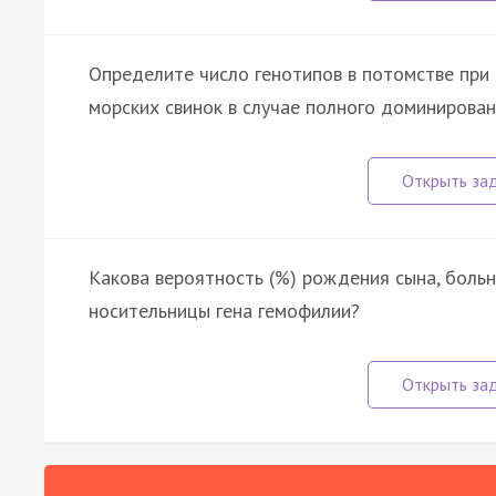
Определите число генотипов в потомстве при
морских свинок в случае полного доминирован
Какова вероятность (%) рождения сына, больн
носительницы гена гемофилии?