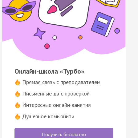
Онлайн-школа «Турбо»
Прямая связь с преподавателем
Письменные дз с проверкой
Интересные онлайн-занятия
Душевное комьюнити
Получить бесплатно