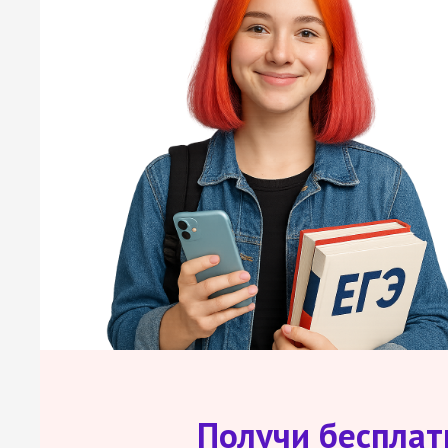
Получи беспла