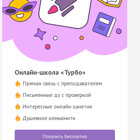
Онлайн-школа «Турбо»
Прямая связь с преподавателем
Письменные дз с проверкой
Интересные онлайн-занятия
Душевное комьюнити
Получить бесплатно