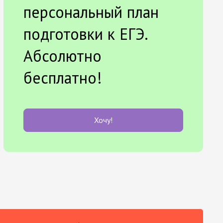
персональный план
подготовки к ЕГЭ.
Абсолютно
бесплатно!
Хочу!