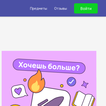
Войти
Предметы
Отзывы