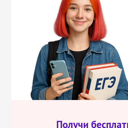
Получи беспла