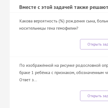
Вместе с этой задачей также решают
Какова вероятность (%) рождения сына, больн
носительницы гена гемофилии?
По изображённой на рисунке родословной опр
браке 1 ребёнка с признаком, обозначенным 
Ответ з…