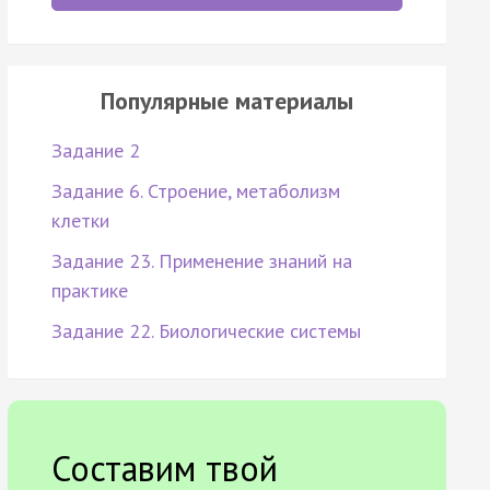
Популярные материалы
Задание 2
Задание 6. Строение, метаболизм
клетки
Задание 23. Применение знаний на
практике
Задание 22. Биологические системы
Составим твой