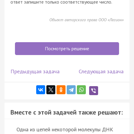
ответ запишите только соответствующее число.
Объект авторского права ООО «Легион»
Посмотреть решение
Предыдущая задача
Следующая задача
Вместе с этой задачей также решают:
Одна из цепей некоторой молекулы ДНК