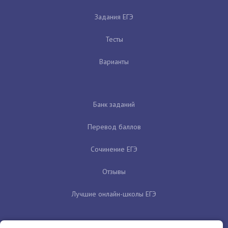
Задания ЕГЭ
Тесты
Варианты
Банк заданий
Перевод баллов
Сочинение ЕГЭ
Отзывы
Лучшие онлайн-школы ЕГЭ