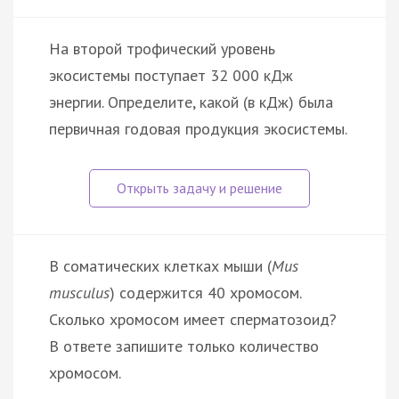
На второй трофический уровень
экосистемы поступает 32 000 кДж
энергии. Определите, какой (в кДж) была
первичная годовая продукция экосистемы.
В соматических клетках мыши (
Mus
musculus
) содержится 40 хромосом.
Сколько хромосом имеет сперматозоид?
В ответе запишите только количество
хромосом.