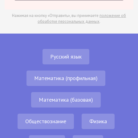
Нажимая на кнопку «Отправить», вы принимаете
положение об
обработке персональных данных
.
Русский язык
Математика (профильная)
Математика (базовая)
Обществознание
Физика