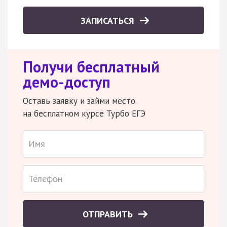
ЗАПИСАТЬСЯ
Получи бесплатный
демо-доступ
Оставь заявку и займи место
на бесплатном курсе Турбо ЕГЭ
ОТПРАВИТЬ