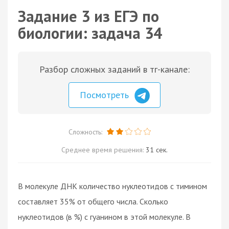
Задание 3 из ЕГЭ по
биологии: задача 34
Разбор сложных заданий в тг-канале:
Посмотреть
Сложность:
Среднее время решения:
31 сек.
В молекуле ДНК количество нуклеотидов с тимином
составляет 35% от общего числа. Сколько
нуклеотидов (в %) с гуанином в этой молекуле. В