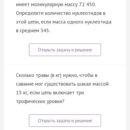
имеет молекулярную массу 72 450.
Определите количество нуклеотидов в
этой цепи, если масса одного нуклеотида
в среднем 345.
Сколько травы (в кг) нужно, чтобы в
саванне мог существовать шакал массой
15 кг, если цепь включает три
трофических уровня?