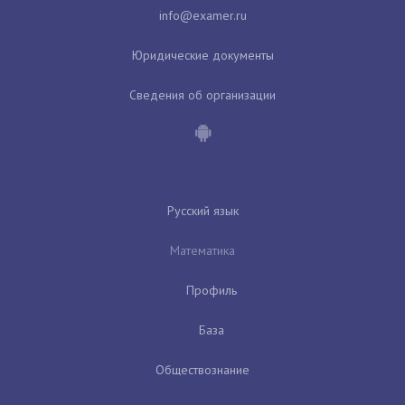
Юридические документы
Сведения об организации
Русский язык
Математика
Профиль
База
Обществознание