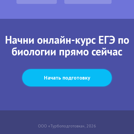
Начни онлайн-курс ЕГЭ по
биологии прямо сейчас
Начать подготовку
ООО «Турбоподготовка», 2026