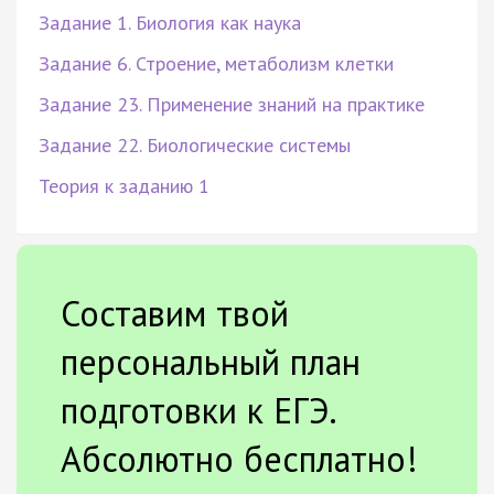
Задание 1. Биология как наука
Задание 6. Строение, метаболизм клетки
Задание 23. Применение знаний на практике
Задание 22. Биологические системы
Теория к заданию 1
Составим твой
персональный план
подготовки к ЕГЭ.
Абсолютно бесплатно!