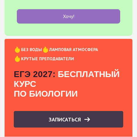
Хочу!
БЕЗ ВОДЫ
ЛАМПОВАЯ АТМОСФЕРА
КРУТЫЕ ПРЕПОДАВАТЕЛИ
ЕГЭ 2027:
БЕСПЛАТНЫЙ
КУРС
ПО БИОЛОГИИ
ЗАПИСАТЬСЯ