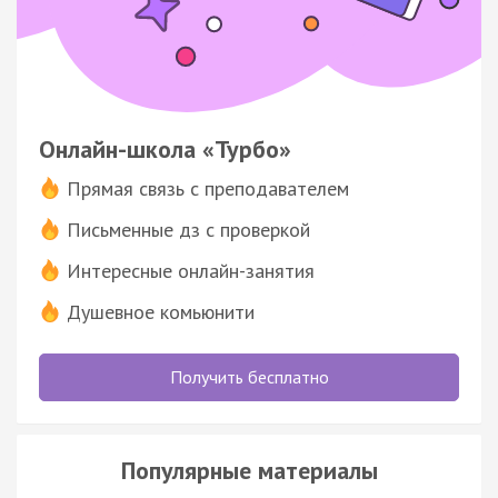
Онлайн-школа «Турбо»
Прямая связь с преподавателем
Письменные дз с проверкой
Интересные онлайн-занятия
Душевное комьюнити
Получить бесплатно
Популярные материалы