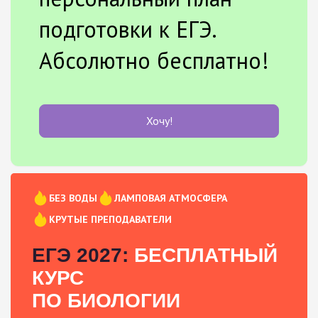
подготовки к ЕГЭ.
Абсолютно бесплатно!
Хочу!
БЕЗ ВОДЫ
ЛАМПОВАЯ АТМОСФЕРА
КРУТЫЕ ПРЕПОДАВАТЕЛИ
ЕГЭ 2027:
БЕСПЛАТНЫЙ
КУРС
ПО БИОЛОГИИ