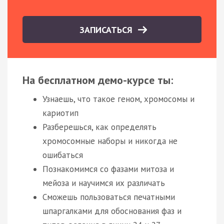
ЗАПИСАТЬСЯ
На бесплатном демо-курсе ты:
Узнаешь, что такое геном, хромосомы и
кариотип
Разберешься, как определять
хромосомные наборы и никогда не
ошибаться
Познакомимся со фазами митоза и
мейоза и научимся их различать
Сможешь пользоваться печатными
шпаргалками для обоснования фаз и