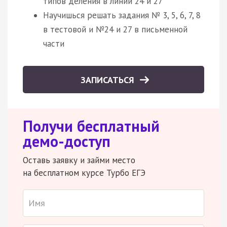
типов деления в линии 24 и 27
Научишься решать задания № 3, 5, 6, 7, 8
в тестовой и №24 и 27 в письменной
части
ЗАПИСАТЬСЯ
Получи бесплатный
демо-доступ
Оставь заявку и займи место
на бесплатном курсе Турбо ЕГЭ