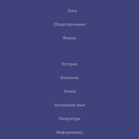
База
Обществознание
Физика
История
Биология
Химия
Английский язык
Литература
Информатика