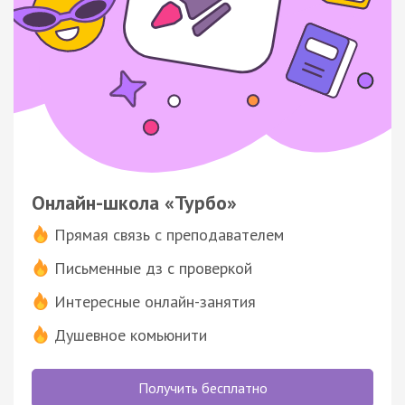
Онлайн-школа «Турбо»
Прямая связь с преподавателем
Письменные дз с проверкой
Интересные онлайн-занятия
Душевное комьюнити
Получить бесплатно