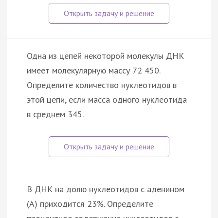
Одна из цепей некоторой молекулы ДНК
имеет молекулярную массу 72 450.
Определите количество нуклеотидов в
этой цепи, если масса одного нуклеотида
в среднем 345.
В ДНК на долю нуклеотидов с аденином
(А) приходится 23%. Определите