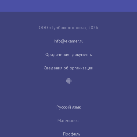
ООО «Турбоподготовка», 2026
Юридические документы
Сведения об организации
Русский язык
Математика
Профиль