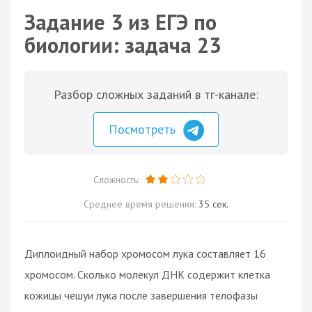
Задание 3 из ЕГЭ по
биологии: задача 23
Разбор сложных заданий в тг-канале:
Посмотреть
Сложность:
Среднее время решения:
35 сек.
Диплоидный набор хромосом лука составляет 16
хромосом. Сколько молекул ДНК содержит клетка
кожицы чешуи лука после завершения телофазы