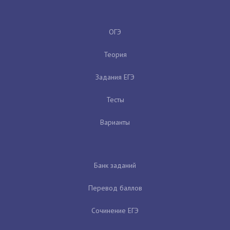
ОГЭ
Теория
Задания ЕГЭ
Тесты
Варианты
Банк заданий
Перевод баллов
Сочинение ЕГЭ