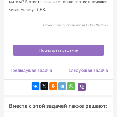
митоза? В ответе запишите только соответствующее
число молекул ДНК.
Объект авторского права ООО «Легион»
Посмотреть решение
Предыдущая задача
Следующая задача
Вместе с этой задачей также решают: