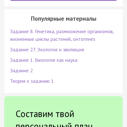
Популярные материалы
Задание 8. Генетика, размножение организмов,
жизненные циклы растений, онтогенез
Задание 27. Экология и эволюция
Задание 1. Биология как наука
Задание 2
Теория к заданию 1
Составим твой
персональный план