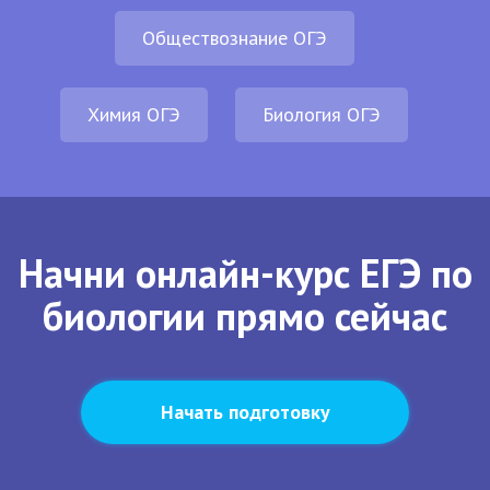
Обществознание ОГЭ
Химия ОГЭ
Биология ОГЭ
Начни онлайн-курс ЕГЭ по
биологии прямо сейчас
Начать подготовку