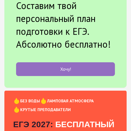
Составим твой
персональный план
подготовки к ЕГЭ.
Абсолютно бесплатно!
Хочу!
БЕЗ ВОДЫ
ЛАМПОВАЯ АТМОСФЕРА
КРУТЫЕ ПРЕПОДАВАТЕЛИ
ЕГЭ 2027:
БЕСПЛАТНЫЙ