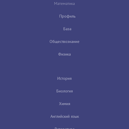
Математика
Профиль
База
Обществознание
Физика
История
Биология
Химия
Английский язык
Литература