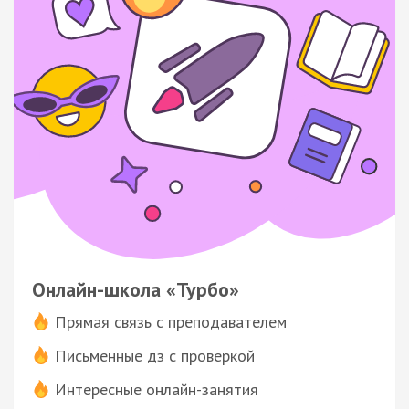
Онлайн-школа «Турбо»
Прямая связь с преподавателем
Письменные дз с проверкой
Интересные онлайн-занятия