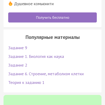
Душевное комьюнити
Получить бесплатно
Популярные материалы
Задание 9
Задание 1. Биология как наука
Задание 2
Задание 6. Строение, метаболизм клетки
Теория к заданию 1