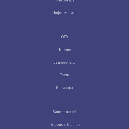
Информатика
ОГЭ
Теория
Задания ЕГЭ
Тесты
Варианты
Банк заданий
Перевод баллов