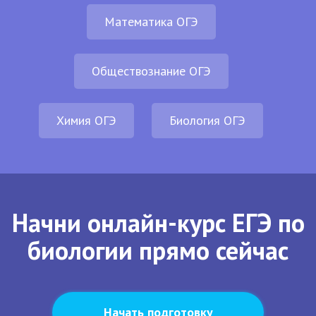
Математика ОГЭ
Обществознание ОГЭ
Химия ОГЭ
Биология ОГЭ
Начни онлайн-курс ЕГЭ по
биологии прямо сейчас
Начать подготовку