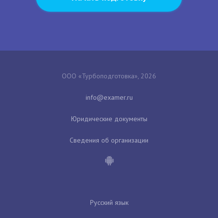
ООО «Турбоподготовка», 2026
Юридические документы
Сведения об организации
Русский язык