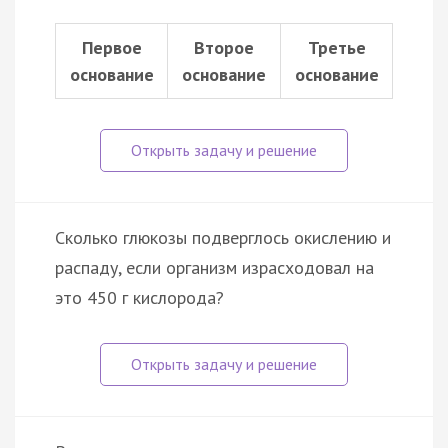
Первое
Второе
Третье
основание
основание
основание
Сколько глюкозы подверглось окислению и
распаду, если организм израсходовал на
это 450 г кислорода?