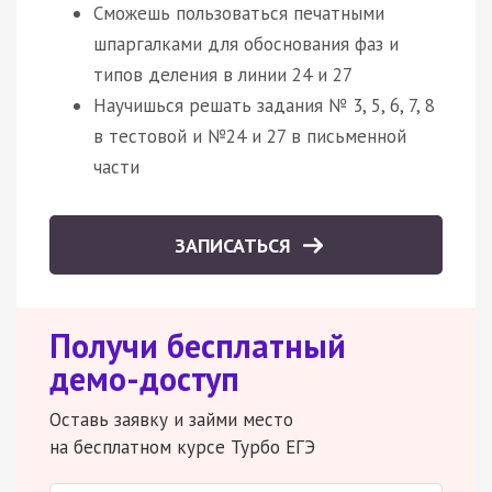
Сможешь пользоваться печатными
шпаргалками для обоснования фаз и
типов деления в линии 24 и 27
Научишься решать задания № 3, 5, 6, 7, 8
в тестовой и №24 и 27 в письменной
части
ЗАПИСАТЬСЯ
Получи бесплатный
демо-доступ
Оставь заявку и займи место
на бесплатном курсе Турбо ЕГЭ