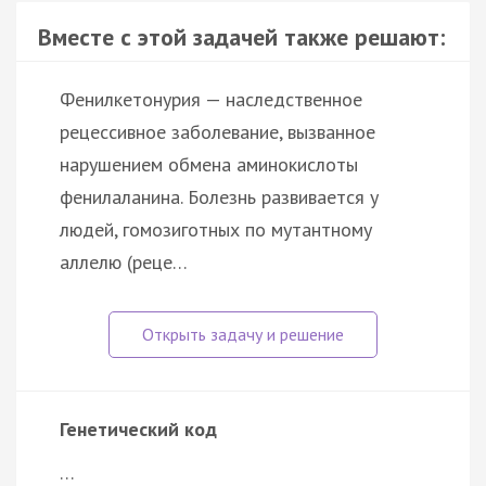
Вместе с этой задачей также решают:
Фенилкетонурия — наследственное
рецессивное заболевание, вызванное
нарушением обмена аминокислоты
фенилаланина. Болезнь развивается у
людей, гомозиготных по мутантному
аллелю (реце…
Генетический код
…