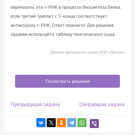
переносить эта т-РНК в процессе биосинтеза белка,
если третий триплет с 5’-конца соответствует
антикодону т-РНК. Ответ поясните. Для решения
задания используйте таблицу генетического кода.
Объект авторского права ООО «Легион»
Посмотреть решение
Предыдущая задача
Следующая задача