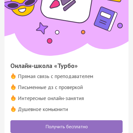
Онлайн-школа «Турбо»
Прямая связь с преподавателем
Письменные дз с проверкой
Интересные онлайн-занятия
Душевное комьюнити
Получить бесплатно