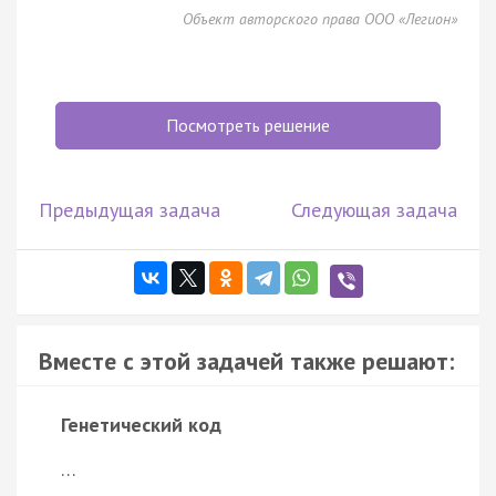
Объект авторского права ООО «Легион»
Посмотреть решение
Предыдущая задача
Следующая задача
Вместе с этой задачей также решают:
Генетический код
…