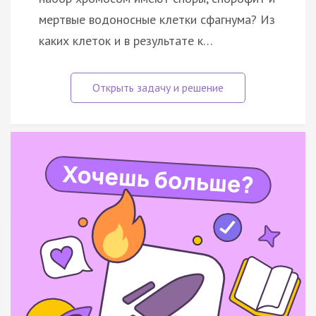
мертвые водоносные клетки сфагнума? Из
каких клеток и в результате к…