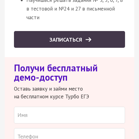
в тестовой и №24 и 27 в письменной
части
ЗАПИСАТЬСЯ
Получи бесплатный
демо-доступ
Оставь заявку и займи место
на бесплатном курсе Турбо ЕГЭ