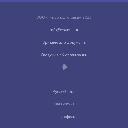
ООО «Турбоподготовка», 2026
Юридические документы
Сведения об организации
Русский язык
Математика
Профиль