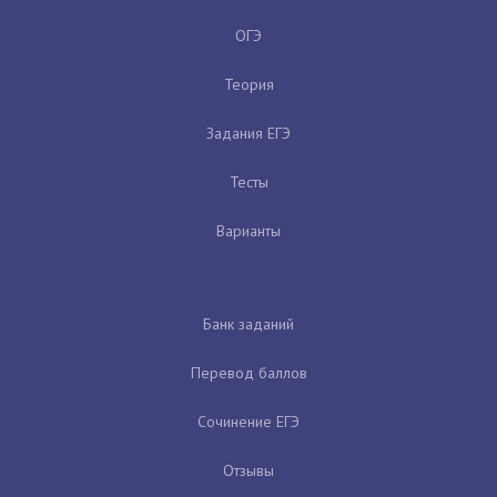
ОГЭ
Теория
Задания ЕГЭ
Тесты
Варианты
Банк заданий
Перевод баллов
Сочинение ЕГЭ
Отзывы