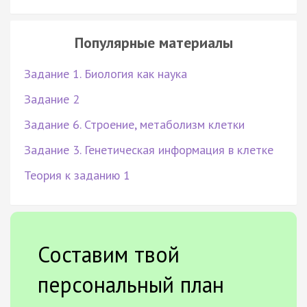
Популярные материалы
Задание 1. Биология как наука
Задание 2
Задание 6. Строение, метаболизм клетки
Задание 3. Генетическая информация в клетке
Теория к заданию 1
Составим твой
персональный план