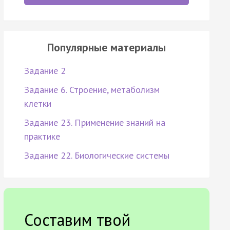
Популярные материалы
Задание 2
Задание 6. Строение, метаболизм
клетки
Задание 23. Применение знаний на
практике
Задание 22. Биологические системы
Составим твой