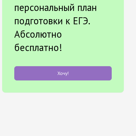
персональный план
подготовки к ЕГЭ.
Абсолютно
бесплатно!
Хочу!