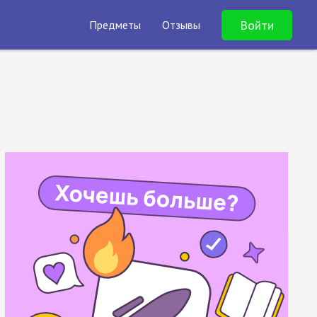
Войти
Предметы
Отзывы