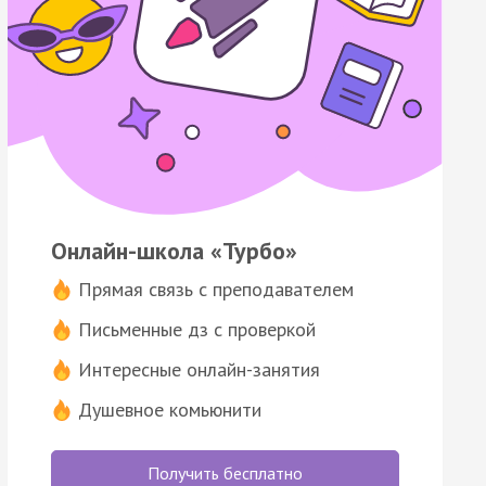
Онлайн-школа «Турбо»
Прямая связь с преподавателем
Письменные дз с проверкой
Интересные онлайн-занятия
Душевное комьюнити
Получить бесплатно